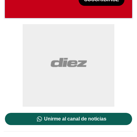
Unirme al canal de noticias