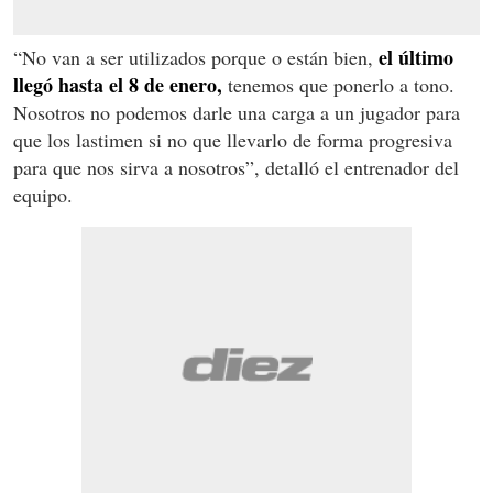
el último
“No van a ser utilizados porque o están bien,
llegó hasta el 8 de enero,
tenemos que ponerlo a tono.
Nosotros no podemos darle una carga a un jugador para
que los lastimen si no que llevarlo de forma progresiva
para que nos sirva a nosotros”, detalló el entrenador del
equipo.