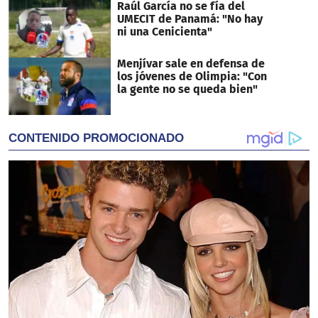
Raúl García no se fía del
UMECIT de Panamá: "No hay
ni una Cenicienta"
Menjívar sale en defensa de
los jóvenes de Olimpia: "Con
la gente no se queda bien"