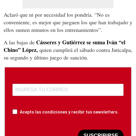
Aclaró que ni por necesidad los pondría. “No es
conveniente, es mejor que jueguen los que han trabajado y
ellos sumen minutos en los entrenamientos”.
Cásseres y Gutiérrez se suma Iván “el
A las bajas de
Chino” López,
quien cumplirá el sábado contra Juticalpa,
su segundo y último juego de sanción.
Acepto las condiciones y recibir tus newsletters.
SUSCRIBIRSE