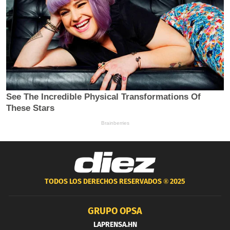
TODOS LOS DERECHOS RESERVADOS ®
2025
GRUPO OPSA
LAPRENSA.HN