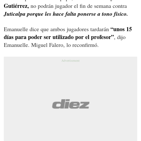
Gutiérrez,
no podrán jugador el fin de semana contra
Juticalpa porque les hace falta ponerse a tono físico.
“unos 15
Emanuelle dice que ambos jugadores tardarán
días para poder ser utilizado por el profesor”
, dijo
Emanuelle. Miguel Falero, lo reconfirmó.