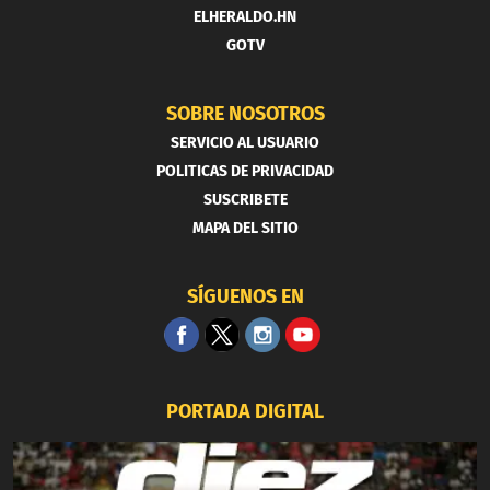
ELHERALDO.HN
GOTV
SOBRE NOSOTROS
SERVICIO AL USUARIO
POLITICAS DE PRIVACIDAD
SUSCRIBETE
MAPA DEL SITIO
SÍGUENOS EN
PORTADA DIGITAL