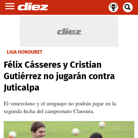
LIGA HONDUBET
Félix Cásseres y Cristian
Gutiérrez no jugarán contra
Juticalpa
El venezolano y el uruguayo no podrán jugar en la
segunda fecha del campeonato Clausura.