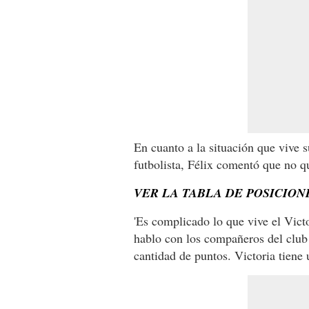
En cuanto a la situación que vive 
futbolista, Félix comentó que no q
VER LA TABLA DE POSICION
'Es complicado lo que vive el Vic
hablo con los compañeros del club
cantidad de puntos. Victoria tiene 