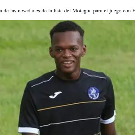
una de las novedades de la lista del Motagua para el juego con