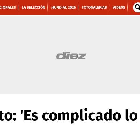
CIONALES
LA SELECCIÓN
MUNDIAL 2026
FOTOGALERIAS
VIDEOS
to: 'Es complicado lo