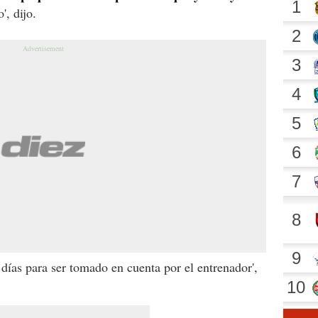
', dijo.
 días para ser tomado en cuenta por el entrenador',