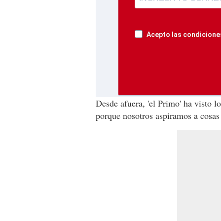
Acepto las condiciones
Desde afuera, 'el Primo' ha visto los
porque nosotros aspiramos a cosas 