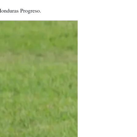
 Honduras Progreso.