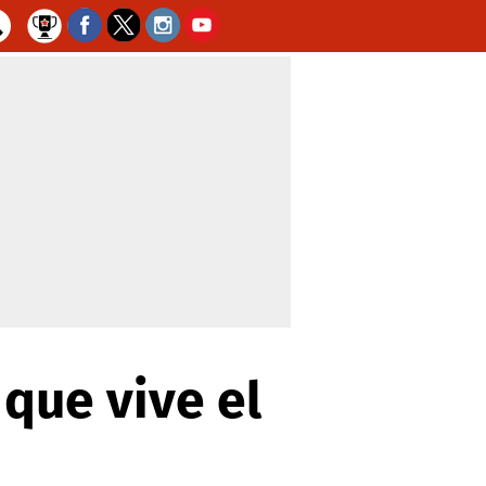
 que vive el