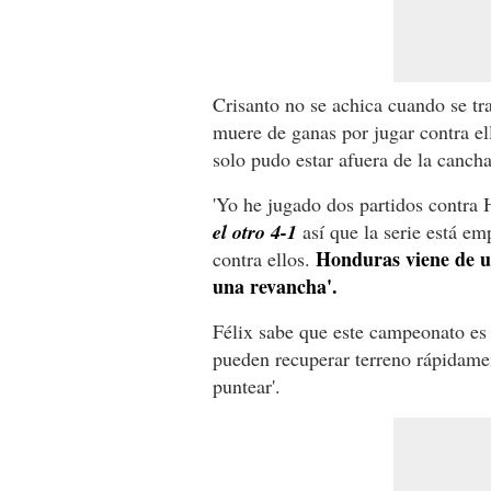
Crisanto no se achica cuando se tr
muere de ganas por jugar contra el
solo pudo estar afuera de la cancha
'Yo he jugado dos partidos contra
el otro 4-1
así que la serie está e
Honduras viene de u
contra ellos.
una revancha'.
Félix sabe que este campeonato es 
pueden recuperar terreno rápidamen
puntear'.