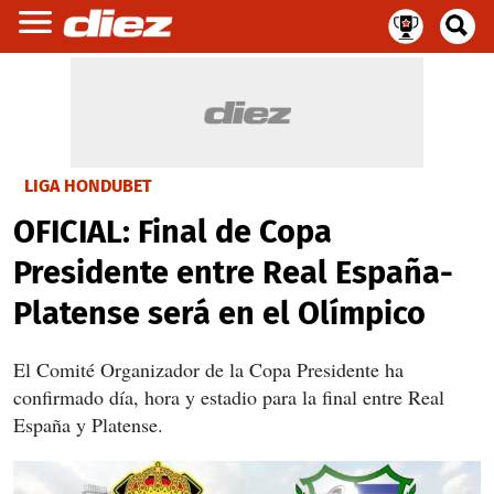
LIGA HONDUBET
OFICIAL: Final de Copa
Presidente entre Real España-
Platense será en el Olímpico
El Comité Organizador de la Copa Presidente ha
confirmado día, hora y estadio para la final entre Real
España y Platense.