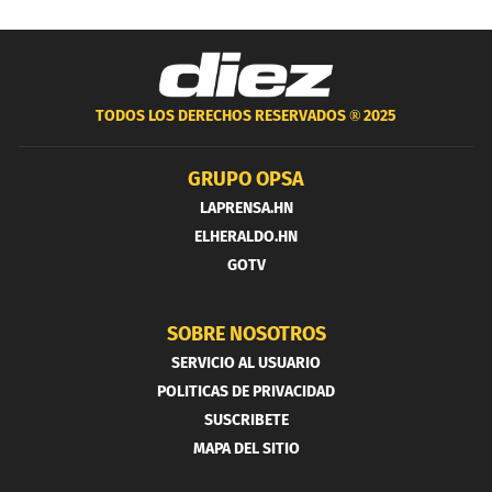
TODOS LOS DERECHOS RESERVADOS ®
2025
GRUPO OPSA
LAPRENSA.HN
ELHERALDO.HN
GOTV
SOBRE NOSOTROS
SERVICIO AL USUARIO
POLITICAS DE PRIVACIDAD
SUSCRIBETE
MAPA DEL SITIO