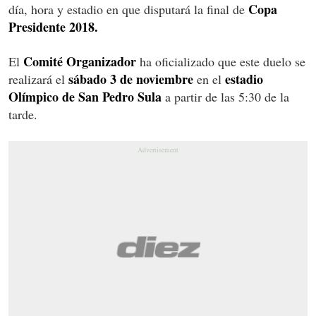
Copa
día, hora y estadio en que disputará la final de
Presidente 2018.
Comité Organizador
El
ha oficializado que este duelo se
sábado 3 de noviembre
estadio
realizará el
en el
Olímpico de San Pedro
Sula
a partir de las 5:30 de la
tarde.