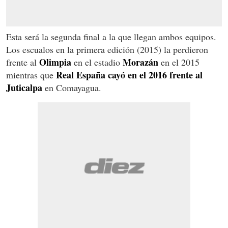
Esta será la segunda final a la que llegan ambos equipos.
Los escualos en la primera edición (2015) la perdieron
Olimpia
Morazán
frente al
en el estadio
en el 2015
Real España cayó en el 2016 frente al
mientras que
Juticalpa
en Comayagua.