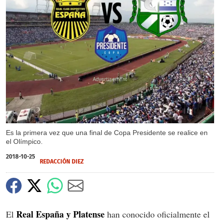
X
Es la primera vez que una final de Copa Presidente se realice en
el Olímpico.
2018-10-25
REDACCIÓN DIEZ
Real España y Platense
El
han conocido oficialmente el