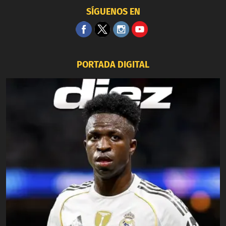
SÍGUENOS EN
PORTADA DIGITAL