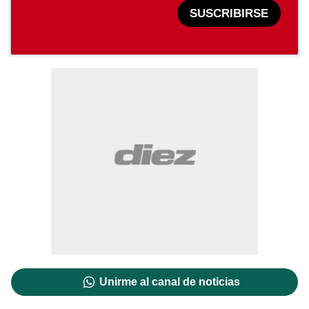
SUSCRIBIRSE
Unirme al canal de noticias