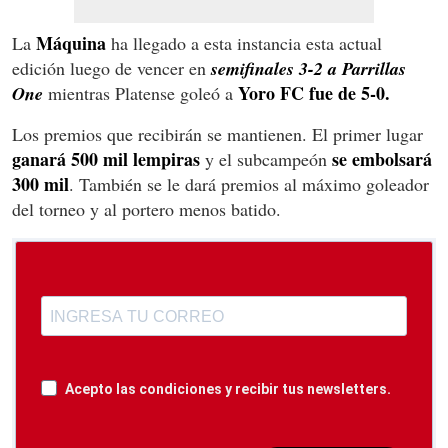
Máquina
La
ha llegado a esta instancia esta actual
edición luego de vencer en
semifinales 3-2 a Parrillas
Yoro FC fue de 5-0.
One
mientras Platense goleó a
Los premios que recibirán se mantienen. El primer lugar
ganará 500 mil lempiras
se embolsará
y el subcampeón
300 mil
. También se le dará premios al máximo goleador
del torneo y al portero menos batido.
Acepto las condiciones y recibir tus newsletters.