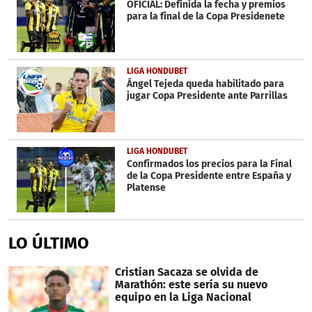
OFICIAL: Definida la fecha y premios
para la final de la Copa Presidenete
LIGA HONDUBET
Ángel Tejeda queda habilitado para
jugar Copa Presidente ante Parrillas
LIGA HONDUBET
Confirmados los precios para la Final
de la Copa Presidente entre España y
Platense
LO ÚLTIMO
Cristian Sacaza se olvida de
Marathón: este sería su nuevo
equipo en la Liga Nacional