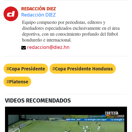
REDACCIÓN DIEZ
Redacción DIEZ
Equipo compuesto por periodistas, editores y
diseñadores especializados exclusivamente en el área
deportiva, con un conocimiento profundo del fútbol
hondureño e internacional.
redaccion@diez.hn
Copa Presidente
Copa Presidente Honduras
Platense
VIDEOS RECOMENDADOS