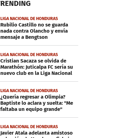
TRENDING
LIGA NACIONAL DE HONDURAS
Rubilio Castillo no se guarda
nada contra Olancho y envía
mensaje a Bengtson
LIGA NACIONAL DE HONDURAS
Cristian Sacaza se olvida de
Marathón: Juticalpa FC sería su
nuevo club en la Liga Nacional
LIGA NACIONAL DE HONDURAS
¿Quería regresar a Olimpia?
Baptiste lo aclara y suelta: "Me
faltaba un equipo grande"
LIGA NACIONAL DE HONDURAS
Javier Atala adelanta amistoso