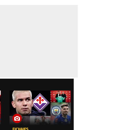
FICHAJES