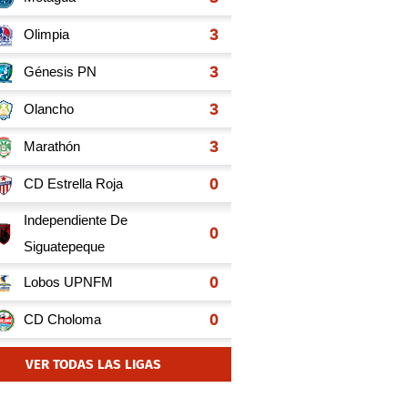
VER TODAS LAS LIGAS