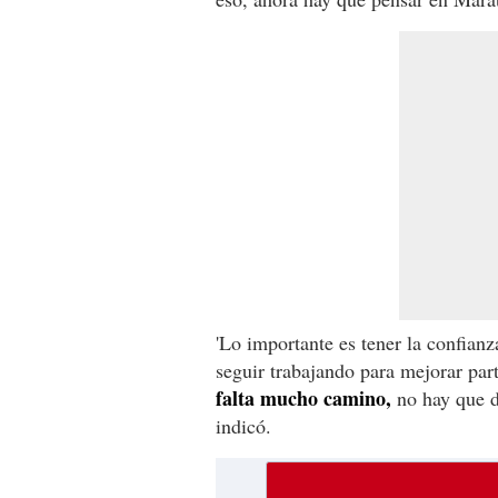
'Lo importante es tener la confianz
seguir trabajando para mejorar par
falta mucho camino,
no hay que d
indicó.