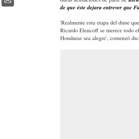
de que éste dejara entrever que F
'Realmente esta etapa del dime que 
Ricardo Elencoff se merece todo el
Honduras sea alegre', comenzó dic