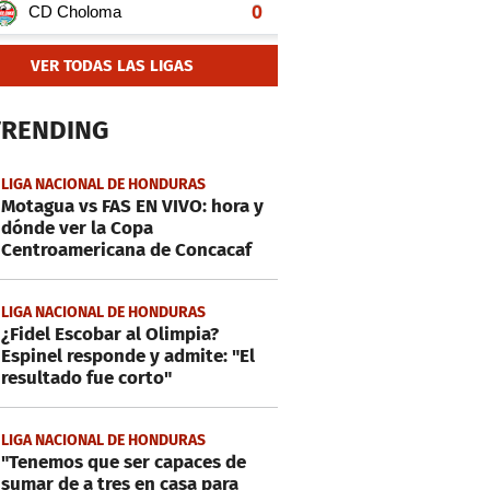
VER TODAS LAS LIGAS
TRENDING
LIGA NACIONAL DE HONDURAS
Motagua vs FAS EN VIVO: hora y
dónde ver la Copa
Centroamericana de Concacaf
LIGA NACIONAL DE HONDURAS
¿Fidel Escobar al Olimpia?
Espinel responde y admite: "El
resultado fue corto"
LIGA NACIONAL DE HONDURAS
"Tenemos que ser capaces de
sumar de a tres en casa para