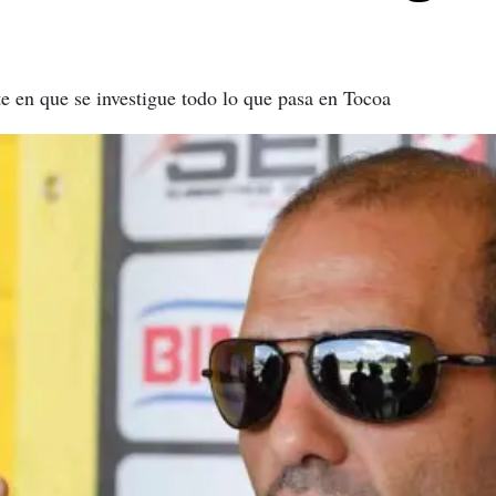
te en que se investigue todo lo que pasa en Tocoa