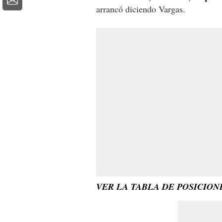
arrancó diciendo Vargas.
VER LA TABLA DE POSICION