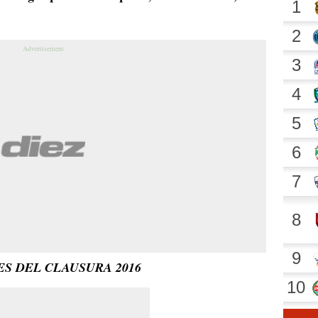
ES DEL CLAUSURA 2016