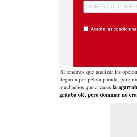
Acepto las condiciones
'Si tenemos que analizar las opcion
llegaron por pelota parada, pero n
la agarrab
muchachos que a veces
gritaba olé, pero dominar no era