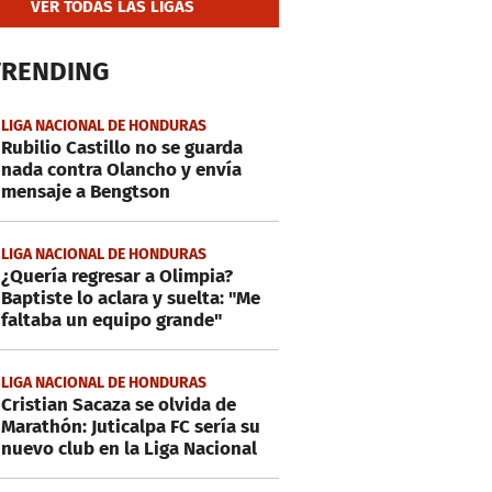
VER TODAS LAS LIGAS
TRENDING
LIGA NACIONAL DE HONDURAS
Rubilio Castillo no se guarda
nada contra Olancho y envía
mensaje a Bengtson
LIGA NACIONAL DE HONDURAS
¿Quería regresar a Olimpia?
Baptiste lo aclara y suelta: "Me
faltaba un equipo grande"
LIGA NACIONAL DE HONDURAS
Cristian Sacaza se olvida de
Marathón: Juticalpa FC sería su
nuevo club en la Liga Nacional