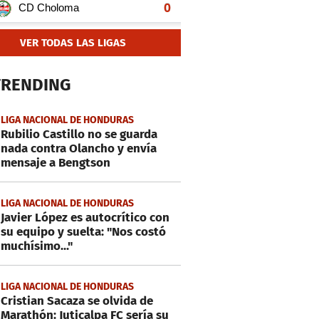
VER TODAS LAS LIGAS
TRENDING
LIGA NACIONAL DE HONDURAS
Rubilio Castillo no se guarda
nada contra Olancho y envía
mensaje a Bengtson
LIGA NACIONAL DE HONDURAS
Javier López es autocrítico con
su equipo y suelta: "Nos costó
muchísimo..."
LIGA NACIONAL DE HONDURAS
Cristian Sacaza se olvida de
Marathón: Juticalpa FC sería su