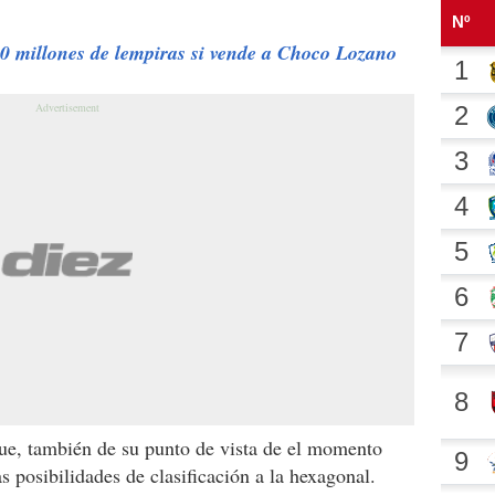
20 millones de lempiras si vende a Choco Lozano
e, también de su punto de vista de el momento
s posibilidades de clasificación a la hexagonal.