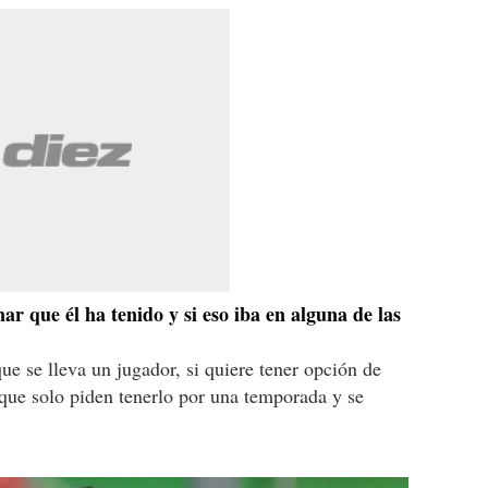
nar que él ha tenido y si eso iba en alguna de las
ue se lleva un jugador, si quiere tener opción de
que solo piden tenerlo por una temporada y se