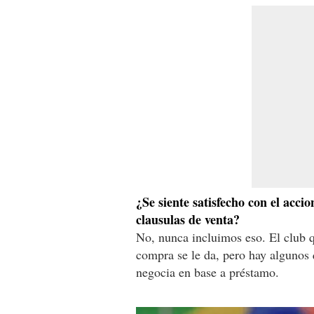
¿Se siente satisfecho con el accio
clausulas de venta?
No, nunca incluimos eso. El club q
compra se le da, pero hay algunos 
negocia en base a préstamo.