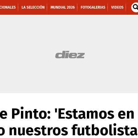
CIONALES
LA SELECCIÓN
MUNDIAL 2026
FOTOGALERIAS
VIDEOS
re Pinto: 'Estamos e
 nuestros futbolista