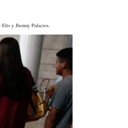
 Elis y Jhonny Palacios.