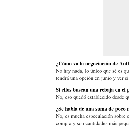
¿Cómo va la negociación de Anth
No hay nada, lo único que sé es qu
tendrá una opción en junio y ver si
Si ellos buscan una rebaja en el 
No, eso quedó establecido desde qu
¿Se habla de una suma de poco 
No, es mucha especulación sobre el
compra y son cantidades más pequ