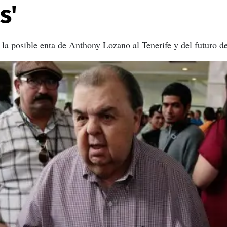
s'
 la posible enta de Anthony Lozano al Tenerife y del futuro de