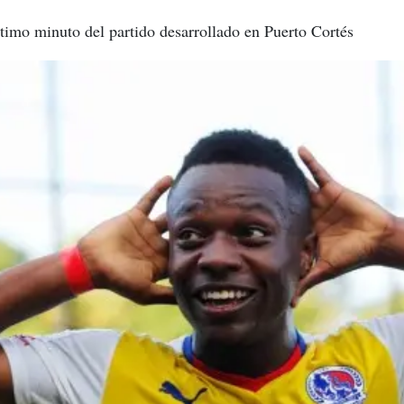
último minuto del partido desarrollado en Puerto Cortés