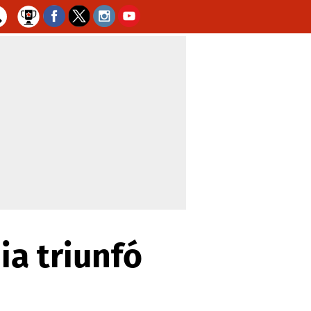
ia triunfó