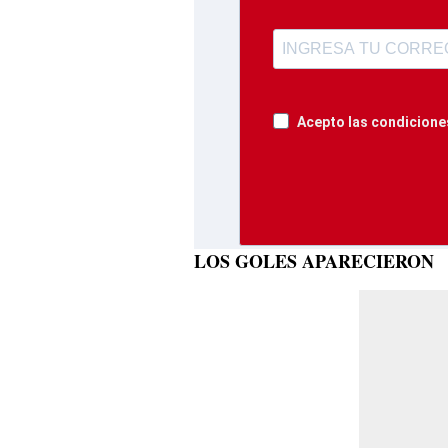
Acepto las condiciones
LOS GOLES APARECIERON