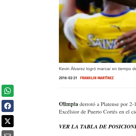
Kevin Álvarez logró marcar en tiempo de
2016-02-21
FRANKLIN MARTÍNEZ
Olimpia
derrotó a Platense por 2-
Excélsior de Puerto Cortés en el ci
VER LA TABLA DE POSICIO