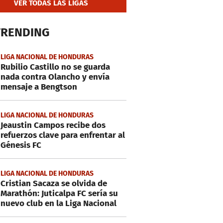
VER TODAS LAS LIGAS
TRENDING
LIGA NACIONAL DE HONDURAS
Rubilio Castillo no se guarda
nada contra Olancho y envía
mensaje a Bengtson
LIGA NACIONAL DE HONDURAS
Jeaustin Campos recibe dos
refuerzos clave para enfrentar al
Génesis FC
LIGA NACIONAL DE HONDURAS
Cristian Sacaza se olvida de
Marathón: Juticalpa FC sería su
nuevo club en la Liga Nacional