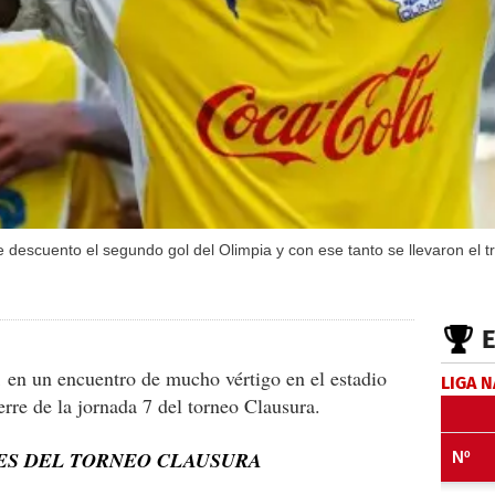
 descuento el segundo gol del Olimpia y con ese tanto se llevaron el tr
1 en un encuentro de mucho vértigo en el estadio
LIGA 
erre de la jornada 7 del torneo Clausura.
NES DEL TORNEO CLAUSURA