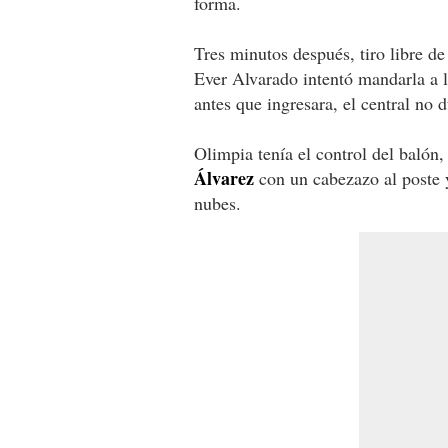
forma.
Tres minutos después, tiro libre d
Ever Alvarado intentó mandarla a 
antes que ingresara, el central no 
Olimpia tenía el control del balón
Álvarez
con un cabezazo al poste 
nubes.