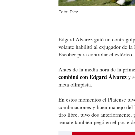
Foto: Diez
Edgard Álvarez guió un contragolpe
volante habilitó al exjugador de la
Escober para controlar el esférico.
Antes de la media hora de la prime
combinó con Edgard Álvarez
y s
meta olimpista.
En estos momentos el Platense tuvo
combinaciones y buen manejo del 
tiro libre, tuvo dos anteriormente, 
remate también pegó en el poste d