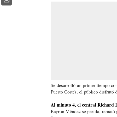
Se desarrolló un primer tiempo c
Puerto Cortés, el público disfrutó 
Al minuto 4, el central Richard
Bayron Méndez se perfila, remató 