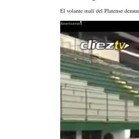
El volante malí del Platense demue
X