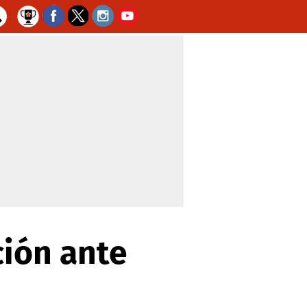
ción ante