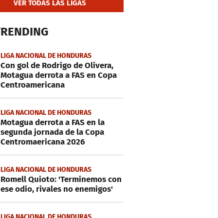
VER TODAS LAS LIGAS
TRENDING
LIGA NACIONAL DE HONDURAS
Con gol de Rodrigo de Olivera,
Motagua derrota a FAS en Copa
Centroamericana
LIGA NACIONAL DE HONDURAS
Motagua derrota a FAS en la
segunda jornada de la Copa
Centromaericana 2026
LIGA NACIONAL DE HONDURAS
Romell Quioto: 'Terminemos con
ese odio, rivales no enemigos'
LIGA NACIONAL DE HONDURAS