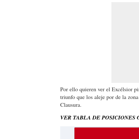
Por ello quieren ver el Excélsior p
triunfo que los aleje por de la zon
Clausura.
VER TABLA DE POSICIONES