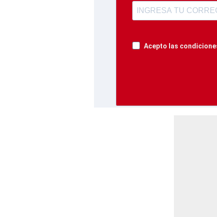
Acepto las condiciones