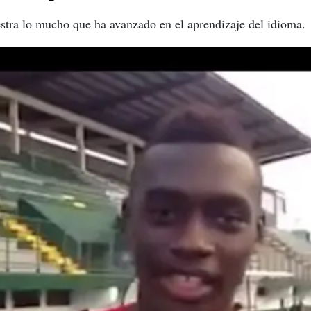
stra lo mucho que ha avanzado en el aprendizaje del idioma.