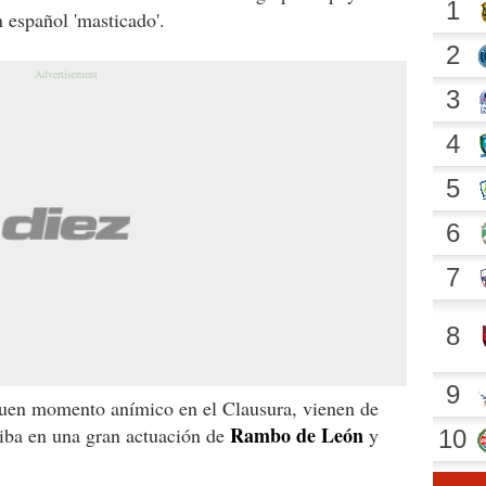
 español 'masticado'.
buen momento anímico en el Clausura, vienen de
Rambo de León
iba en una gran actuación de
y