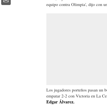
equipo contra Olimpia', dijo con un
Los jugadores porteños pasan un 
empatar 2-2 con Victoria en La Ce
Edgar Álvarez.