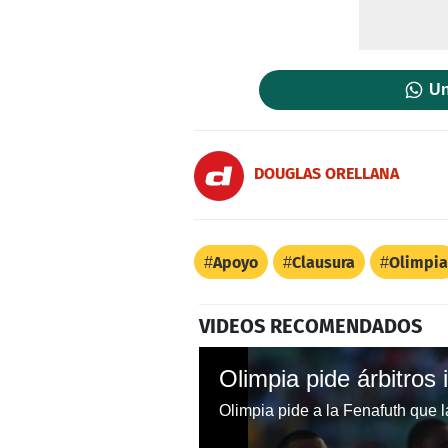
Un
DOUGLAS ORELLANA
Apoyo
Clausura
Olimpia
VIDEOS RECOMENDADOS