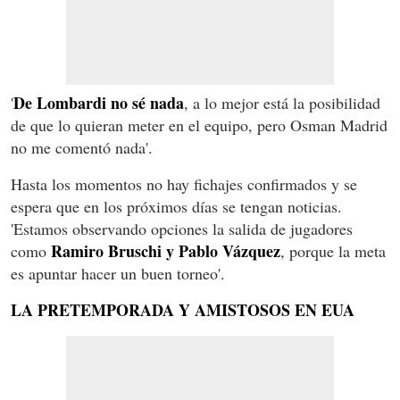
De Lombardi no sé nada
'
, a lo mejor está la posibilidad
de que lo quieran meter en el equipo, pero Osman Madrid
no me comentó nada'.
Hasta los momentos no hay fichajes confirmados y se
espera que en los próximos días se tengan noticias.
'Estamos observando opciones la salida de jugadores
Ramiro Bruschi y Pablo Vázquez
como
, porque la meta
es apuntar hacer un buen torneo'.
LA PRETEMPORADA Y AMISTOSOS EN EUA