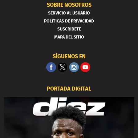
SOBRE NOSOTROS
SERVICIO AL USUARIO
POLITICAS DE PRIVACIDAD
SUSCRIBETE
MAPA DEL SITIO
SÍGUENOS EN
PORTADA DIGITAL