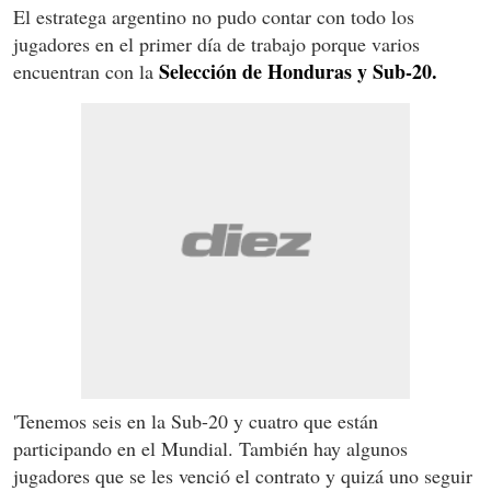
El estratega argentino no pudo contar con todo los
jugadores en el primer día de trabajo porque varios
Selección de Honduras y Sub-20.
encuentran con la
'Tenemos seis en la Sub-20 y cuatro que están
participando en el Mundial. También hay algunos
jugadores que se les venció el contrato y quizá uno seguir