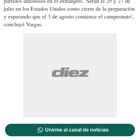
partidos amistosos en el extranjero. 'Serán el 25 y 27 de
julio en los Estados Unidos como cierre de la preparación
y esperando que el 3 de agosto comience el campeonato',
concluyó Vargas.
Unirme al canal de noticias