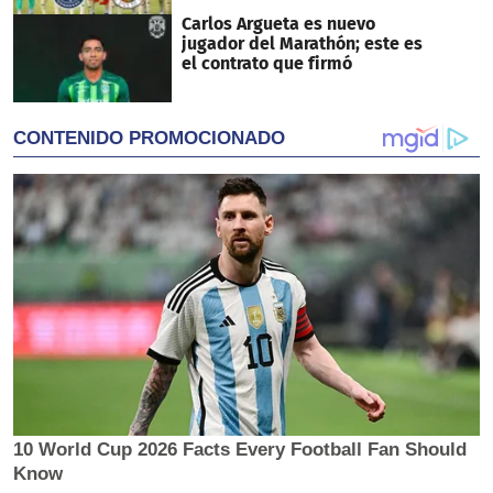
Carlos Argueta es nuevo
jugador del Marathón; este es
el contrato que firmó