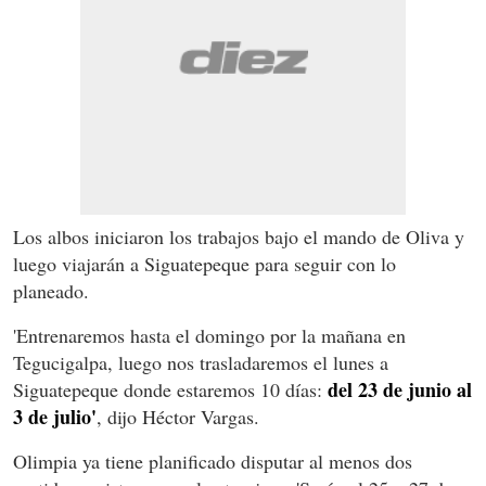
Los albos iniciaron los trabajos bajo el mando de Oliva y
luego viajarán a Siguatepeque para seguir con lo
planeado.
'Entrenaremos hasta el domingo por la mañana en
Tegucigalpa, luego nos trasladaremos el lunes a
del 23 de junio al
Siguatepeque donde estaremos 10 días:
3 de julio'
, dijo Héctor Vargas.
Olimpia ya tiene planificado disputar al menos dos