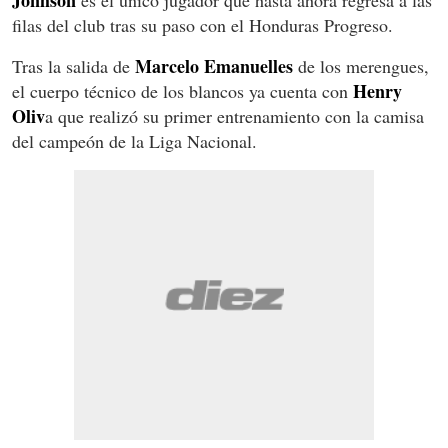
filas del club tras su paso con el Honduras Progreso.
Marcelo Emanuelles
Tras la salida de
de los merengues,
Henry
el cuerpo técnico de los blancos ya cuenta con
Oliv
a que realizó su primer entrenamiento con la camisa
del campeón de la Liga Nacional.