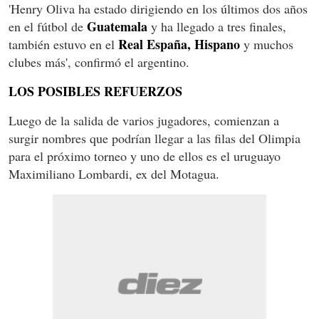
'Henry Oliva ha estado dirigiendo en los últimos dos años
Guatemala
en el fútbol de
y ha llegado a tres finales,
Real España, Hispano
también estuvo en el
y muchos
clubes más', confirmó el argentino.
LOS POSIBLES REFUERZOS
Luego de la salida de varios jugadores, comienzan a
surgir nombres que podrían llegar a las filas del Olimpia
para el próximo torneo y uno de ellos es el uruguayo
Maximiliano Lombardi, ex del Motagua.