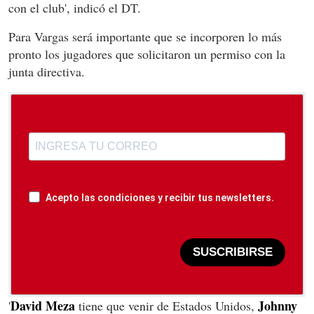
con el club', indicó el DT.
Para Vargas será importante que se incorporen lo más
pronto los jugadores que solicitaron un permiso con la
junta directiva.
Acepto las condiciones y recibir tus newsletters.
SUSCRIBIRSE
David Meza
Johnny
'
tiene que venir de Estados Unidos,