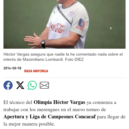
X
Héctor Vargas asegura que nadie la he comentado nada sobre el
interés de Maximiliano Lombardi. Foto DIEZ
2014-06-18
RAXA MAYORGA
Olimpia Héctor Vargas
El técnico del
ya comienza a
trabajar con los merengues en el nuevo torneo de
Apertura y Liga de Campeones Concacaf
para llegar de
la mejor manera posible.