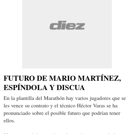
FUTURO DE MARIO MARTÍNEZ,
ESPÍNDOLA Y DISCUA
En la plantilla del Marathón hay varios jugadores que se
les vence su contrato y el técnico Héctor Varas se ha
pronunciado sobre el posible futuro que podrían tener
ellos.