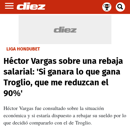
LIGA HONDUBET
Héctor Vargas sobre una rebaja
salarial: 'Si ganara lo que gana
Troglio, que me reduzcan el
90%'
Héctor Vargas fue consultado sobre la situación
económica y si estaría dispuesto a rebajar su sueldo por lo
que decidió compararlo con el de Troglio.