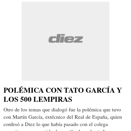
POLÉMICA CON TATO GARCÍA Y
LOS 500 LEMPIRAS
Otro de los temas que dialogó fue la polémica que tuvo
con Martín García, extécnico del Real de España, quien
confesó a Diez lo que había pasado con el colega