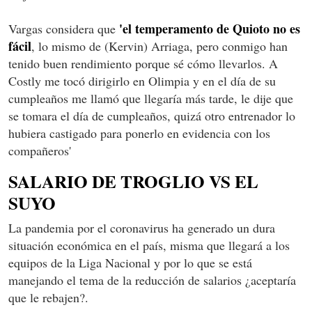
'el temperamento de Quioto no es
Vargas considera que
fácil
, lo mismo de (Kervin) Arriaga, pero conmigo han
tenido buen rendimiento porque sé cómo llevarlos. A
Costly me tocó dirigirlo en Olimpia y en el día de su
cumpleaños me llamó que llegaría más tarde, le dije que
se tomara el día de cumpleaños, quizá otro entrenador lo
hubiera castigado para ponerlo en evidencia con los
compañeros'
SALARIO DE TROGLIO VS EL
SUYO
La pandemia por el coronavirus ha generado un dura
situación económica en el país, misma que llegará a los
equipos de la Liga Nacional y por lo que se está
manejando el tema de la reducción de salarios ¿aceptaría
que le rebajen?.