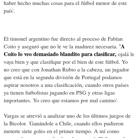
haber hecho muchas cosas para el fútbol menor de este
país'.
El timonel argentino fue directo al proceso de Fabían
'A
Coito y aseguró que no le ve la madurez necesaria.
Coito lo veo demasiado blandito para clasificar,
ojalá le
vaya bien y que clasifique por el bien de este fútbol. Yo
no creo que con Jonathan Rubio a la cabeza, un jugador
que está en la segunda división de Portugal podamos
aspirar nosotros a una clasificación, cuando otros países
ya tienen futbolistas jugando en PSG y otras ligas
importantes. Yo creo que estamos por mal camino'.
Vargas se atrevió a analizar uno de los últimos juegos de
la Bicolor. 'Ganándole a Chile, cuando ellos pudieron
meterte siete goles en el primer tiempo. A mí como