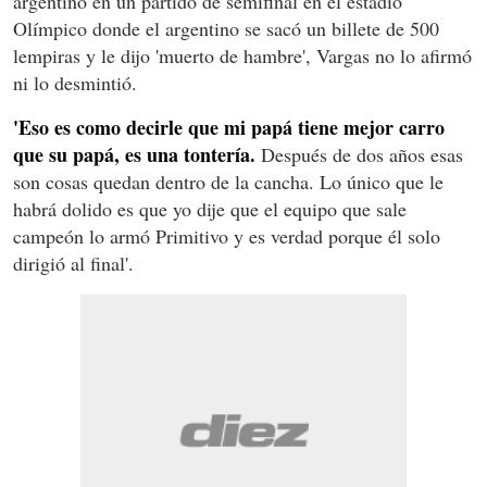
argentino en un partido de semifinal en el estadio
Olímpico donde el argentino se sacó un billete de 500
lempiras y le dijo 'muerto de hambre', Vargas no lo afirmó
ni lo desmintió.
'Eso es como decirle que mi papá tiene mejor carro
que su papá, es una tontería.
Después de dos años esas
son cosas quedan dentro de la cancha. Lo único que le
habrá dolido es que yo dije que el equipo que sale
campeón lo armó Primitivo y es verdad porque él solo
dirigió al final'.