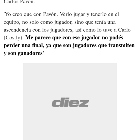
Carlos Pavón.
'Yo creo que con Pavón. Verlo jugar y tenerlo en el
equipo, no solo como jugador, sino que tenía una
ascendencia con los jugadores, así como lo tuve a Carlo
Me parece que con ese jugador no podés
(Costly).
perder una final, ya que son jugadores que transmiten
y son ganadores'