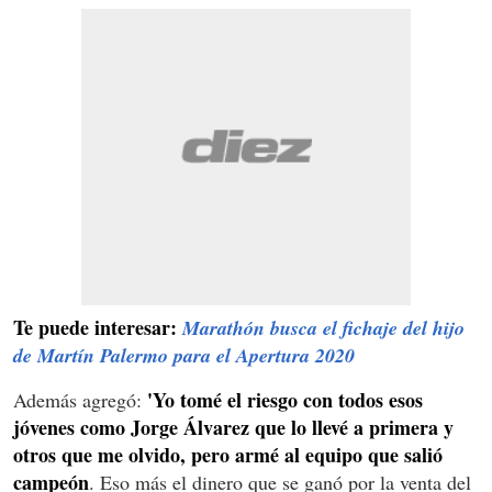
Te puede interesar:
Marathón busca el fichaje del hijo
de Martín Palermo para el Apertura 2020
'Yo tomé el riesgo con todos esos
Además agregó:
jóvenes como Jorge Álvarez que lo llevé a primera y
otros que me olvido, pero armé al equipo que salió
campeón
. Eso más el dinero que se ganó por la venta del