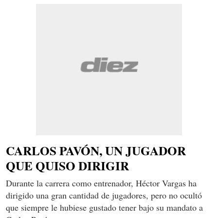
CARLOS PAVÓN, UN JUGADOR
QUE QUISO DIRIGIR
Durante la carrera como entrenador, Héctor Vargas ha
dirigido una gran cantidad de jugadores, pero no ocultó
que siempre le hubiese gustado tener bajo su mandato a