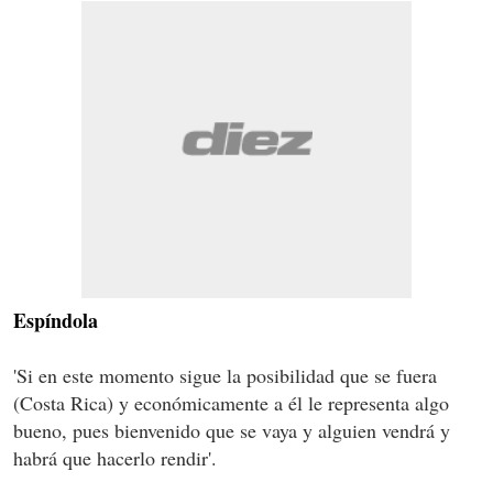
Espíndola
'Si en este momento sigue la posibilidad que se fuera
(Costa Rica) y económicamente a él le representa algo
bueno, pues bienvenido que se vaya y alguien vendrá y
habrá que hacerlo rendir'.