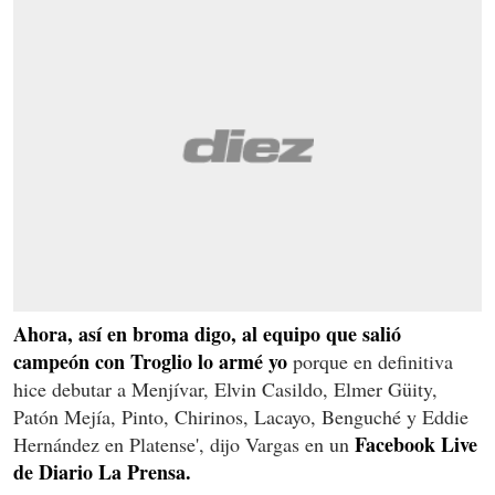
Ahora, así en broma digo, al equipo que salió
campeón
con Troglio lo armé
yo
porque en definitiva
hice debutar a Menjívar, Elvin Casildo, Elmer Güity,
Patón Mejía, Pinto, Chirinos, Lacayo, Benguché y Eddie
Facebook Live
Hernández en Platense', dijo Vargas en un
de Diario La Prensa.