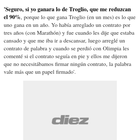
'Seguro, si yo ganara lo de Troglio, que me reduzcan
el 90%
, porque lo que gana Troglio (en un mes) es lo que
uno gana en un año. Yo había arreglado un contrato por
tres años (con Marathón) y fue cuando les dije que estaba
cansado y que me iba ir a descansar, luego arreglé un
contrato de palabra y cuando se perdió con Olimpia les
comenté si el contrato seguía en pie y ellos me dijeron
que no necesitábamos firmar ningún contrato, la palabra
vale más que un papel firmado'.