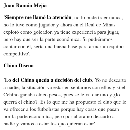
Juan Ramón Mejía
'Siempre me llamó la atención
, no lo pude traer nunca,
no lo tuve como jugador y ahora en el Real de Minas
explotó como goleador, ya tiene experiencia para jugar,
pero hay que ver la parte económica. Si pudiéramos
contar con él, sería una buena base para armar un equipo
competitivo'.
Chino Discua
'Lo del Chino queda a decisión del club
. Yo no descarto
a nadie, la situación va estar en sentarnos con ellos y si el
Cchino ganaba cinco pesos, pues se le va dar uno y ¿lo
querrá el chino?. Es lo que me ha propuesto el club que le
va ofrecer a los futbolistas porque hay cosas que pasan
por la parte económica, pero por ahora no descarto a
nadie y vamos a estar los que quieran estar'