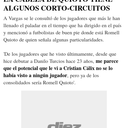
ALGUNOS CORTO-CIRCUITOS
A Vargas se le consultó de los jugadores que más le han
llenado el paladar en el tiempo que ha dirigido en el país
y mencionó a futbolistas de buen pie donde está Romell
Quioto de quien señala algunas particularidades.
'De los jugadores que he visto últimamente, desde que
me parece
hice debutar a Danilo Turcios hace 23 años,
que el potencial que le vi a Cristian Cálix no se lo
había visto a ningún jugador
, pero ya de los
consolidados sería Romell Quioto'.