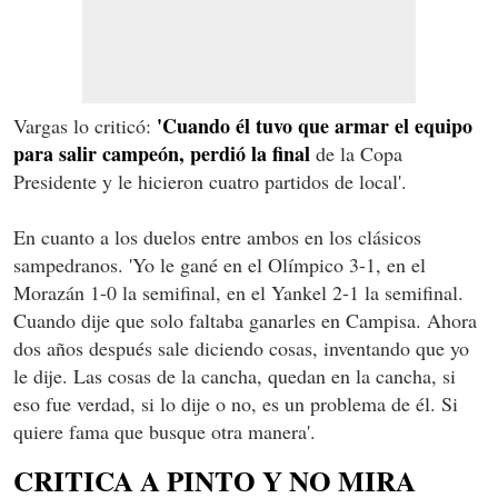
'Cuando él tuvo que armar el equipo
Vargas lo criticó:
para salir campeón, perdió la final
de la Copa
Presidente y le hicieron cuatro partidos de local'.
En cuanto a los duelos entre ambos en los clásicos
sampedranos. 'Yo le gané en el Olímpico 3-1, en el
Morazán 1-0 la semifinal, en el Yankel 2-1 la semifinal.
Cuando dije que solo faltaba ganarles en Campisa. Ahora
dos años después sale diciendo cosas, inventando que yo
le dije. Las cosas de la cancha, quedan en la cancha, si
eso fue verdad, si lo dije o no, es un problema de él. Si
quiere fama que busque otra manera'.
CRITICA A PINTO Y NO MIRA