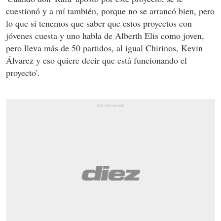
cuestionó y a mí también, porque no se arrancó bien, pero
lo que si tenemos que saber que estos proyectos con
jóvenes cuesta y uno habla de Alberth Elis como joven,
pero lleva más de 50 partidos, al igual Chirinos, Kevin
Álvarez y eso quiere decir que está funcionando el
proyecto'.