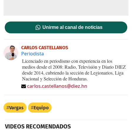
Unirme al canal de noticias
CARLOS CASTELLANOS
Periodista
Licenciado en periodismo con experiencia en los
medios desde el 2008: Radio, Televisión y Diario DIEZ
desde 2014, cubriendo la sección de Legionarios, Liga
Nacional y Selección de Honduras.
carlos.castellanos@diez.hn
Vargas
Equipo
VIDEOS RECOMENDADOS