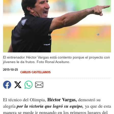
X
El entrenador Héctor Vargas está contento porque el proyecto con
jóvenes le da frutos. Foto Ronal Aceituno.
2015-10-25
CARLOS CASTELLANOS
Héctor Vargas,
El técnico del Olimpia,
demostró su
alegría
por la victoria que logró su equipo,
ya que de esta
manera se puede ir pensando en los primeros lugares del