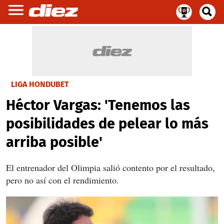
LIGA HONDUBET
Héctor Vargas: 'Tenemos las
posibilidades de pelear lo más
arriba posible'
El entrenador del Olimpia salió contento por el resultado,
pero no así con el rendimiento.