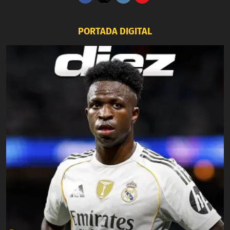
PORTADA DIGITAL