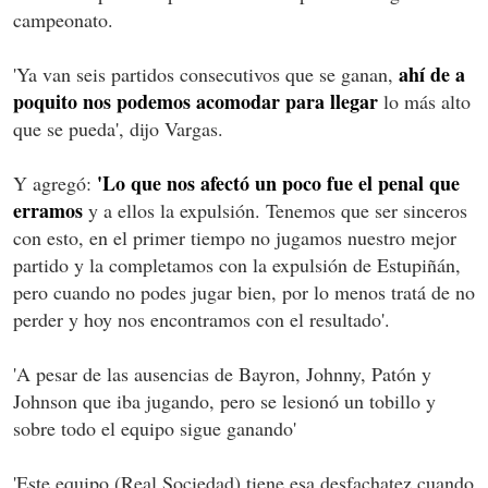
campeonato.
ahí de a
'Ya van seis partidos consecutivos que se ganan,
poquito nos podemos acomodar para llegar
lo más alto
que se pueda', dijo Vargas.
'Lo que nos afectó un poco fue el penal que
Y agregó:
erramos
y a ellos la expulsión. Tenemos que ser sinceros
con esto, en el primer tiempo no jugamos nuestro mejor
partido y la completamos con la expulsión de Estupiñán,
pero cuando no podes jugar bien, por lo menos tratá de no
perder y hoy nos encontramos con el resultado'.
'A pesar de las ausencias de Bayron, Johnny, Patón y
Johnson que iba jugando, pero se lesionó un tobillo y
sobre todo el equipo sigue ganando'
'Este equipo (Real Sociedad) tiene esa desfachatez cuando