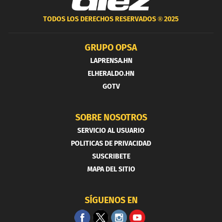
TODOS LOS DERECHOS RESERVADOS ®
2025
GRUPO OPSA
LAPRENSA.HN
ELHERALDO.HN
GOTV
SOBRE NOSOTROS
SERVICIO AL USUARIO
POLITICAS DE PRIVACIDAD
SUSCRIBETE
MAPA DEL SITIO
SÍGUENOS EN