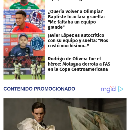
¿Quería volver a Olimpia?
Baptiste lo aclara y suelta:
"Me faltaba un equipo
grande"
Javier López es autocrítico
con su equipo y suelta: "Nos
costó muchísimo..."
Rodrigo de Olivera fue el
héroe: Motagua derrota a FAS
en la Copa Centroamericana