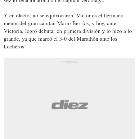
Y en efecto, no se equivocaron. Víctor es el hermano
menor del gran capitán Mario Berríos, y hoy, ante
Victoria, logró debutar en primera división y lo hizo a lo
grande, ya que marcó el 3-0 del Marathón ante los
Lecheros.