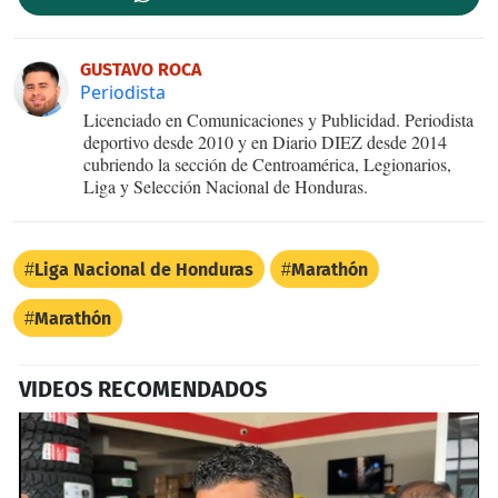
GUSTAVO ROCA
Periodista
Licenciado en Comunicaciones y Publicidad. Periodista
deportivo desde 2010 y en Diario DIEZ desde 2014
cubriendo la sección de Centroamérica, Legionarios,
Liga y Selección Nacional de Honduras.
Liga Nacional de Honduras
Marathón
Marathón
VIDEOS RECOMENDADOS