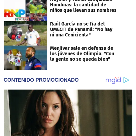
Honduras: la cantidad de
niños que llevan sus nombres
Raúl García no se fía del
UMECIT de Panamá: "No hay
ni una Cenicienta"
Menjívar sale en defensa de
los jóvenes de Olimpia: "Con
la gente no se queda bien"