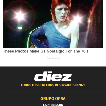
TODOS LOS DERECHOS RESERVADOS ®
2025
GRUPO OPSA
LAPRENSA.HN