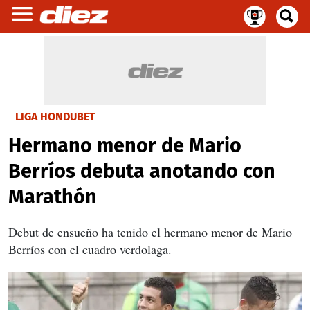
LIGA HONDUBET
Hermano menor de Mario
Berríos debuta anotando con
Marathón
Debut de ensueño ha tenido el hermano menor de Mario
Berríos con el cuadro verdolaga.