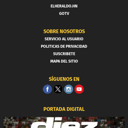
ELHERALDO.HN
GOTV
SOBRE NOSOTROS
SERVICIO AL USUARIO
POLITICAS DE PRIVACIDAD
SUSCRIBETE
MAPA DEL SITIO
SÍGUENOS EN
PORTADA DIGITAL