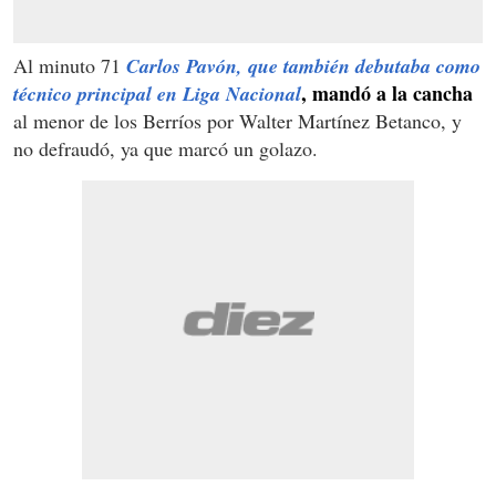
Al minuto 71
Carlos Pavón, que también debutaba como
, mandó a la cancha
técnico principal en Liga Nacional
al menor de los Berríos por Walter Martínez Betanco, y
no defraudó, ya que marcó un golazo.