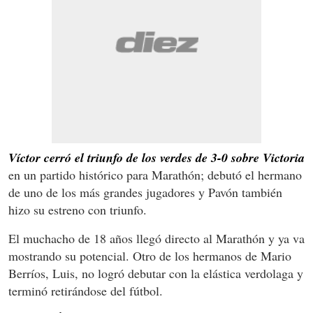
Víctor cerró el triunfo de los verdes de 3-0 sobre Victoria
en un partido histórico para Marathón; debutó el hermano
de uno de los más grandes jugadores y Pavón también
hizo su estreno con triunfo.
El muchacho de 18 años llegó directo al Marathón y ya va
mostrando su potencial. Otro de los hermanos de Mario
Berríos, Luis, no logró debutar con la elástica verdolaga y
terminó retirándose del fútbol.