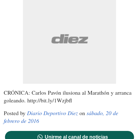
CRÓNICA: Carlos Pavón ilusiona al Marathón y arranca
goleando. http://bit.ly/1Wzjbfl
Posted by
Diario Deportivo Diez
on
sábado, 20 de
febrero de 2016
Unirme al canal de noticias