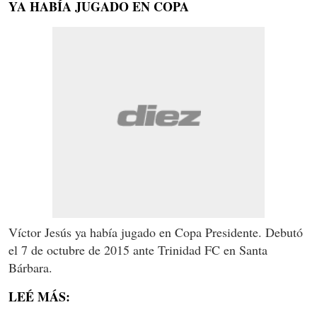
YA HABÍA JUGADO EN COPA
Víctor Jesús ya había jugado en Copa Presidente. Debutó
el 7 de octubre de 2015 ante Trinidad FC en Santa
Bárbara.
LEÉ MÁS: