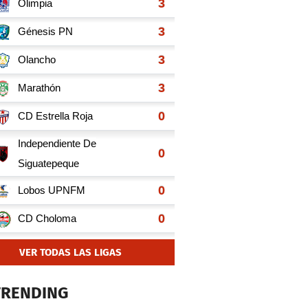
VER TODAS LAS LIGAS
TRENDING