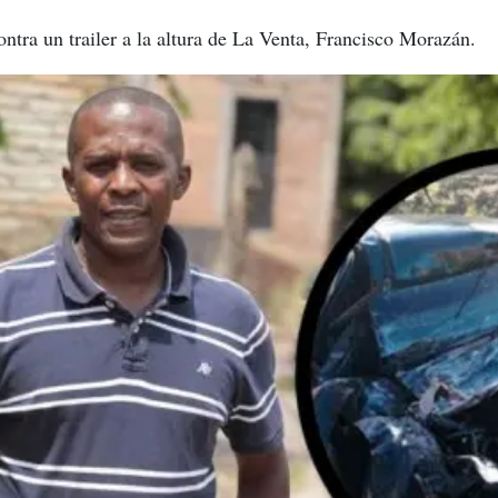
ontra un trailer a la altura de La Venta, Francisco Morazán.