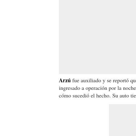
Arzú
fue auxiliado y se reportó qu
ingresado a operación por la noche
cómo sucedió el hecho. Su auto ti