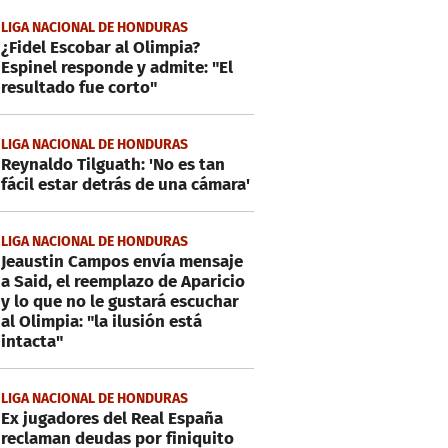
LIGA NACIONAL DE HONDURAS
¿Fidel Escobar al Olimpia?
Espinel responde y admite: "El
resultado fue corto"
LIGA NACIONAL DE HONDURAS
Reynaldo Tilguath: 'No es tan
fácil estar detrás de una cámara'
LIGA NACIONAL DE HONDURAS
Jeaustin Campos envía mensaje
a Said, el reemplazo de Aparicio
y lo que no le gustará escuchar
al Olimpia: "la ilusión está
intacta"
LIGA NACIONAL DE HONDURAS
Ex jugadores del Real España
reclaman deudas por finiquito