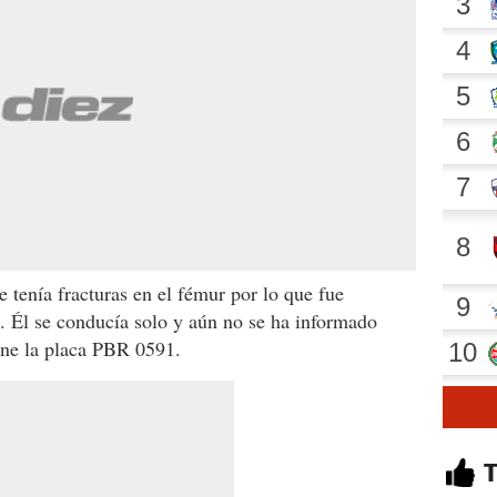
e tenía fracturas en el fémur por lo que fue
. Él se conducía solo y aún no se ha informado
ene la placa PBR 0591.