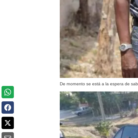
De momento se está a la espera de sabe