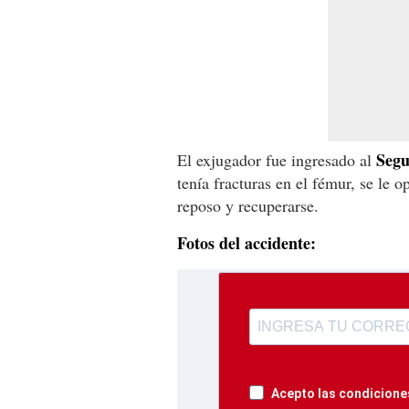
Segu
El exjugador fue ingresado al
tenía fracturas en el fémur, se le 
reposo y recuperarse.
Fotos del accidente:
Acepto las condiciones