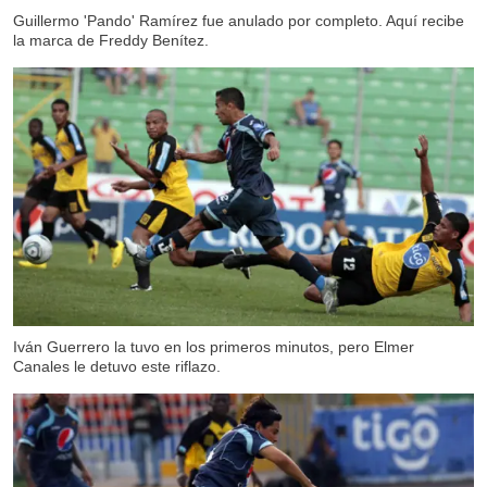
Guillermo 'Pando' Ramírez fue anulado por completo. Aquí recibe
la marca de Freddy Benítez.
Iván Guerrero la tuvo en los primeros minutos, pero Elmer
Canales le detuvo este riflazo.