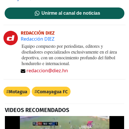
Unirme al canal de noticias
REDACCIÓN DIEZ
Redacción DIEZ
Equipo compuesto por periodistas, editores y
diseñadores especializados exclusivamente en el área
deportiva, con un conocimiento profundo del fútbol
hondureño e internacional.
redaccion@diez.hn
Motagua
Comayagua FC
VIDEOS RECOMENDADOS