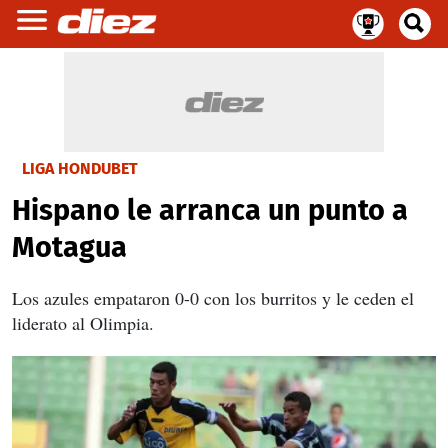
LIGA HONDUBET
Hispano le arranca un punto a
Motagua
Los azules empataron 0-0 con los burritos y le ceden el
liderato al Olimpia.