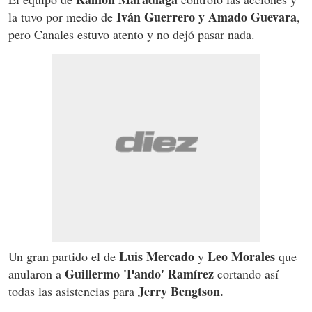
Iván Guerrero y Amado Guevara
la tuvo por medio de
,
pero Canales estuvo atento y no dejó pasar nada.
Luis Mercado
Leo Morales
Un gran partido el de
y
que
Guillermo 'Pando' Ramírez
anularon a
cortando así
Jerry Bengtson.
todas las asistencias para