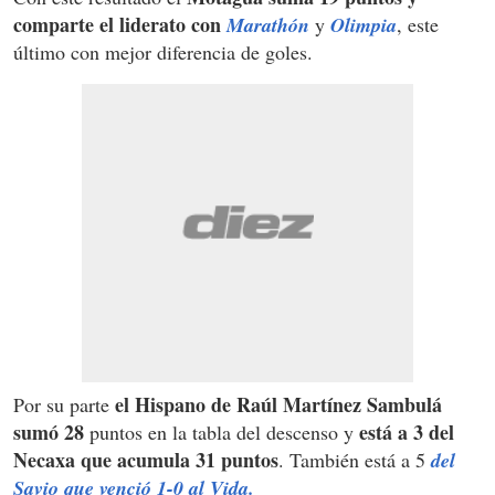
comparte el liderato con
Marathón
y
Olimpia
, este
último con mejor diferencia de goles.
el Hispano de Raúl Martínez Sambulá
Por su parte
sumó 28
está a 3 del
puntos en la tabla del descenso y
Necaxa que acumula 31 puntos
. También está a 5
del
Savio que venció 1-0 al Vida.