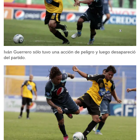
X
Iván Guerrero sólo tuvo una acción de peligro y luego desapareció
del partido.