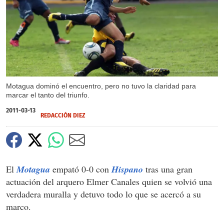
Motagua dominó el encuentro, pero no tuvo la claridad para
marcar el tanto del triunfo.
2011-03-13
REDACCIÓN DIEZ
El
Motagua
empató 0-0 con
Hispano
tras una gran
actuación del arquero Elmer Canales quien se volvió una
verdadera muralla y detuvo todo lo que se acercó a su
marco.