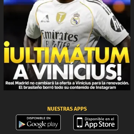
NUESTRAS APPS