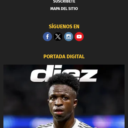
SUSCRIBETE
MAPA DEL SITIO
SÍGUENOS EN
PORTADA DIGITAL