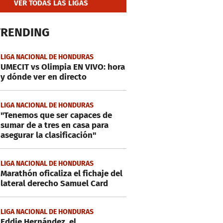
VER TODAS LAS LIGAS
TRENDING
LIGA NACIONAL DE HONDURAS
UMECIT vs Olimpia EN VIVO: hora
y dónde ver en directo
LIGA NACIONAL DE HONDURAS
"Tenemos que ser capaces de
sumar de a tres en casa para
asegurar la clasificación"
LIGA NACIONAL DE HONDURAS
Marathón oficaliza el fichaje del
lateral derecho Samuel Card
LIGA NACIONAL DE HONDURAS
Eddie Hernández, el