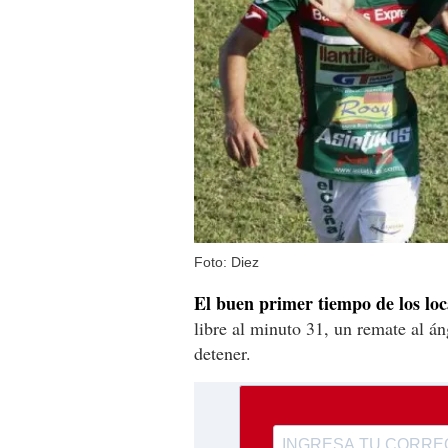
Foto: Diez
El buen primer tiempo de los loc
libre al minuto 31, un remate al 
detener.