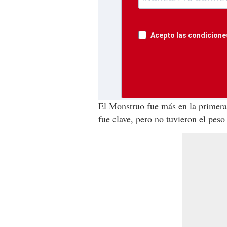
Acepto las condiciones
El Monstruo fue más en la primera
fue clave, pero no tuvieron el pes