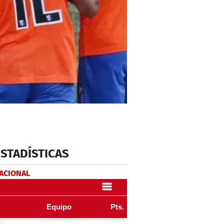
ESTADÍSTICAS
NACIONAL