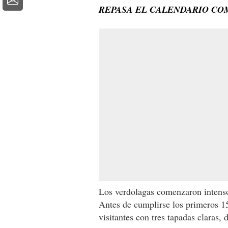
REPASA EL CALENDARIO CO
Los verdolagas comenzaron intensos
Antes de cumplirse los primeros 1
visitantes con tres tapadas claras,