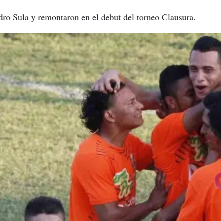
dro Sula y remontaron en el debut del torneo Clausura.