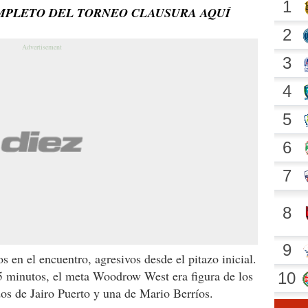
MPLETO DEL TORNEO CLAUSURA AQUÍ
 en el encuentro, agresivos desde el pitazo inicial.
5 minutos, el meta Woodrow West era figura de los
 dos de Jairo Puerto y una de Mario Berríos.