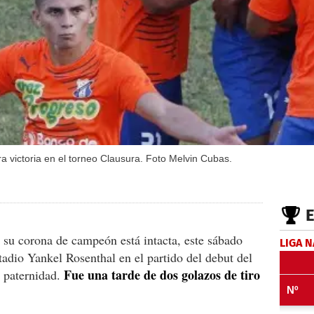
a victoria en el torneo Clausura. Foto Melvin Cubas.
su corona de campeón está intacta, este sábado
LIGA 
tadio Yankel Rosenthal en el partido del debut del
Fue una tarde de dos golazos de tiro
a paternidad.