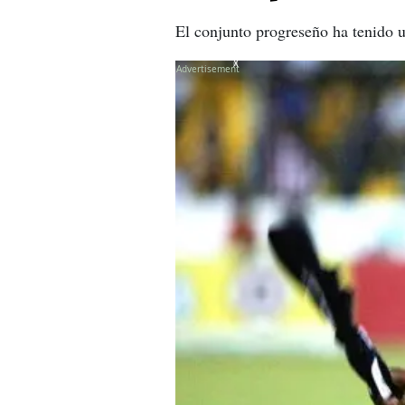
El conjunto progreseño ha tenido 
X