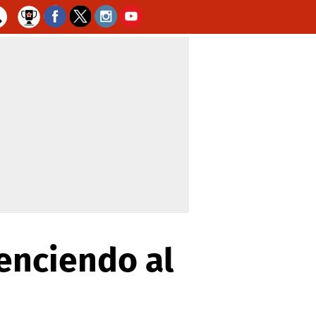
enciendo al