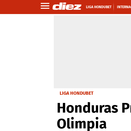
LIGA HONDUBET
INTERNA
LIGA HONDUBET
Honduras P
Olimpia