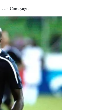
ras en Comayagua.