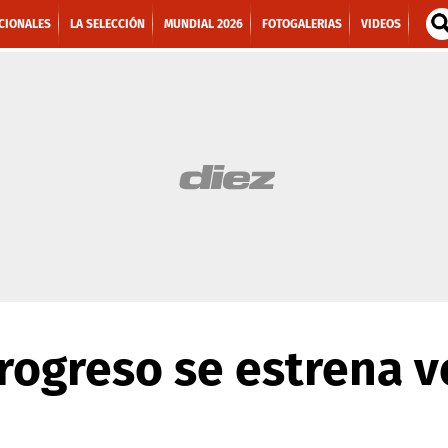
CIONALES
LA SELECCIÓN
MUNDIAL 2026
FOTOGALERIAS
VIDEOS
rogreso se estrena v