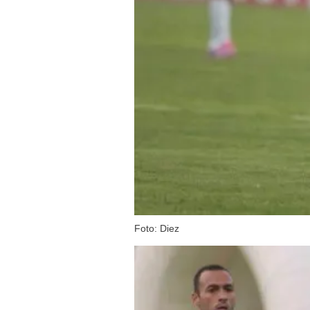
Foto: Diez