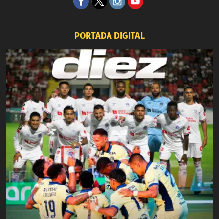
PORTADA DIGITAL