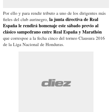
Por ello y para rendir tributo a uno de los dirigentes más
la junta directiva de Real
fieles del club aurinegro,
España le rendirá homenaje este sábado previo al
clásico sampedrano entre Real España y Marathón
que correspoe a la fecha cinco del torneo Clausura 2016
de la Liga Nacional de Honduras.