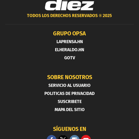
TODOS LOS DERECHOS RESERVADOS ®
2025
GRUPO OPSA
LAPRENSA.HN
ELHERALDO.HN
GOTV
SOBRE NOSOTROS
SERVICIO AL USUARIO
POLITICAS DE PRIVACIDAD
SUSCRIBETE
MAPA DEL SITIO
SÍGUENOS EN