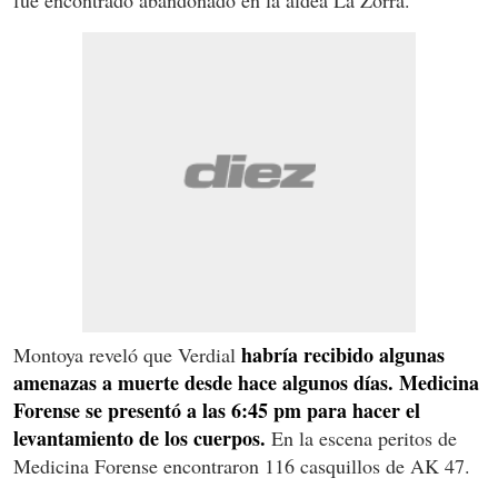
habría recibido algunas
Montoya reveló que Verdial
amenazas a muerte desde hace algunos días. Medicina
Forense se presentó a las 6:45 pm para hacer el
levantamiento de los cuerpos.
En la escena peritos de
Medicina Forense encontraron 116 casquillos de AK 47.