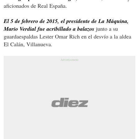
aficionados de Real España.
El 5 de febrero de 2015, el presidente de La Máquina,
Mario Verdial fue acribillado a balazos
junto a su
guardaespaldas Lester Omar Rich en el desvío a la aldea
El Calán, Villanueva.