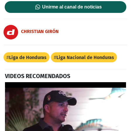
Unirme al canal de noticias
CHRISTIAN GIRÓN
Liga de Honduras
Liga Nacional de Honduras
VIDEOS RECOMENDADOS