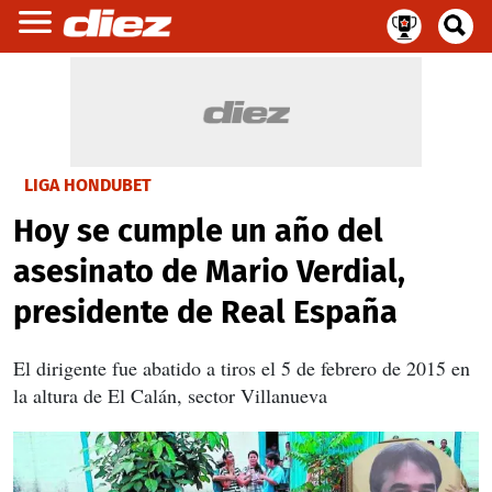
LIGA HONDUBET
Hoy se cumple un año del
asesinato de Mario Verdial,
presidente de Real España
El dirigente fue abatido a tiros el 5 de febrero de 2015 en
la altura de El Calán, sector Villanueva