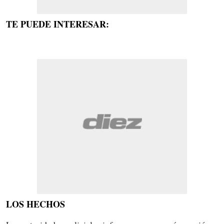
TE PUEDE INTERESAR:
LOS HECHOS