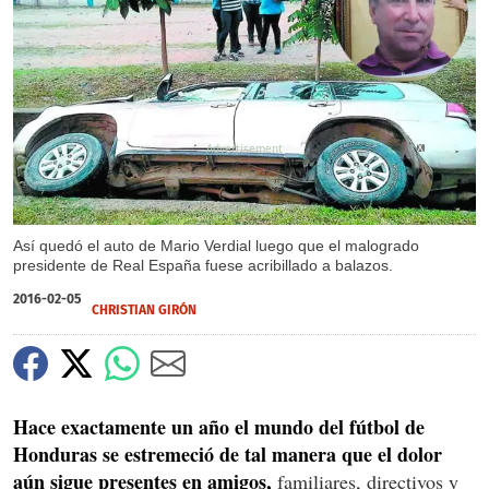
X
Así quedó el auto de Mario Verdial luego que el malogrado
presidente de Real España fuese acribillado a balazos.
2016-02-05
CHRISTIAN GIRÓN
Hace exactamente un año el mundo del fútbol de
Honduras se estremeció de tal manera que el dolor
aún sigue presentes en amigos,
familiares, directivos y