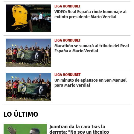
LIGA HONDUBET
VIDEO: Real España rinde homenaje al
extinto presidente Mario Verdial
LIGA HONDUBET
Marathón se sumará al tributo del Real
España a Mario Verdial
LIGA HONDUBET
Un minuto de aplausos en San Manuel
para Mario Verdial
LO ÚLTIMO
Juanfran da la cara tras la
derrota: "No soy un técnico