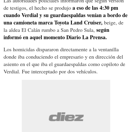
Las autoridades policiales informaron que según versión
a eso de las 4:30 pm
de testigos, el hecho se produjo
cuando Verdial y su guardaespaldas venían a bordo de
una camioneta marca Toyota Land Cruiser,
beige, de
según
la aldea El Calán rumbo a San Pedro Sula,
informó en aquel momento Diario La Prensa.
Los homicidas dispararon directamente a la ventanilla
donde iba conduciendo el empresario y en dirección del
asiento en el que iba el guardaespaldas como copiloto de
Verdial. Fue interceptado por dos vehículos.