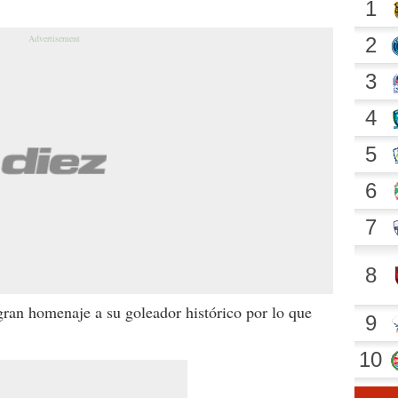
gran homenaje a su goleador histórico por lo que