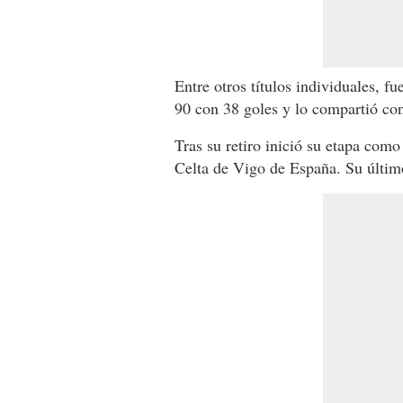
Entre otros títulos individuales, fu
90 con 38 goles y lo compartió c
Tras su retiro inició su etapa como 
Celta de Vigo de España. Su último