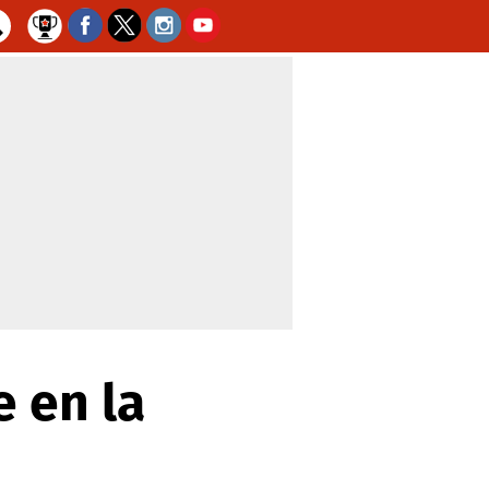
e en la