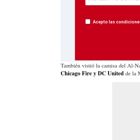
Acepto las condiciones
También vistió la camisa del Al-N
Chicago Fire y DC United
de la