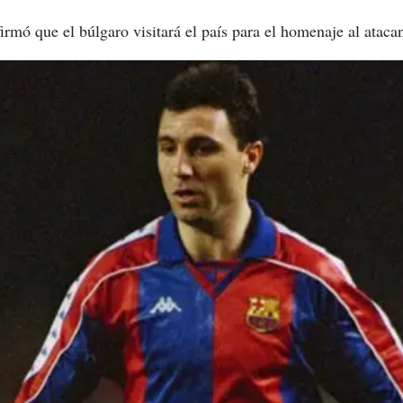
rmó que el búlgaro visitará el país para el homenaje al atacan