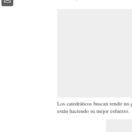
Los catedráticos buscan rendir un 
están haciendo su mejor esfuerzo.