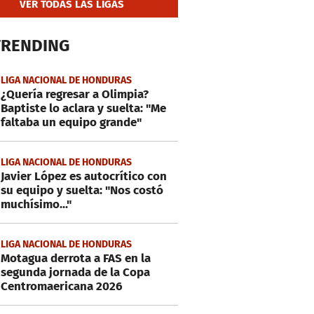
VER TODAS LAS LIGAS
TRENDING
LIGA NACIONAL DE HONDURAS
¿Quería regresar a Olimpia?
Baptiste lo aclara y suelta: "Me
faltaba un equipo grande"
LIGA NACIONAL DE HONDURAS
Javier López es autocrítico con
su equipo y suelta: "Nos costó
muchísimo..."
LIGA NACIONAL DE HONDURAS
Motagua derrota a FAS en la
segunda jornada de la Copa
Centromaericana 2026