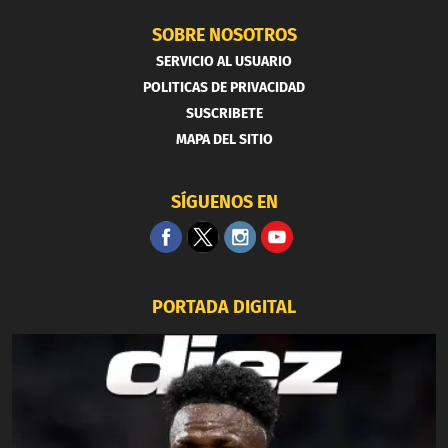
SOBRE NOSOTROS
SERVICIO AL USUARIO
POLITICAS DE PRIVACIDAD
SUSCRIBETE
MAPA DEL SITIO
SÍGUENOS EN
PORTADA DIGITAL