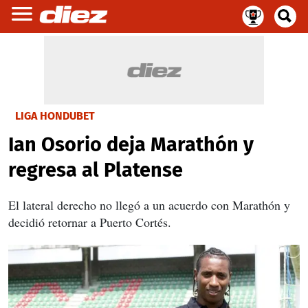
LIGA HONDUBET
Ian Osorio deja Marathón y
regresa al Platense
El lateral derecho no llegó a un acuerdo con Marathón y
decidió retornar a Puerto Cortés.