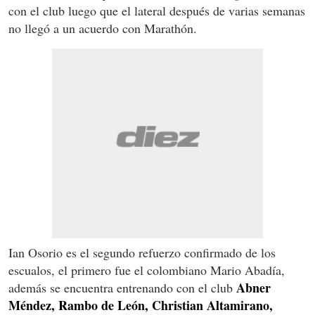
con el club luego que el lateral después de varias semanas
no llegó a un acuerdo con Marathón.
Ian Osorio es el segundo refuerzo confirmado de los
escualos, el primero fue el colombiano Mario Abadía,
Abner
además se encuentra entrenando con el club
Méndez,
Rambo de León, Christian Altamirano,