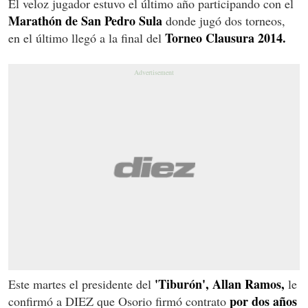
El veloz jugador estuvo el último año participando con el
Marathón de San Pedro Sula
donde jugó dos torneos,
Torneo Clausura 2014.
en el último llegó a la final del
'Tiburón', Allan Ramos,
Este martes el presidente del
le
por dos años
confirmó a DIEZ que Osorio firmó contrato