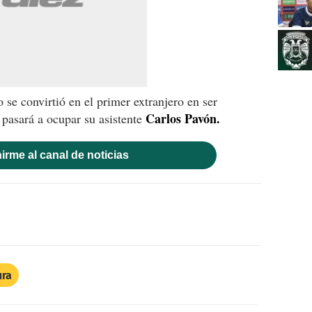
o se convirtió en el primer extranjero en ser
Carlos Pavón.
 pasará a ocupar su asistente
irme al canal de noticias
ura