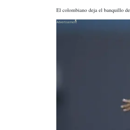
El colombiano deja el banquillo de
X