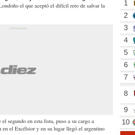
ondoño el que aceptó el difícil reto de salvar la
 el segundo en esta lista, puso a su cargo a
 en el Excélsior y en su lugar llegó el argentino