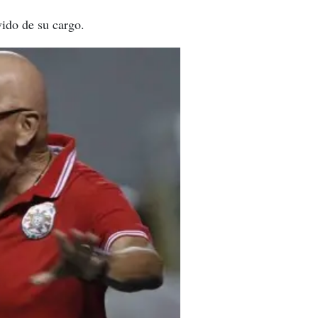
vido de su cargo.