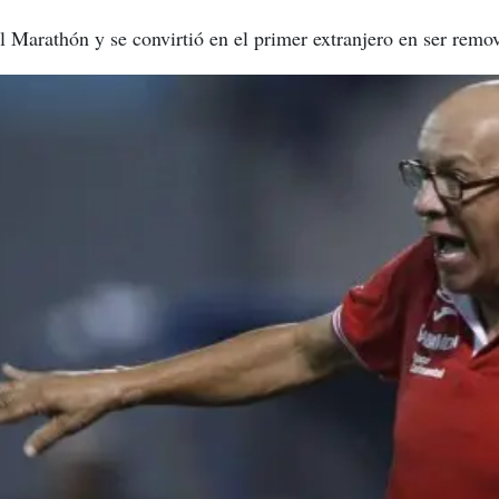
l Marathón y se convirtió en el primer extranjero en ser remo