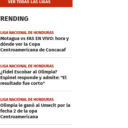
VER TODAS LAS LIGAS
TRENDING
LIGA NACIONAL DE HONDURAS
Motagua vs FAS EN VIVO: hora y
dónde ver la Copa
Centroamericana de Concacaf
LIGA NACIONAL DE HONDURAS
¿Fidel Escobar al Olimpia?
Espinel responde y admite: "El
resultado fue corto"
LIGA NACIONAL DE HONDURAS
Olimpia le ganó al Umecit por la
fecha 2 de la opa
Centroamericana