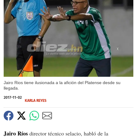
X
Jairo Rios tiene ilusionada a la afición del Platense desde su
llegada.
2017-11-02
KARLA REYES
Jairo Ríos
director técnico selacio, habló de la