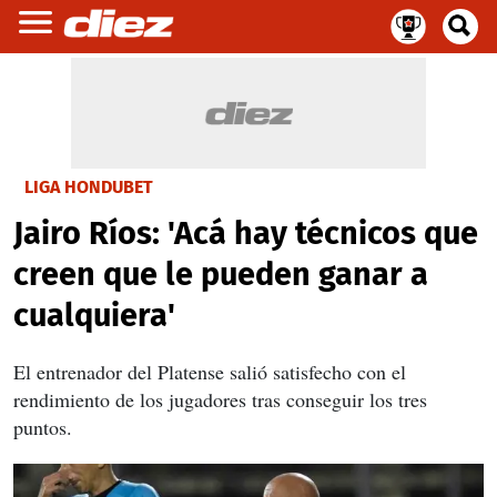
LIGA HONDUBET
Jairo Ríos: 'Acá hay técnicos que
creen que le pueden ganar a
cualquiera'
El entrenador del Platense salió satisfecho con el
rendimiento de los jugadores tras conseguir los tres
puntos.