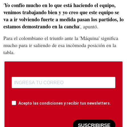
Yo confío mucho en lo que está haciendo el equipo,
'
venimos trabajando bien y yo creo que este equipo se
va a ir volviendo fuerte a medida pasan los partidos, lo
estamos demostrando en la cancha
', apuntó.
Para el colombiano el triunfo ante la 'Máquina' significa
mucho para ir saliendo de esa incòmoda posición en la
tabla.
Acepto las condiciones y recibir tus newsletters.
SUSCRIBIRSE