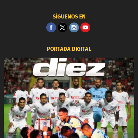
SÍGUENOS EN
PORTADA DIGITAL