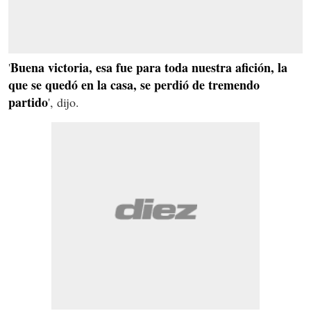
Buena victoria, esa fue para toda nuestra afición, la
'
que se quedó en la casa, se perdió de tremendo
partido
', dijo.