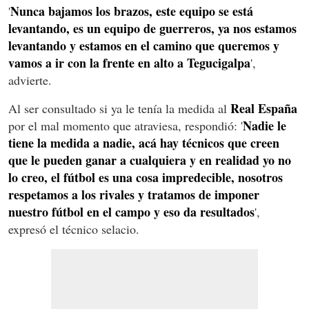
Nunca bajamos los brazos, este equipo se está
'
levantando, es un equipo de guerreros, ya nos estamos
levantando y estamos en el camino que queremos y
vamos a ir con la frente en alto a Tegucigalpa
',
advierte.
Real España
Al ser consultado si ya le tenía la medida al
Nadie le
por el mal momento que atraviesa, respondió: '
tiene la medida a nadie, acá hay técnicos que creen
que le pueden ganar a cualquiera y en realidad yo no
lo creo, el fútbol es una cosa impredecible, nosotros
respetamos a los rivales y tratamos de imponer
nuestro fútbol en el campo y eso da resultados
',
expresó el técnico selacio.