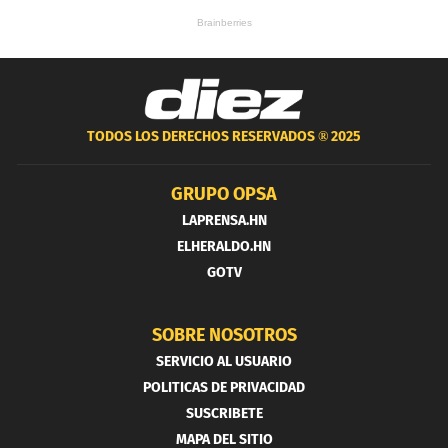
TODOS LOS DERECHOS RESERVADOS ®
2025
GRUPO OPSA
LAPRENSA.HN
ELHERALDO.HN
GOTV
SOBRE NOSOTROS
SERVICIO AL USUARIO
POLITICAS DE PRIVACIDAD
SUSCRIBETE
MAPA DEL SITIO