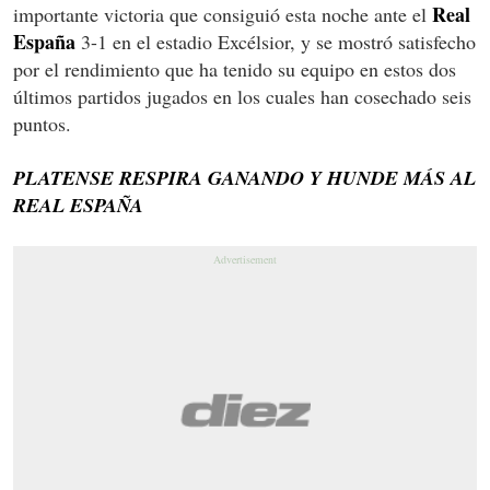
Real
importante victoria que consiguió esta noche ante el
España
3-1 en el estadio Excélsior, y se mostró satisfecho
por el rendimiento que ha tenido su equipo en estos dos
últimos partidos jugados en los cuales han cosechado seis
puntos.
PLATENSE RESPIRA GANANDO Y HUNDE MÁS AL
REAL ESPAÑA