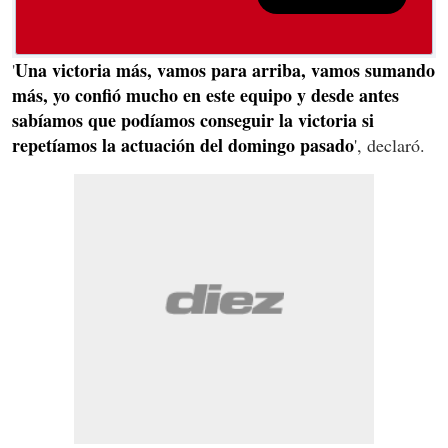
Una victoria más, vamos para arriba, vamos sumando
'
más, yo confió mucho en este equipo y desde antes
sabíamos que podíamos conseguir la victoria si
repetíamos la actuación del domingo pasado
', declaró.