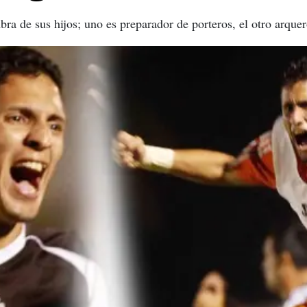
ra de sus hijos; uno es preparador de porteros, el otro arquer