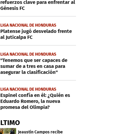
refuerzos clave para enfrentar al
Génesis FC
LIGA NACIONAL DE HONDURAS
Platense jugó desvelado frente
al Juticalpa FC
LIGA NACIONAL DE HONDURAS
"Tenemos que ser capaces de
sumar de a tres en casa para
asegurar la clasificación"
LIGA NACIONAL DE HONDURAS
Espinel confía en él: ¿Quién es
Eduardo Romero, la nueva
promesa del Olimpia?
ÚLTIMO
Jeaustin Campos recibe