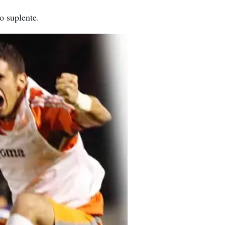
o suplente.