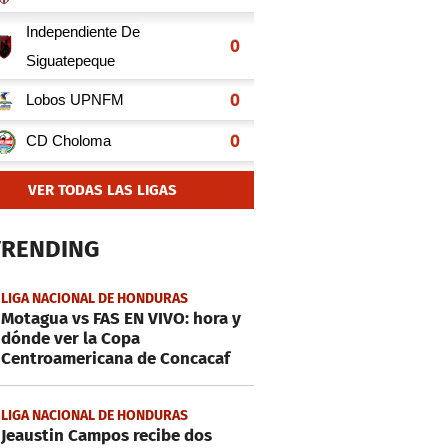
VER TODAS LAS LIGAS
TRENDING
LIGA NACIONAL DE HONDURAS
Motagua vs FAS EN VIVO: hora y
dónde ver la Copa
Centroamericana de Concacaf
LIGA NACIONAL DE HONDURAS
Jeaustin Campos recibe dos