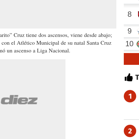
rito” Cruz tiene dos ascensos, viene desde abajo;
con el Atlético Municipal de su natal Santa Cruz
umó un ascenso a Liga Nacional.
1
2