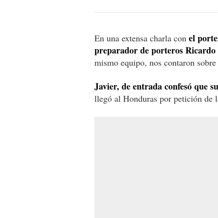
el port
En una extensa charla con
preparador de porteros Ricardo
mismo equipo, nos contaron sobre 
Javier, de entrada confesó que su
llegó al Honduras por petición de l