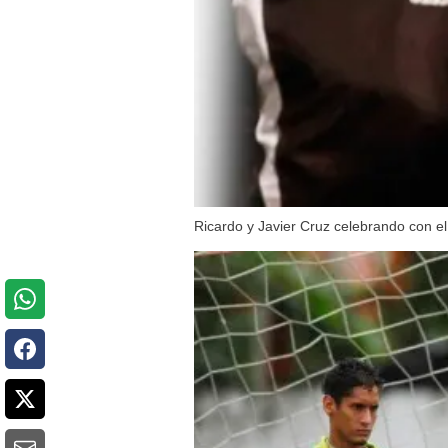
Ricardo y Javier Cruz celebrando con e