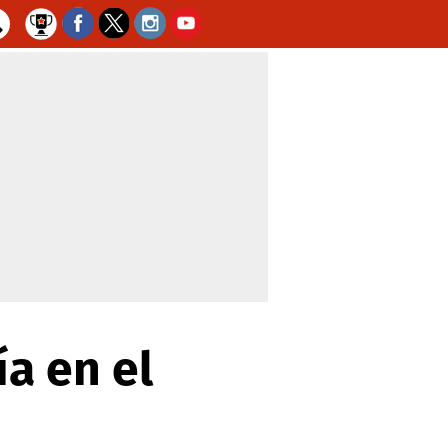
ía en el