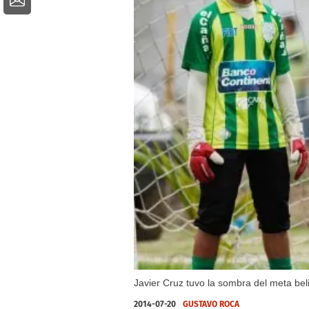
Javier Cruz tuvo la sombra del meta bel
2014-07-20
GUSTAVO ROCA