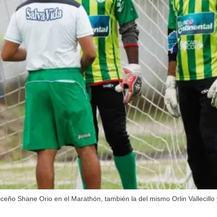
iceño Shane Orio en el Marathón, también la del mismo Orlin Vallecillo