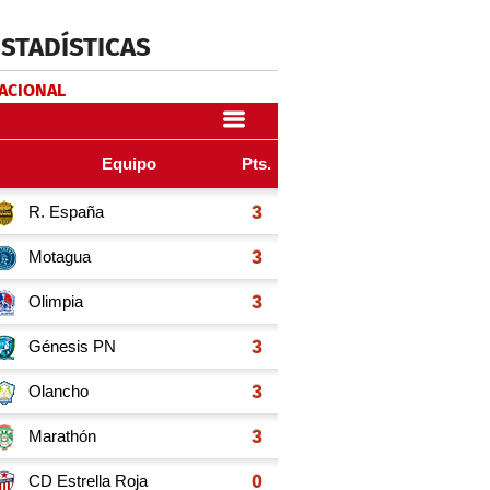
ESTADÍSTICAS
NACIONAL