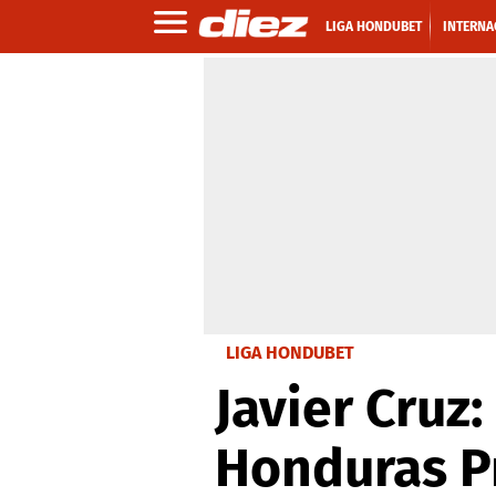
LIGA HONDUBET
INTERNA
LIGA HONDUBET
Javier Cruz
Honduras P