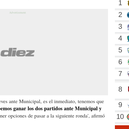
ueves ante Municipal, es el inmediato, tenemos que
emos ganar los dos partidos ante Municipal y
ner opciones de pasar a la siguiente ronda', afirmó