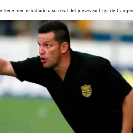
e tiene bien estudiado a su rival del jueves en Liga de Campe