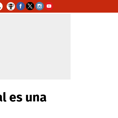
al es una