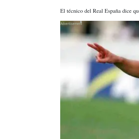
El técnico del Real España dice qu
X