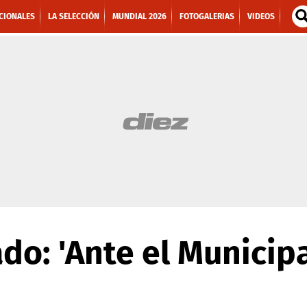
CIONALES
LA SELECCIÓN
MUNDIAL 2026
FOTOGALERIAS
VIDEOS
ado: 'Ante el Municip