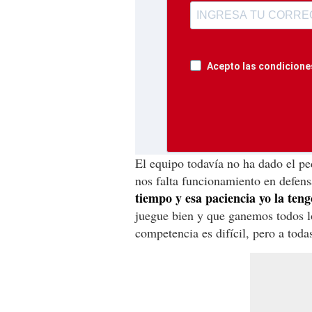
Acepto las condiciones
El equipo todavía no ha dado el pe
nos falta funcionamiento en defens
tiempo y esa paciencia yo la teng
juegue bien y que ganemos todos lo
competencia es difícil, pero a todas