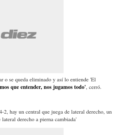
r o se queda eliminado y así lo entiende 'El
nemos que entender, nos jugamos todo'
, cerró.
4-2, hay un central que juega de lateral derecho, un
 lateral derecho a pierna cambiada'