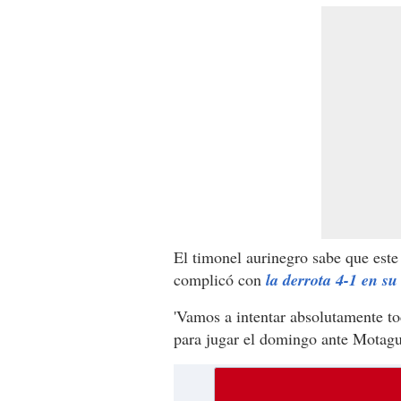
El timonel aurinegro sabe que este 
complicó con
la derrota 4-1 en su 
'Vamos a intentar absolutamente to
para jugar el domingo ante Motagu