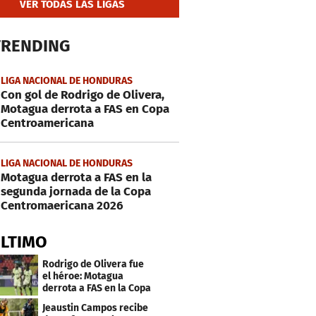
VER TODAS LAS LIGAS
TRENDING
LIGA NACIONAL DE HONDURAS
Con gol de Rodrigo de Olivera,
Motagua derrota a FAS en Copa
Centroamericana
LIGA NACIONAL DE HONDURAS
Motagua derrota a FAS en la
segunda jornada de la Copa
Centromaericana 2026
ÚLTIMO
Rodrigo de Olivera fue
el héroe: Motagua
derrota a FAS en la Copa
Centroamericana
Jeaustin Campos recibe