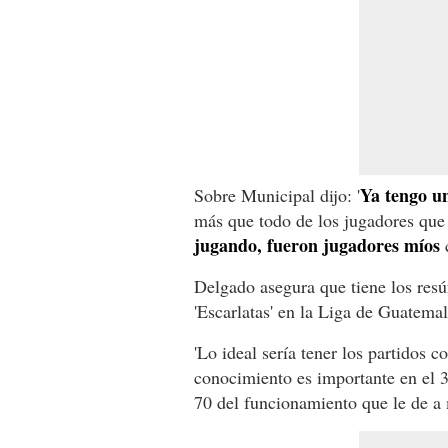
Ya tengo u
Sobre Municipal dijo: '
más que todo de los jugadores qu
jugando, fueron jugadores míos
c
Delgado asegura que tiene los resú
'Escarlatas' en la Liga de Guatemal
'Lo ideal sería tener los partidos 
conocimiento es importante en el 
70 del funcionamiento que le de a 