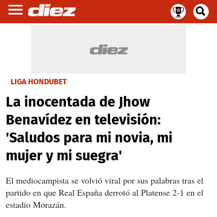
LIGA HONDUBET
La inocentada de Jhow
Benavídez en televisión:
'Saludos para mi novia, mi
mujer y mi suegra'
El mediocampista se volvió viral por sus palabras tras el
partido en que Real España derrotó al Platense 2-1 en el
estadio Morazán.