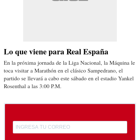
Lo que viene para Real España
En la próxima jornada de la Liga Nacional, la Máquina le
toca visitar a Marathón en el clásico Sampedrano, el
partido se llevará a cabo este sábado en el estadio Yankel
Rosenthal a las 3:00 P.M.