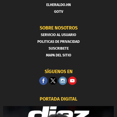
ELHERALDO.HN
GOTV
SOBRE NOSOTROS
SERVICIO AL USUARIO
POLITICAS DE PRIVACIDAD
SUSCRIBETE
MAPA DEL SITIO
SÍGUENOS EN
PORTADA DIGITAL