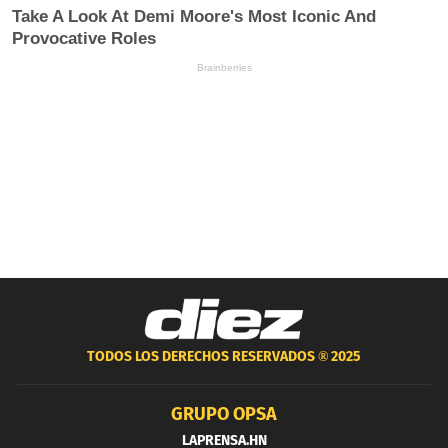
TODOS LOS DERECHOS RESERVADOS ®
2025
GRUPO OPSA
LAPRENSA.HN