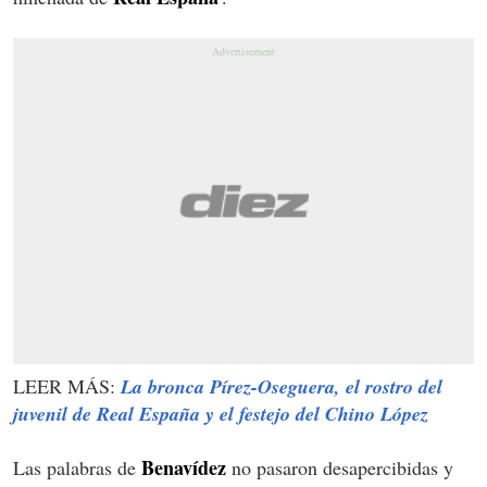
LEER MÁS:
La bronca Pírez-Oseguera, el rostro del
juvenil de Real España y el festejo del Chino López
Benavídez
Las palabras de
no pasaron desapercibidas y