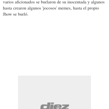
varios aficionados se burlaron de su inocentada y algunos
hasta crearon algunos 'jocosos' memes, hasta el propio
Jhow se burló.