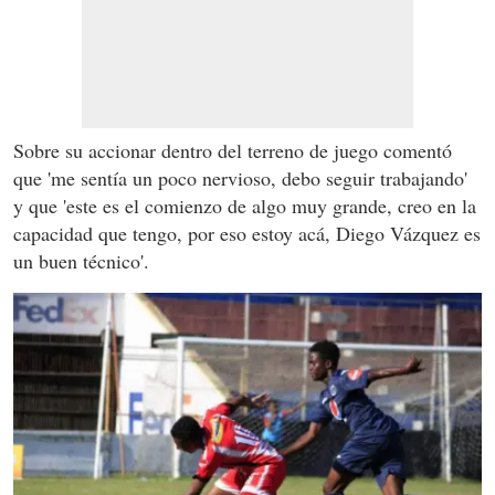
Sobre su accionar dentro del terreno de juego comentó
que 'me sentía un poco nervioso, debo seguir trabajando'
y que 'este es el comienzo de algo muy grande, creo en la
capacidad que tengo, por eso estoy acá, Diego Vázquez es
un buen técnico'.