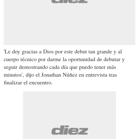
'Le doy gracias a Dios por este debut tan grande y al
cuerpo técnico por darme la oportunidad de debutar y
seguir demostrando cada día que puedo tener más
minutos', dijo el Jonathan Núñez en entrevista tras
finalizar el encuentro.