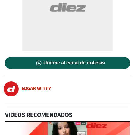
Unirme al canal de noticias
EDGAR WITTY
VIDEOS RECOMENDADOS