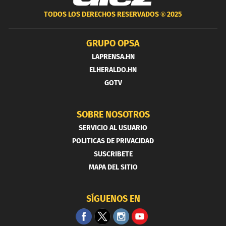
TODOS LOS DERECHOS RESERVADOS ®
2025
GRUPO OPSA
LAPRENSA.HN
ELHERALDO.HN
GOTV
SOBRE NOSOTROS
SERVICIO AL USUARIO
POLITICAS DE PRIVACIDAD
SUSCRIBETE
MAPA DEL SITIO
SÍGUENOS EN