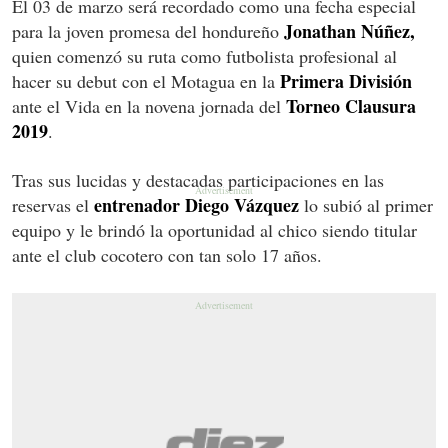
El 03 de marzo será recordado como una fecha especial
Jonathan Núñez,
para la joven promesa del hondureño
quien comenzó su ruta como futbolista profesional al
Primera División
hacer su debut con el Motagua en la
Torneo Clausura
ante el Vida en la novena jornada del
2019
.
Tras sus lucidas y destacadas participaciones en las
entrenador Diego Vázquez
reservas el
lo subió al primer
equipo y le brindó la oportunidad al chico siendo titular
ante el club cocotero con tan solo 17 años.