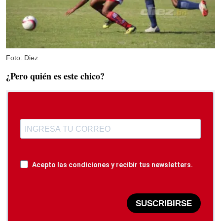
Foto: Diez
¿Pero quién es este chico?
Acepto las condiciones y recibir tus newsletters.
SUSCRIBIRSE