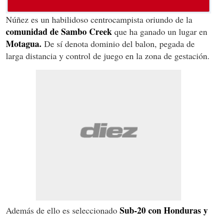
Núñez es un habilidoso centrocampista oriundo de la
comunidad de Sambo Creek
que ha ganado un lugar en
Motagua.
De sí denota dominio del balon, pegada de
larga distancia y control de juego en la zona de gestación.
Sub-20 con Honduras y
Además de ello es seleccionado