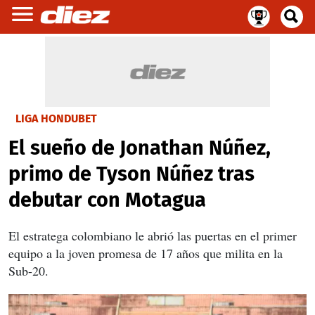
LIGA HONDUBET
El sueño de Jonathan Núñez,
primo de Tyson Núñez tras
debutar con Motagua
El estratega colombiano le abrió las puertas en el primer
equipo a la joven promesa de 17 años que milita en la
Sub-20.