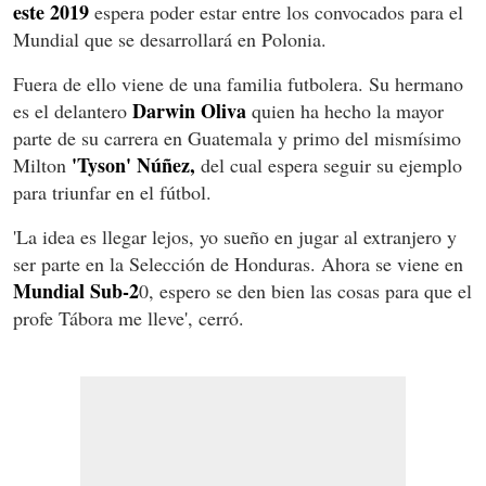
este 2019
espera poder estar entre los convocados para el
Mundial que se desarrollará en Polonia.
Fuera de ello viene de una familia futbolera. Su hermano
Darwin Oliva
es el delantero
quien ha hecho la mayor
parte de su carrera en Guatemala y primo del mismísimo
'Tyson' Núñez,
Milton
del cual espera seguir su ejemplo
para triunfar en el fútbol.
'La idea es llegar lejos, yo sueño en jugar al extranjero y
ser parte en la Selección de Honduras. Ahora se viene en
Mundial Sub-2
0, espero se den bien las cosas para que el
profe Tábora me lleve', cerró.