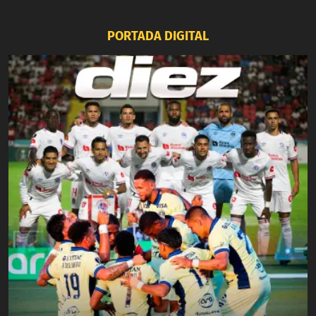
PORTADA DIGITAL