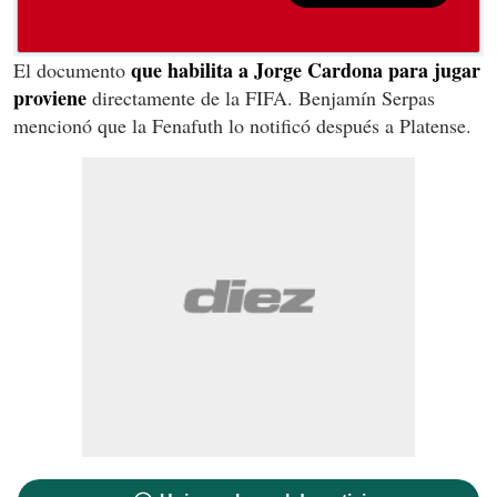
que habilita a Jorge Cardona para jugar
El documento
proviene
directamente de la FIFA. Benjamín Serpas
mencionó que la Fenafuth lo notificó después a Platense.