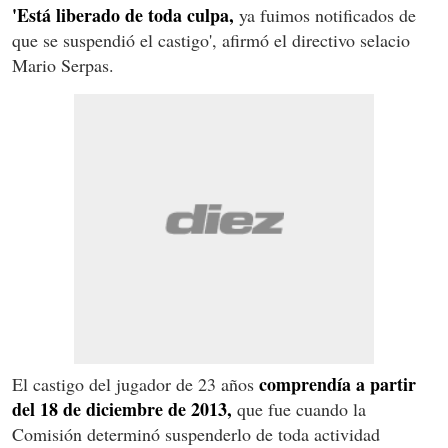
'Está liberado de toda culpa,
ya fuimos notificados de
que se suspendió el castigo', afirmó el directivo selacio
Mario Serpas.
comprendía a partir
El castigo del jugador de 23 años
del 18 de diciembre de 2013,
que fue cuando la
Comisión determinó suspenderlo de toda actividad