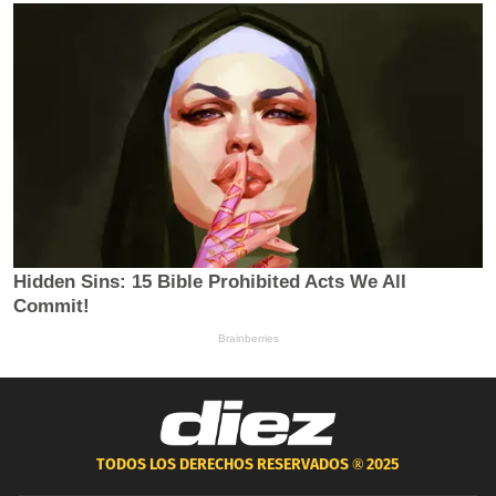
TODOS LOS DERECHOS RESERVADOS ®
2025