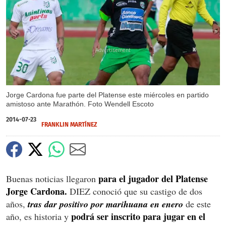
X
Jorge Cardona fue parte del Platense este miércoles en partido
amistoso ante Marathón. Foto Wendell Escoto
2014-07-23
FRANKLIN MARTÍNEZ
para el jugador del Platense
Buenas noticias llegaron
Jorge Cardona.
DIEZ conoció que su castigo de dos
años,
tras dar positivo por marihuana en enero
de este
podrá ser inscrito para jugar en el
año, es historia y