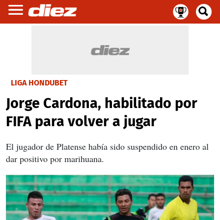
LIGA HONDUBET
Jorge Cardona, habilitado por
FIFA para volver a jugar
El jugador de Platense había sido suspendido en enero al
dar positivo por marihuana.