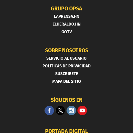
GRUPO OPSA
LAPRENSA.HN
ELHERALDO.HN
GOTV
SOBRE NOSOTROS
SERVICIO AL USUARIO
POLITICAS DE PRIVACIDAD
SUSCRIBETE
MAPA DEL SITIO
SÍGUENOS EN
PORTADA DIGITAL