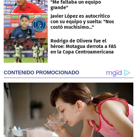
"Me faltaba un equipo
grande"
Javier López es autocrítico
con su equipo y suelta: "Nos
costó muchísimo..."
Rodrigo de Olivera fue el
héroe: Motagua derrota a FAS
en la Copa Centroamericana