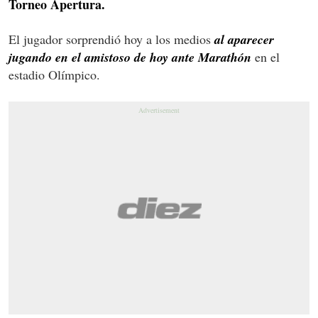
Torneo Apertura.
El jugador sorprendió hoy a los medios
al aparecer
jugando en el amistoso de hoy ante Marathón
en el
estadio Olímpico.