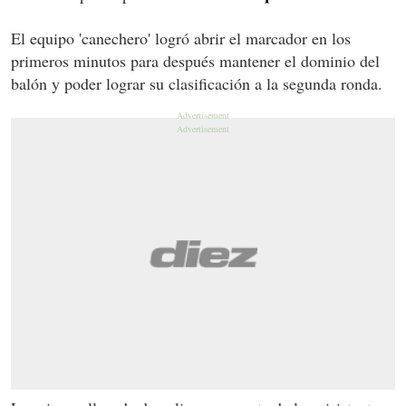
El equipo 'canechero' logró abrir el marcador en los
primeros minutos para después mantener el dominio del
balón y poder lograr su clasificación a la segunda ronda.