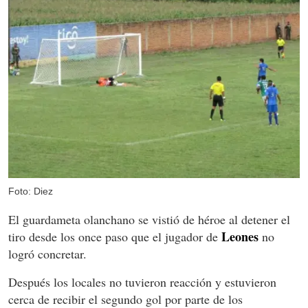
Foto: Diez
El guardameta olanchano se vistió de héroe al detener el
Leones
tiro desde los once paso que el jugador de
no
logró concretar.
Después los locales no tuvieron reacción y estuvieron
cerca de recibir el segundo gol por parte de los