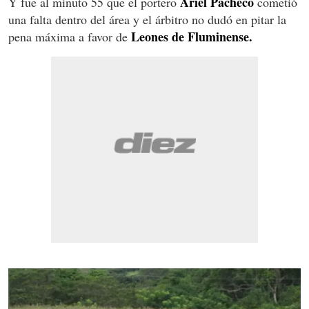
Ariel Pacheco
Y fue al minuto 55 que el portero
cometió
una falta dentro del área y el árbitro no dudó en pitar la
Leones de Fluminense.
pena máxima a favor de