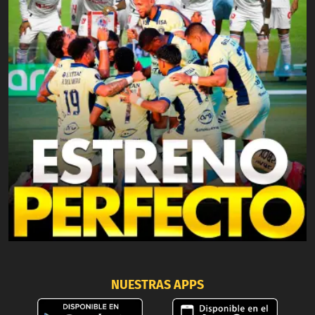
NUESTRAS APPS