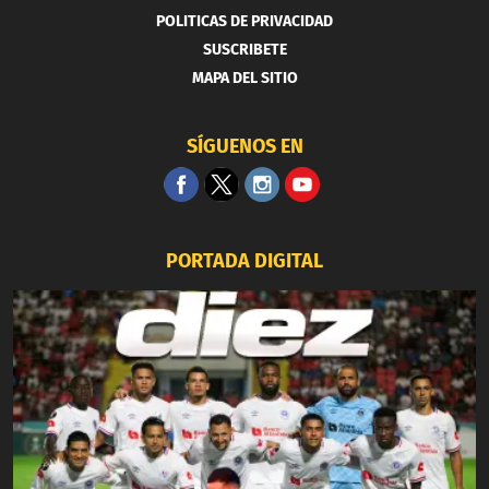
POLITICAS DE PRIVACIDAD
SUSCRIBETE
MAPA DEL SITIO
SÍGUENOS EN
PORTADA DIGITAL