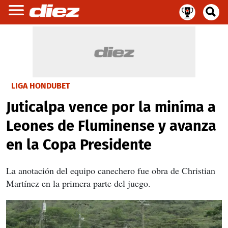
LIGA HONDUBET
Juticalpa vence por la miníma a
Leones de Fluminense y avanza
en la Copa Presidente
La anotación del equipo canechero fue obra de Christian
Martínez en la primera parte del juego.