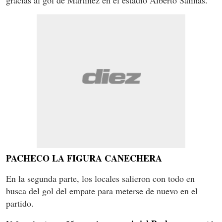
PACHECO LA FIGURA CANECHERA
En la segunda parte, los locales salieron con todo en
busca del gol del empate para meterse de nuevo en el
partido.