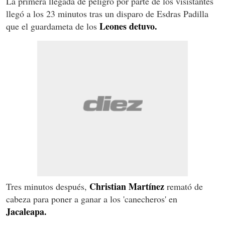
La primera llegada de peligro por parte de los visistantes
llegó a los 23 minutos tras un disparo de Esdras Padilla
Leones detuvo.
que el guardameta de los
Christian Martínez
Tres minutos después,
remató de
cabeza para poner a ganar a los 'canecheros' en
Jacaleapa.