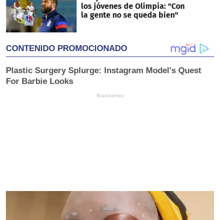
los jóvenes de Olimpia: "Con
la gente no se queda bien"