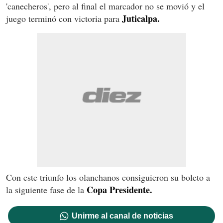
'canecheros', pero al final el marcador no se movió y el
Juticalpa.
juego terminó con victoria para
Con este triunfo los olanchanos consiguieron su boleto a
Copa Presidente.
la siguiente fase de la
Unirme al canal de noticias