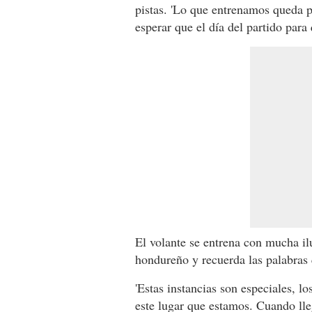
pistas. 'Lo que entrenamos queda pa
esperar que el día del partido para
El volante se entrena con mucha ilu
hondureño y recuerda las palabras 
'Estas instancias son especiales, l
este lugar que estamos. Cuando lle