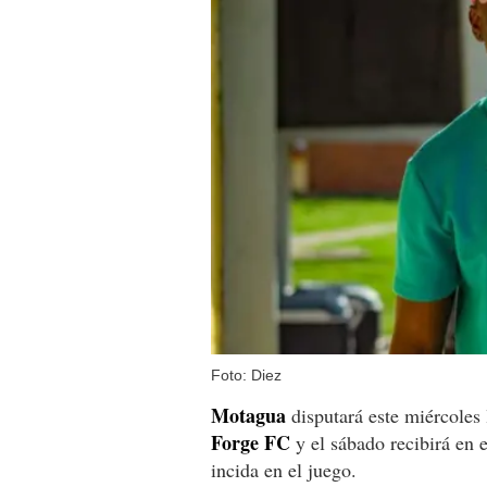
Foto: Diez
Motagua
disputará este miércoles 
Forge FC
y el sábado recibirá en e
incida en el juego.