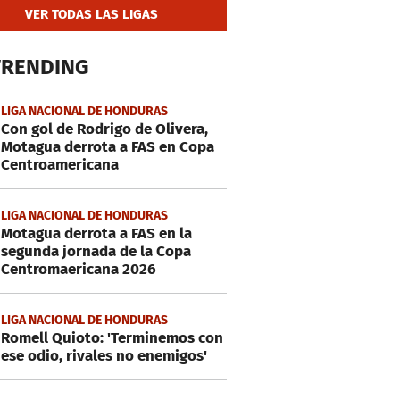
VER TODAS LAS LIGAS
TRENDING
LIGA NACIONAL DE HONDURAS
Con gol de Rodrigo de Olivera,
Motagua derrota a FAS en Copa
Centroamericana
LIGA NACIONAL DE HONDURAS
Motagua derrota a FAS en la
segunda jornada de la Copa
Centromaericana 2026
LIGA NACIONAL DE HONDURAS
Romell Quioto: 'Terminemos con
ese odio, rivales no enemigos'