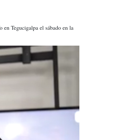
fo en Tegucigalpa el sábado en la