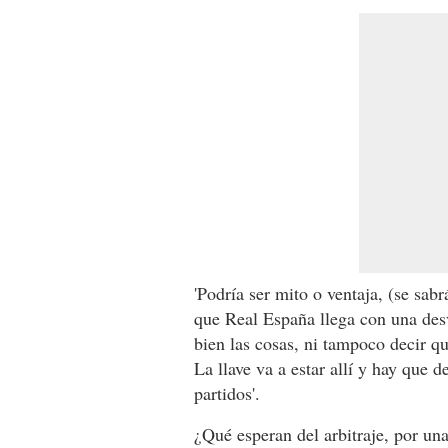
'Podría ser mito o ventaja, (se sabr
que Real España llega con una des
bien las cosas, ni tampoco decir q
La llave va a estar allí y hay que
partidos'.
¿Qué esperan del arbitraje, por una