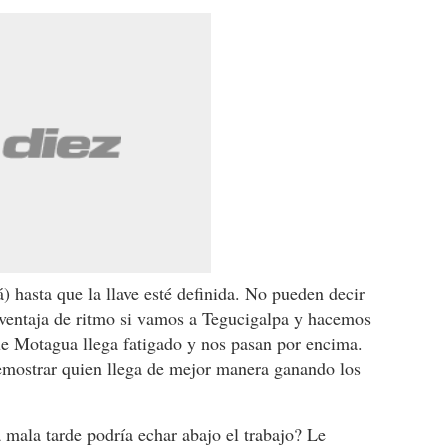
á) hasta que la llave esté definida. No pueden decir
ventaja de ritmo si vamos a Tegucigalpa y hacemos
ue Motagua llega fatigado y nos pasan por encima.
 demostrar quien llega de mejor manera ganando los
 mala tarde podría echar abajo el trabajo? Le