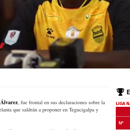
 Álvarez
, fue frontal en sus declaraciones sobre la
LIGA 
elanta que saldrán a proponer en Tegucigalpa y