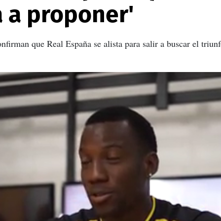
 a proponer'
firman que Real España se alista para salir a buscar el triun