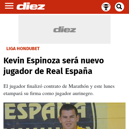
LIGA HONDUBET
Kevin Espinoza será nuevo
jugador de Real España
El jugador finalizó contrato de Marathón y este lunes
etampará su firma como jugador aurinegro.