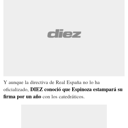
Y aunque la directiva de Real España no lo ha
DIEZ conoció que Espinoza estampará su
oficializado,
firma por un año
con los catedráticos.