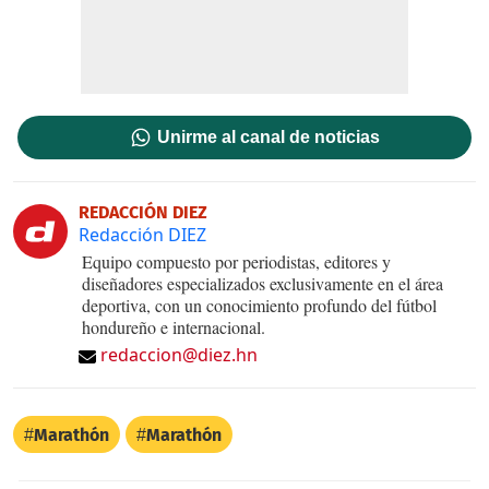
Unirme al canal de noticias
REDACCIÓN DIEZ
Redacción DIEZ
Equipo compuesto por periodistas, editores y
diseñadores especializados exclusivamente en el área
deportiva, con un conocimiento profundo del fútbol
hondureño e internacional.
redaccion@diez.hn
Marathón
Marathón