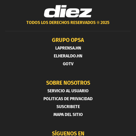
TODOS LOS DERECHOS RESERVADOS ®
2025
GRUPO OPSA
LAPRENSA.HN
ELHERALDO.HN
GOTV
SOBRE NOSOTROS
SERVICIO AL USUARIO
POLITICAS DE PRIVACIDAD
SUSCRIBETE
MAPA DEL SITIO
SÍGUENOS EN