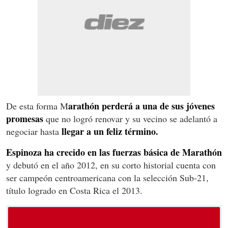
arathón perderá a una de sus jóvenes
De esta forma M
promesas
que no logró renovar y su vecino se adelantó a
llegar a un feliz término.
negociar hasta
Espinoza ha crecido en las fuerzas básica de Marathón
y debutó en el año 2012, en su corto historial cuenta con
ser campeón centroamericana con la selección Sub-21,
título logrado en Costa Rica el 2013.