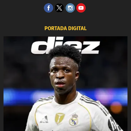
PORTADA DIGITAL