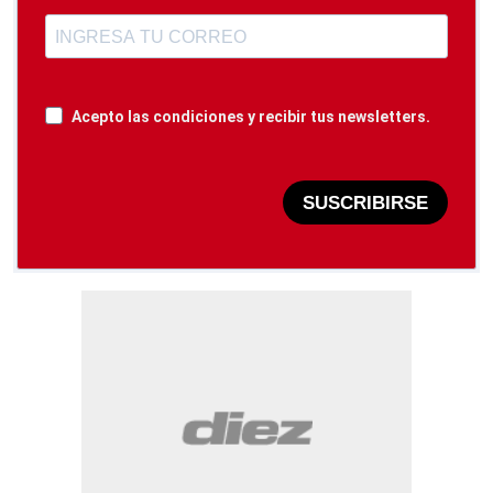
Acepto las condiciones y recibir tus newsletters.
SUSCRIBIRSE