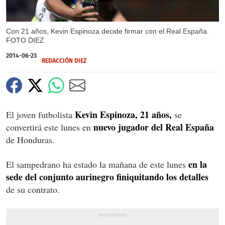
Con 21 años, Kevin Espinoza decide firmar con el Real España.
FOTO DIEZ
2014-06-23
REDACCIÓN DIEZ
Kevin Espinoza, 21 años,
El joven futbolista
se
nuevo jugador del Real España
convertirá este lunes en
de Honduras.
en la
El sampedrano ha estado la mañana de este lunes
sede del conjunto aurinegro finiquitando los detalles
de su contrato.