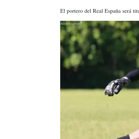
El portero del Real España será tit
X