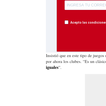
Acepto las condiciones
Insistió que en este tipo de juegos
por ahora los clubes. “Es un clásic
iguales
”.