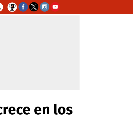
rece en los