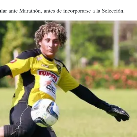
ular ante Marathón, antes de incorporarse a la Selección.