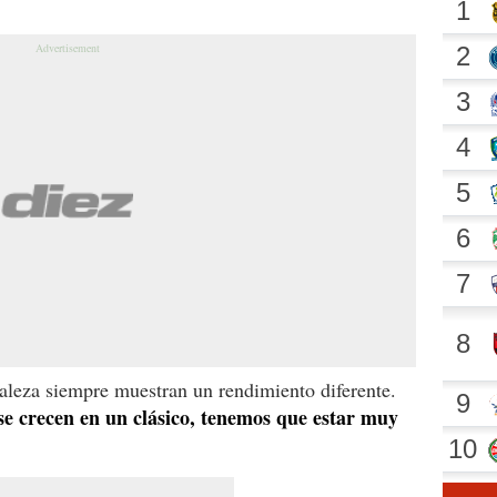
ealeza siempre muestran un rendimiento diferente.
 se crecen en un clásico, tenemos que estar muy