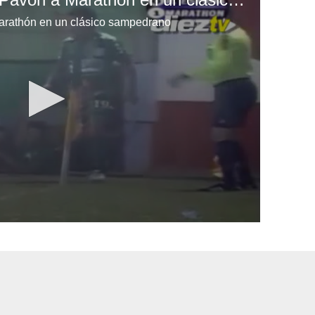
Marathón en un clásico sampedrano