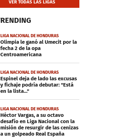
VER TODAS LAS LIGAS
TRENDING
LIGA NACIONAL DE HONDURAS
Olimpia le ganó al Umecit por la
fecha 2 de la opa
Centroamericana
LIGA NACIONAL DE HONDURAS
Espinel deja de lado las excusas
y fichaje podría debutar: "Está
en la lista..."
LIGA NACIONAL DE HONDURAS
Héctor Vargas, a su octavo
desafío en Liga Nacional con la
misión de resurgir de las cenizas
a un golpeado Real España