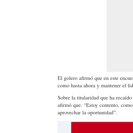
El golero afirmó que en este encue
como hasta ahora y mantener el lid
Sobre la titularidad que ha recaíd
afirmó que. “Estoy contento, como 
aprovechar la oportunidad”.