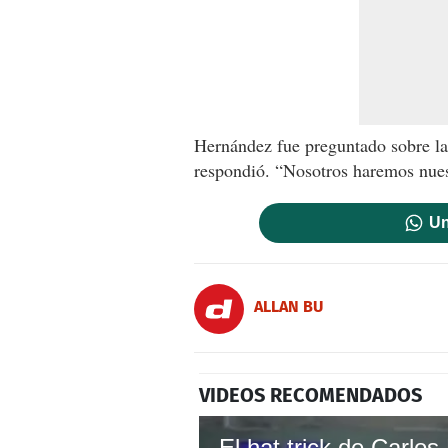
Hernández fue preguntado sobre la
respondió. “Nosotros haremos nues
Un
ALLAN BU
VIDEOS RECOMENDADOS