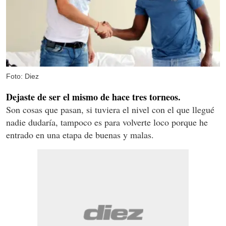
Foto: Diez
Dejaste de ser el mismo de hace tres torneos.
Son cosas que pasan, si tuviera el nivel con el que llegué
nadie dudaría, tampoco es para volverte loco porque he
entrado en una etapa de buenas y malas.