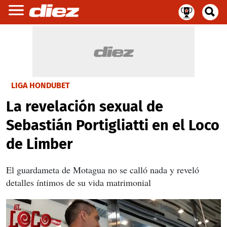
LIGA HONDUBET
La revelación sexual de
Sebastián Portigliatti en el Loco
de Limber
El guardameta de Motagua no se calló nada y reveló
detalles íntimos de su vida matrimonial