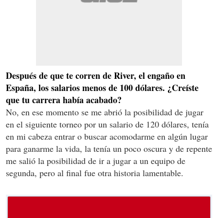
Después de que te corren de River, el engaño en
España, los salarios menos de 100 dólares. ¿Creíste
que tu carrera había acabado?
No, en ese momento se me abrió la posibilidad de jugar
en el siguiente torneo por un salario de 120 dólares, tenía
en mi cabeza entrar o buscar acomodarme en algún lugar
para ganarme la vida, la tenía un poco oscura y de repente
me salió la posibilidad de ir a jugar a un equipo de
segunda, pero al final fue otra historia lamentable.