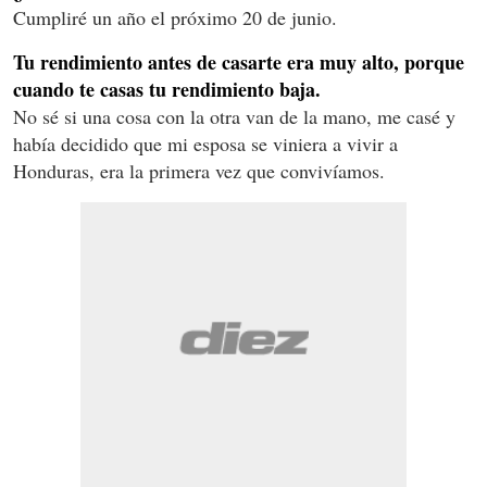
Cumpliré un año el próximo 20 de junio.
Tu rendimiento antes de casarte era muy alto, porque
cuando te casas tu rendimiento baja.
No sé si una cosa con la otra van de la mano, me casé y
había decidido que mi esposa se viniera a vivir a
Honduras, era la primera vez que convivíamos.