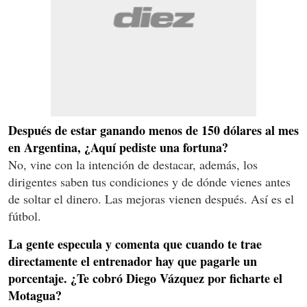
Después de estar ganando menos de 150 dólares al mes
en Argentina, ¿Aquí pediste una fortuna?
No, vine con la intención de destacar, además, los
dirigentes saben tus condiciones y de dónde vienes antes
de soltar el dinero. Las mejoras vienen después. Así es el
fútbol.
La gente especula y comenta que cuando te trae
directamente el entrenador hay que pagarle un
porcentaje. ¿Te cobró Diego Vázquez por ficharte el
Motagua?