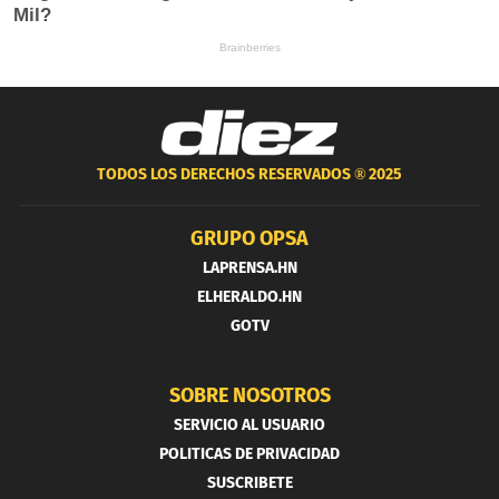
TODOS LOS DERECHOS RESERVADOS ®
2025
GRUPO OPSA
LAPRENSA.HN
ELHERALDO.HN
GOTV
SOBRE NOSOTROS
SERVICIO AL USUARIO
POLITICAS DE PRIVACIDAD
SUSCRIBETE