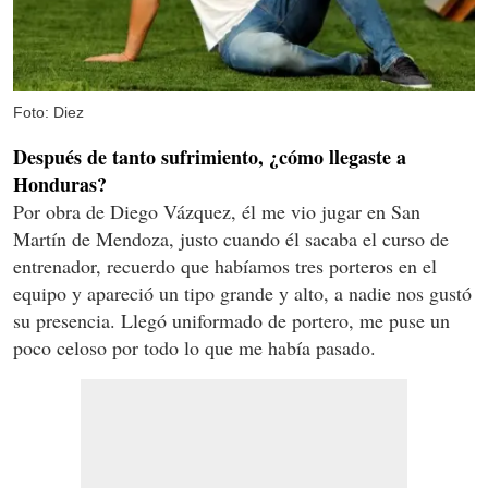
Foto: Diez
Después de tanto sufrimiento, ¿cómo llegaste a
Honduras?
Por obra de Diego Vázquez, él me vio jugar en San
Martín de Mendoza, justo cuando él sacaba el curso de
entrenador, recuerdo que habíamos tres porteros en el
equipo y apareció un tipo grande y alto, a nadie nos gustó
su presencia. Llegó uniformado de portero, me puse un
poco celoso por todo lo que me había pasado.