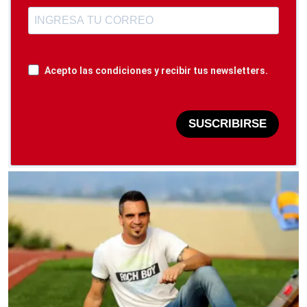
Acepto las condiciones y recibir tus newsletters.
SUSCRIBIRSE