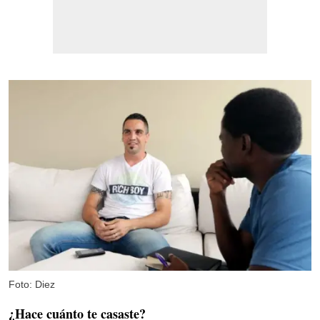
Foto: Diez
¿Hace cuánto te casaste?