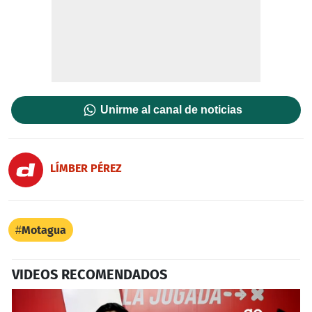
Unirme al canal de noticias
LÍMBER PÉREZ
Motagua
VIDEOS RECOMENDADOS