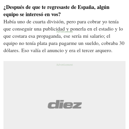
¿Después de que te regresaste de España, algún
equipo se interesó en vos?
Había uno de cuarta división, pero para cobrar yo tenía
que conseguir una publicidad y ponerla en el estadio y lo
que costara esa propaganda, ese sería mi salario; el
equipo no tenía plata para pagarme un sueldo, cobraba 30
dólares. Eso valía el anuncio y era el tercer arquero.