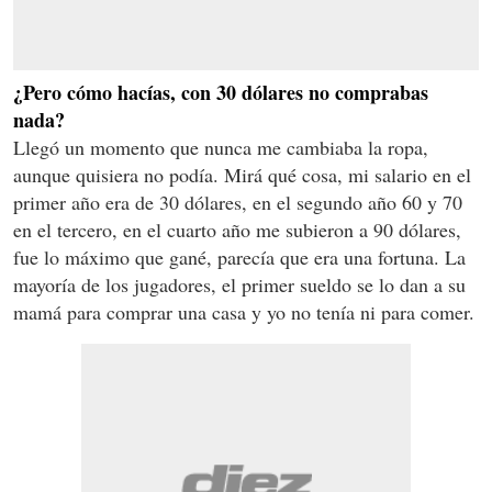
¿Pero cómo hacías, con 30 dólares no comprabas
nada?
Llegó un momento que nunca me cambiaba la ropa,
aunque quisiera no podía. Mirá qué cosa, mi salario en el
primer año era de 30 dólares, en el segundo año 60 y 70
en el tercero, en el cuarto año me subieron a 90 dólares,
fue lo máximo que gané, parecía que era una fortuna. La
mayoría de los jugadores, el primer sueldo se lo dan a su
mamá para comprar una casa y yo no tenía ni para comer.