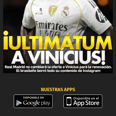
NUESTRAS APPS