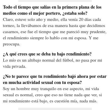
Todo el tiempo que salías en la primera plana de los
medios como el mejor portero, ¿estaba solo?
Claro, estuve solo año y medio, ella venía 20 días cada
torneo, la llevábamos de esa manera hasta que decidimos
casarnos, ese fue el tiempo que me pareció muy prudente,
el rendimiento siempre lo hablo con mi esposa. Y me
preocupa.
¿A qué crees que se deba tu bajo rendimiento?
Lo mío es un altibajo normal del fútbol, no pasa por mi
vida privada.
¿No te parece que tu rendimiento bajó ahora por estar
en mucha actividad sexual con tu esposa?
Soy un hombre muy tranquilo en ese aspecto, mi vida
sexual es normal, creo que eso no tiene nada que ver, si
mi rendimiento está bajo, es cuestión mía, nada más.