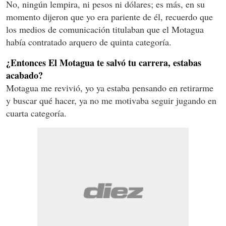
No, ningún lempira, ni pesos ni dólares; es más, en su
momento dijeron que yo era pariente de él, recuerdo que
los medios de comunicación titulaban que el Motagua
había contratado arquero de quinta categoría.
¿Entonces El Motagua te salvó tu carrera, estabas
acabado?
Motagua me revivió, yo ya estaba pensando en retirarme
y buscar qué hacer, ya no me motivaba seguir jugando en
cuarta categoría.