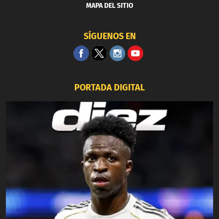
MAPA DEL SITIO
SÍGUENOS EN
PORTADA DIGITAL