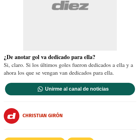
¿De anotar gol va dedicado para ella?
Si, claro. Si los últimos goles fueron dedicados a ella y a
ahora los que se vengan van dedicados para ella.
Unirme al canal de noticias
CHRISTIAN GIRÓN