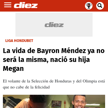
LIGA HONDUBET
La vida de Bayron Méndez ya no
será la misma, nació su hija
Megan
El volante de la Selección de Honduras y del Olimpia está
que no cabe de la felicidad