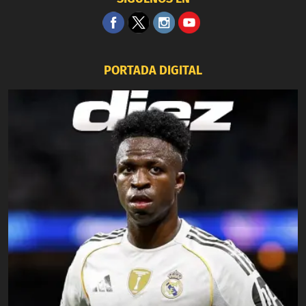
PORTADA DIGITAL