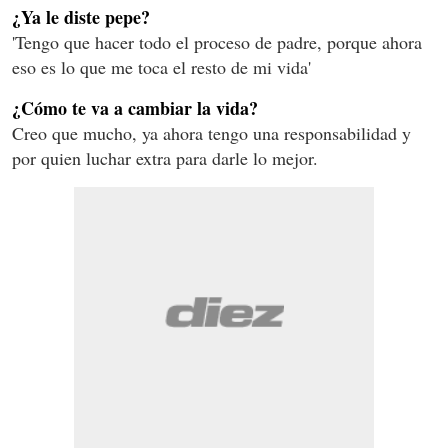
¿Ya le diste pepe?
'Tengo que hacer todo el proceso de padre, porque ahora
eso es lo que me toca el resto de mi vida'
¿Cómo te va a cambiar la vida?
Creo que mucho, ya ahora tengo una responsabilidad y
por quien luchar extra para darle lo mejor.