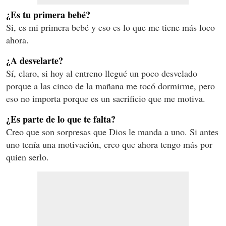
¿Es tu primera bebé?
Si, es mi primera bebé y eso es lo que me tiene más loco
ahora.
¿A desvelarte?
Sí, claro, si hoy al entreno llegué un poco desvelado
porque a las cinco de la mañana me tocó dormirme, pero
eso no importa porque es un sacrificio que me motiva.
¿Es parte de lo que te falta?
Creo que son sorpresas que Dios le manda a uno. Si antes
uno tenía una motivación, creo que ahora tengo más por
quien serlo.