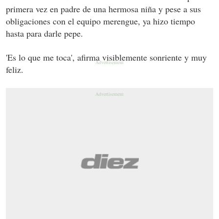
primera vez en padre de una hermosa niña y pese a sus
obligaciones con el equipo merengue, ya hizo tiempo
hasta para darle pepe.
'Es lo que me toca', afirma visiblemente sonriente y muy
feliz.