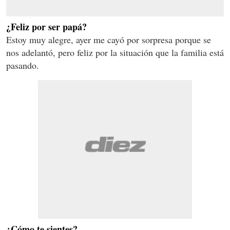
¿Feliz por ser papá?
Estoy muy alegre, ayer me cayó por sorpresa porque se
nos adelantó, pero feliz por la situación que la familia está
pasando.
¿Cómo te sientes?