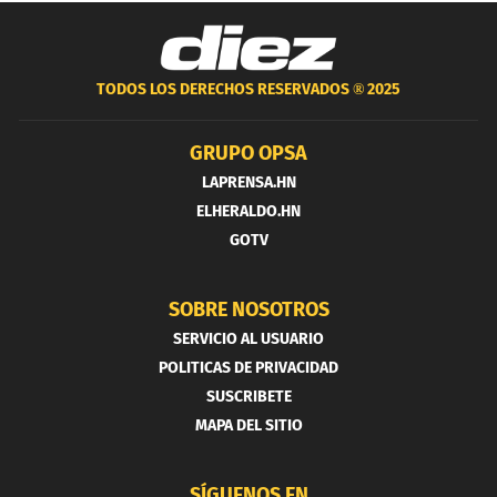
TODOS LOS DERECHOS RESERVADOS ®
2025
GRUPO OPSA
LAPRENSA.HN
ELHERALDO.HN
GOTV
SOBRE NOSOTROS
SERVICIO AL USUARIO
POLITICAS DE PRIVACIDAD
SUSCRIBETE
MAPA DEL SITIO
SÍGUENOS EN