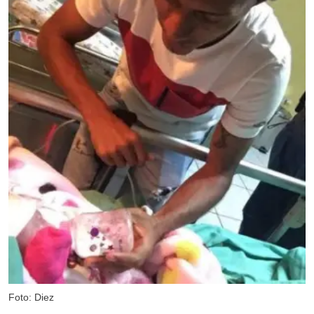
Foto: Diez