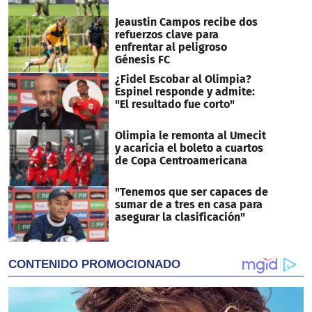
Jeaustin Campos recibe dos
refuerzos clave para
enfrentar al peligroso
Génesis FC
¿Fidel Escobar al Olimpia?
Espinel responde y admite:
"El resultado fue corto"
Olimpia le remonta al Umecit
y acaricia el boleto a cuartos
de Copa Centroamericana
"Tenemos que ser capaces de
sumar de a tres en casa para
asegurar la clasificación"