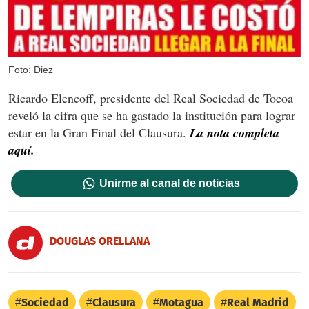
Foto: Diez
Ricardo Elencoff, presidente del Real Sociedad de Tocoa
reveló la cifra que se ha gastado la institución para lograr
estar en la Gran Final del Clausura.
La nota completa
aquí.
Unirme al canal de noticias
DOUGLAS ORELLANA
Sociedad
Clausura
Motagua
Real Madrid