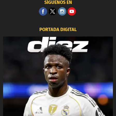
SÍGUENOS EN
PORTADA DIGITAL