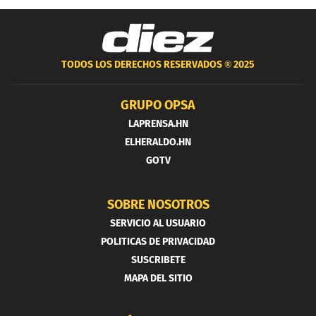
TODOS LOS DERECHOS RESERVADOS ®
2025
GRUPO OPSA
LAPRENSA.HN
ELHERALDO.HN
GOTV
SOBRE NOSOTROS
SERVICIO AL USUARIO
POLITICAS DE PRIVACIDAD
SUSCRIBETE
MAPA DEL SITIO