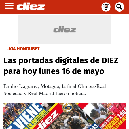
LIGA HONDUBET
Las portadas digitales de DIEZ
para hoy lunes 16 de mayo
Emilio Izaguirre, Motagua, la final Olimpia-Real
Sociedad y Real Madrid fueron noticia.