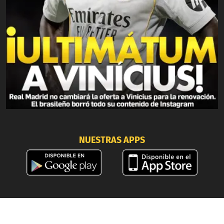
NUESTRAS APPS