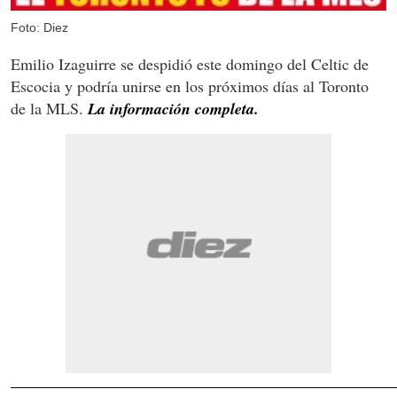
Foto: Diez
Emilio Izaguirre se despidió este domingo del Celtic de
Escocia y podría unirse en los próximos días al Toronto
de la MLS.
La información completa.