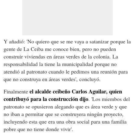
Y añadió: 'No quiero que se me vaya a satanizar porque la
gente de La Ceiba me conoce bien, pero no pueden
construir viviendas en áreas verdes de la colonia. La
responsabilidad la tiene la municipalidad porque no
atendió al patronato cuando le pedimos una reunión para
que no construya en áreas verdes', concluyó.
el alcalde ceibeño Carlos Aguilar, quien
Finalmente
contribuyó para la construcción dijo
. 'Los miembos del
patronato se opusieron alegando que es área verde y que
no iban a permitar que se construyera ningún proyecto,
incluyendo esta que era una obra social para una familia
pobre que no tiene donde vivir'.