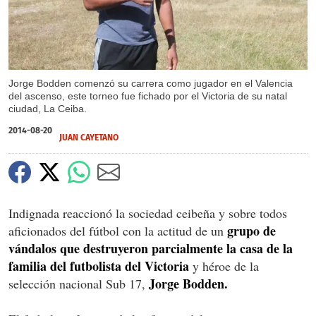
Jorge Bodden comenzó su carrera como jugador en el Valencia
del ascenso, este torneo fue fichado por el Victoria de su natal
ciudad, La Ceiba.
2014-08-20
JUAN CAYETANO
Indignada reaccionó la sociedad ceibeña y sobre todos
grupo de
aficionados del fútbol con la actitud de un
vándalos que destruyeron parcialmente la casa de la
familia del futbolista del Victoria
y héroe de la
Jorge Bodden.
selección nacional Sub 17,