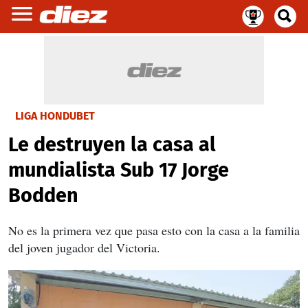
LIGA HONDUBET
Le destruyen la casa al
mundialista Sub 17 Jorge
Bodden
No es la primera vez que pasa esto con la casa a la familia
del joven jugador del Victoria.