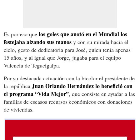
los goles que anotó en el Mundial los
Es por eso que
festejaba alzando sus manos
y con su mirada hacia el
cielo, gesto de dedicatoria para José, quien tenía apenas
15 años, y al igual que Jorge, jugaba para el equipo
Valencia de Tegucigalpa.
Por su destacada actuación con la bicolor el presidente de
Juan Orlando Hernández lo benefició con
la república
el programa “Vida Mejor”
, que consiste en ayudar a las
familias de escasos recursos económicos con donaciones
de viviendas.