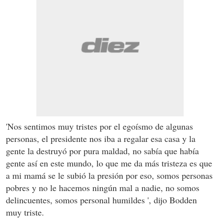
'Nos sentimos muy tristes por el egoísmo de algunas
personas, el presidente nos iba a regalar esa casa y la
gente la destruyó por pura maldad, no sabía que había
gente así en este mundo, lo que me da más tristeza es que
a mi mamá se le subió la presión por eso, somos personas
pobres y no le hacemos ningún mal a nadie, no somos
delincuentes, somos personal humildes ', dijo Bodden
muy triste.