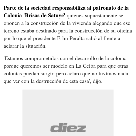
Parte de la sociedad responsabiliza al patronato de la
Colonia 'Brisas de Satuyé'
quienes supuestamente se
oponen a la construcción de la vivienda alegando que ese
terreno estaba destinado para la construcción de su oficina
por lo que el presidente Erlin Peralta salió al frente a
aclarar la situación.
'Estamos comprometidos con el desarrollo de la colonia
porque queremos ser modelo en La Ceiba para que otras
colonias puedan surgir, pero aclaro que no tuvimos nada
que ver con la destrucción de esta casa', dijo.