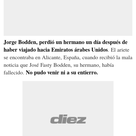
Jorge Bodden, perdió un hermano un día después de
haber viajado hacia Emiratos árabes Unidos
. El ariete
se encontraba en Alicante, España, cuando recibió la mala
noticia que José Fasty Bodden, su hermano, había
No pudo venir ni a su entierro.
fallecido.