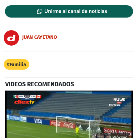
Unirme al canal de noticias
JUAN CAYETANO
Familia
VIDEOS RECOMENDADOS
Próximo