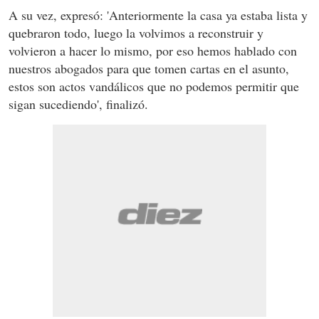
A su vez, expresó: 'Anteriormente la casa ya estaba lista y
quebraron todo, luego la volvimos a reconstruir y
volvieron a hacer lo mismo, por eso hemos hablado con
nuestros abogados para que tomen cartas en el asunto,
estos son actos vandálicos que no podemos permitir que
sigan sucediendo', finalizó.