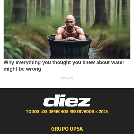
TODOS LOS DERECHOS RESERVADOS ®
2025
GRUPO OPSA