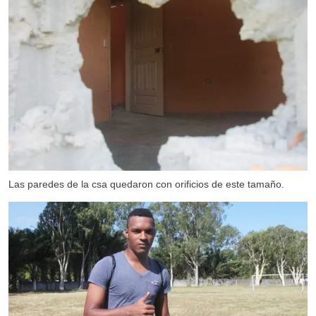
Las paredes de la csa quedaron con orificios de este tamaño.