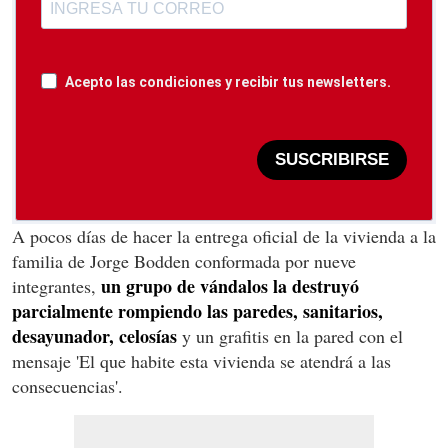
Acepto las condiciones y recibir tus newsletters.
SUSCRIBIRSE
A pocos días de hacer la entrega oficial de la vivienda a la
familia de Jorge Bodden conformada por nueve
un grupo de vándalos la destruyó
integrantes,
parcialmente rompiendo las paredes, sanitarios,
desayunador, celosías
y un grafitis en la pared con el
mensaje 'El que habite esta vivienda se atendrá a las
consecuencias'.