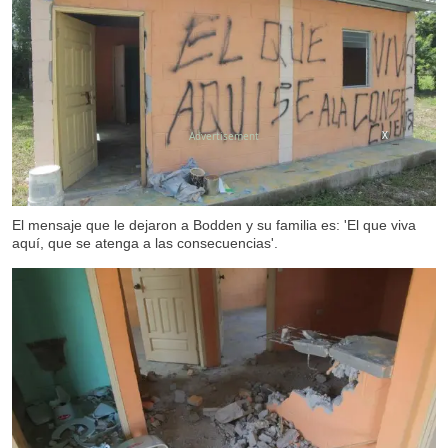
X
El mensaje que le dejaron a Bodden y su familia es: 'El que viva
aquí, que se atenga a las consecuencias'.