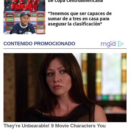
de Copa Centroamericana
"Tenemos que ser capaces de
sumar de a tres en casa para
asegurar la clasificación"