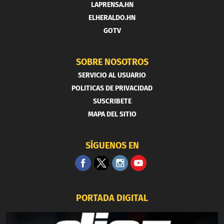
LAPRENSA.HN
ELHERALDO.HN
GOTV
SOBRE NOSOTROS
SERVICIO AL USUARIO
POLITICAS DE PRIVACIDAD
SUSCRIBETE
MAPA DEL SITIO
SÍGUENOS EN
PORTADA DIGITAL