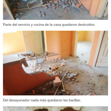
Parte del servicio y cocina de la casa quedaron destruidos.
Del desayunador nada más quedaron las barillas.