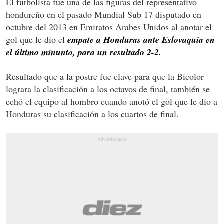
El futbolista fue una de las figuras del representativo
hondureño en el pasado Mundial Sub 17 disputado en
octubre del 2013 en Emiratos Arabes Unidos al anotar el
gol que le dio el
empate a Honduras ante Eslovaquia en
el último minunto, para un resultado 2-2.
Resultado que a la postre fue clave para que la Bicolor
lograra la clasificación a los octavos de final, también se
echó el equipo al hombro cuando anotó el gol que le dio a
Honduras su clasificación a los cuartos de final.