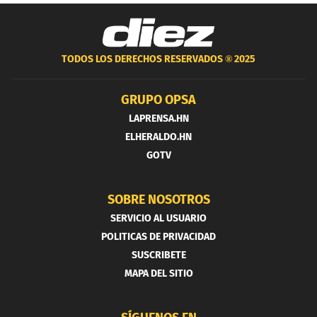
TODOS LOS DERECHOS RESERVADOS ®
2025
GRUPO OPSA
LAPRENSA.HN
ELHERALDO.HN
GOTV
SOBRE NOSOTROS
SERVICIO AL USUARIO
POLITICAS DE PRIVACIDAD
SUSCRIBETE
MAPA DEL SITIO