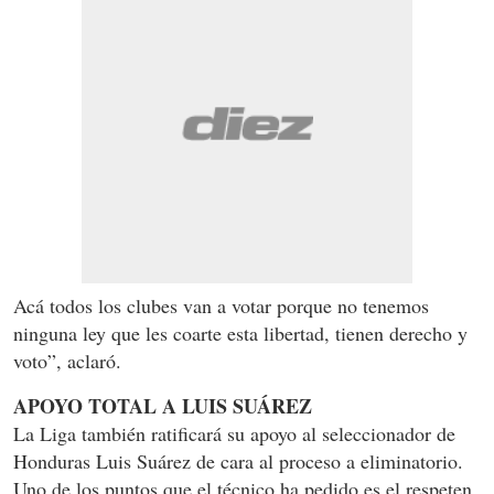
Acá todos los clubes van a votar porque no tenemos
ninguna ley que les coarte esta libertad, tienen derecho y
voto”, aclaró.
APOYO TOTAL A LUIS SUÁREZ
La Liga también ratificará su apoyo al seleccionador de
Honduras Luis Suárez de cara al proceso a eliminatorio.
Uno de los puntos que el técnico ha pedido es el respeten