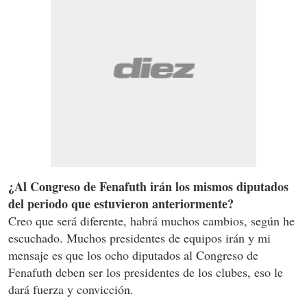
¿Al Congreso de Fenafuth irán los mismos diputados
del periodo que estuvieron anteriormente?
Creo que será diferente, habrá muchos cambios, según he
escuchado. Muchos presidentes de equipos irán y mi
mensaje es que los ocho diputados al Congreso de
Fenafuth deben ser los presidentes de los clubes, eso le
dará fuerza y convicción.