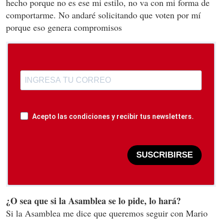
hecho porque no es ese mi estilo, no va con mi forma de
comportarme. No andaré solicitando que voten por mí
porque eso genera compromisos
Acepto las condiciones y recibir tus newsletters.
SUSCRIBIRSE
¿O sea que si la Asamblea se lo pide, lo hará?
Si la Asamblea me dice que queremos seguir con Mario