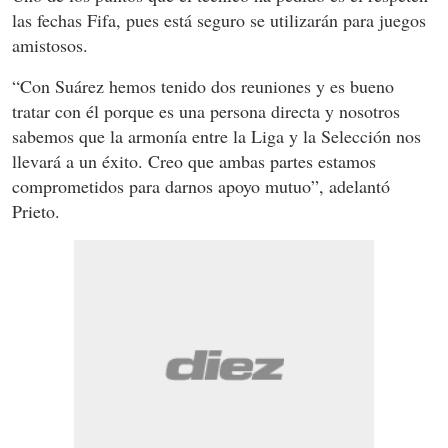
las fechas Fifa, pues está seguro se utilizarán para juegos
amistosos.
“Con Suárez hemos tenido dos reuniones y es bueno
tratar con él porque es una persona directa y nosotros
sabemos que la armonía entre la Liga y la Selección nos
llevará a un éxito. Creo que ambas partes estamos
comprometidos para darnos apoyo mutuo”, adelantó
Prieto.