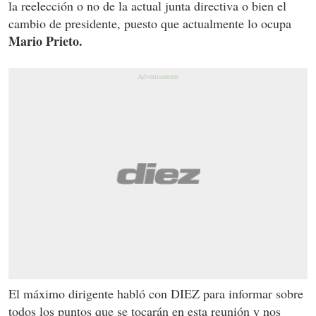
la reelección o no de la actual junta directiva o bien el
cambio de presidente, puesto que actualmente lo ocupa
Mario Prieto.
El máximo dirigente habló con DIEZ para informar sobre
todos los puntos que se tocarán en esta reunión y nos