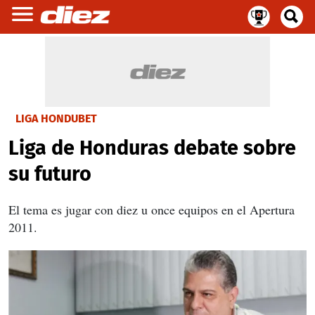
LIGA HONDUBET
Liga de Honduras debate sobre
su futuro
El tema es jugar con diez u once equipos en el Apertura
2011.