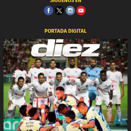
SÍGUENOS EN
PORTADA DIGITAL