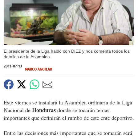
X
El presidente de la Liga habló con DIEZ y nos comenta todos los
detalles de la Asamblea.
2011-07-13
MARCO AGUILAR
Este viernes se instalará la Asamblea ordinaria de la Liga
Honduras
Nacional de
donde se tocarán temas
importantes que definirán el rumbo de este ente deportivo.
Entre las decisiones más importantes que se tomarán será