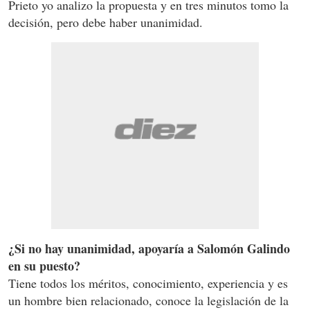
Prieto yo analizo la propuesta y en tres minutos tomo la
decisión, pero debe haber unanimidad.
¿Si no hay unanimidad, apoyaría a Salomón Galindo
en su puesto?
Tiene todos los méritos, conocimiento, experiencia y es
un hombre bien relacionado, conoce la legislación de la