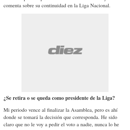
comenta sobre su continuidad en la Liga Nacional.
¿Se retira o se queda como presidente de la Liga?
Mi periodo vence al finalizar la Asamblea, pero es ahí
donde se tomará la decisión que corresponda. He sido
claro que no le voy a pedir el voto a nadie, nunca lo he