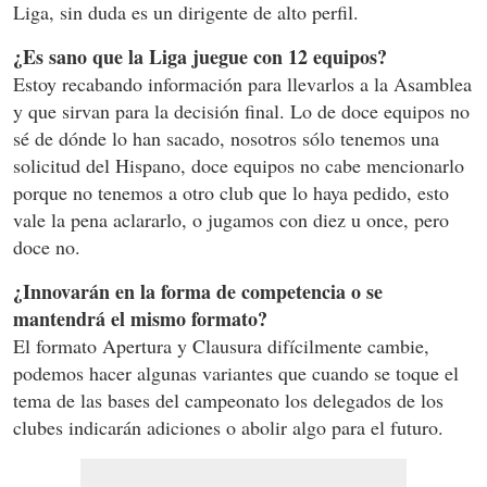
Liga, sin duda es un dirigente de alto perfil.
¿Es sano que la Liga juegue con 12 equipos?
Estoy recabando información para llevarlos a la Asamblea
y que sirvan para la decisión final. Lo de doce equipos no
sé de dónde lo han sacado, nosotros sólo tenemos una
solicitud del Hispano, doce equipos no cabe mencionarlo
porque no tenemos a otro club que lo haya pedido, esto
vale la pena aclararlo, o jugamos con diez u once, pero
doce no.
¿Innovarán en la forma de competencia o se
mantendrá el mismo formato?
El formato Apertura y Clausura difícilmente cambie,
podemos hacer algunas variantes que cuando se toque el
tema de las bases del campeonato los delegados de los
clubes indicarán adiciones o abolir algo para el futuro.