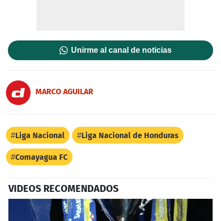
Unirme al canal de noticias
MARCO AGUILAR
Liga Nacional
Liga Nacional de Honduras
Comayagua FC
VIDEOS RECOMENDADOS