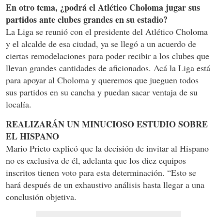
En otro tema, ¿podrá el Atlético Choloma jugar sus
partidos ante clubes grandes en su estadio?
La Liga se reunió con el presidente del Atlético Choloma
y el alcalde de esa ciudad, ya se llegó a un acuerdo de
ciertas remodelaciones para poder recibir a los clubes que
llevan grandes cantidades de aficionados. Acá la Liga está
para apoyar al Choloma y queremos que jueguen todos
sus partidos en su cancha y puedan sacar ventaja de su
localía.
REALIZARÁN UN MINUCIOSO ESTUDIO SOBRE
EL HISPANO
Mario Prieto explicó que la decisión de invitar al Hispano
no es exclusiva de él, adelanta que los diez equipos
inscritos tienen voto para esta determinación. “Esto se
hará después de un exhaustivo análisis hasta llegar a una
conclusión objetiva.