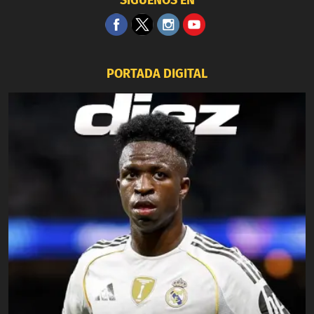
PORTADA DIGITAL