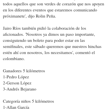
todos aquellos que son verdes de corazón que nos apoyen
en los diferentes eventos que estaremos comunicando
próximanete', dijo Rolin Peña.
Jairo Ríos también pidió la colaboración de los
aficionados. 'Nosotros ya dimos un paso importante,
consiguiendo un boleto para poder estar en las
semifinales, este sábado queremos que nuestros hinchas
estén ahí con nosotros, los necesitamos', comentó el
colombiano.
Ganadores 5 kilómetros
1-Pedro López
2-Gerson López
3-Andrés Bejarano
Categoría niños 5 kilómetros
1-Allan García