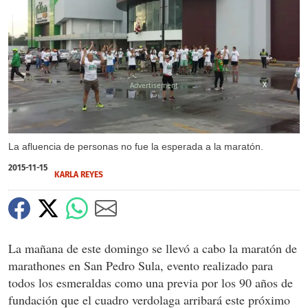
X
La afluencia de personas no fue la esperada a la maratón.
2015-11-15
KARLA REYES
La mañana de este domingo se llevó a cabo la maratón de
marathones en San Pedro Sula, evento realizado para
todos los esmeraldas como una previa por los 90 años de
fundación que el cuadro verdolaga arribará este próximo