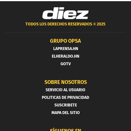
TODOS LOS DERECHOS RESERVADOS ®
2025
GRUPO OPSA
LAPRENSA.HN
ELHERALDO.HN
GOTV
SOBRE NOSOTROS
SERVICIO AL USUARIO
POLITICAS DE PRIVACIDAD
SUSCRIBETE
MAPA DEL SITIO
SÍGUENOS EN