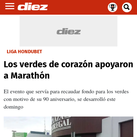
LIGA HONDUBET
Los verdes de corazón apoyaron
a Marathón
El evento que servía para recaudar fondo para los verdes
con motivo de su 90 aniversario, se desarrolló este
domingo