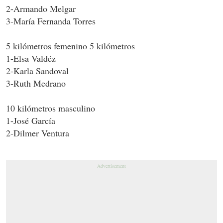
2-Armando Melgar
3-María Fernanda Torres
5 kilómetros femenino 5 kilómetros
1-Elsa Valdéz
2-Karla Sandoval
3-Ruth Medrano
10 kilómetros masculino
1-José García
2-Dilmer Ventura