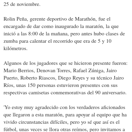
25 de noviembre.
Rolin Peña, gerente deportivo de Marathón, fue el
encargado de dar como inaugurado la maratón, la que
inició a las 8:00 de la mañana, pero antes hubo clases de
zumba para calentar el recorrido que era de 5 y 10
kilómetros.
Algunos de los jugadores que se hicieron presente fueron:
Mario Berrios, Denovan Torres, Rafael Zúniga, Jairo
Puerto, Roberto Riascos, Diego Reyes y su técnico Jairo
Ríos, unas 150 personas estuvieron presentes con sus
respectivas camisetas conmemorativas del 90 aniversario.
'Yo estoy muy agradecido con los verdaderos aficionados
que llegaron a esta maratón, para apoyar al equipo que ha
vivido circunstancias difíciles, pero yo sé que así es el
fútbol, unas veces se llora otras reímos, pero invitamos a