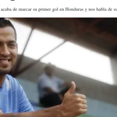
 acaba de marcar su primer gol en Honduras y nos habla de su