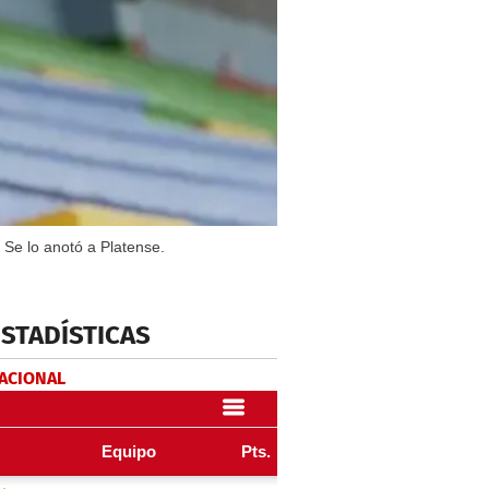
 Se lo anotó a Platense.
ESTADÍSTICAS
NACIONAL