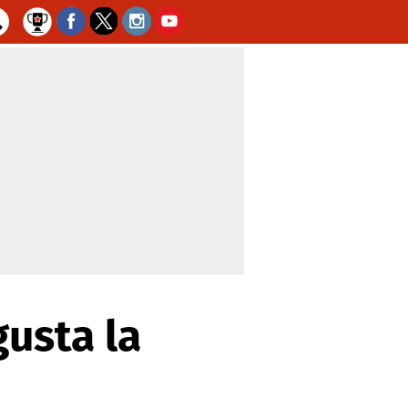
usta la