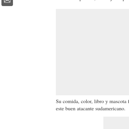
Su comida, color, libro y mascota 
este buen atacante sudamericano.