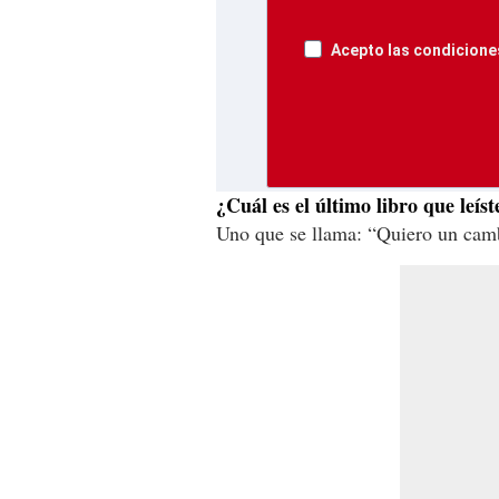
Acepto las condiciones
¿Cuál es el último libro que leíst
Uno que se llama: “Quiero un cam