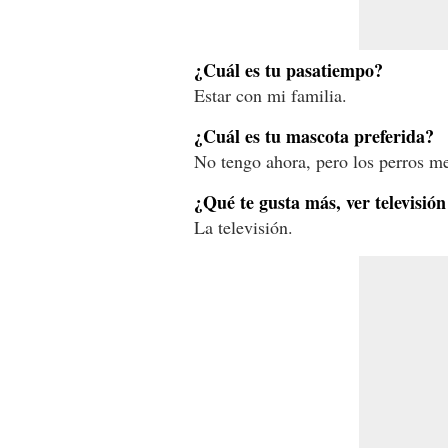
¿Cuál es tu pasatiempo?
Estar con mi familia.
¿Cuál es tu mascota preferida?
No tengo ahora, pero los perros m
¿Qué te gusta más, ver televisión 
La televisión.