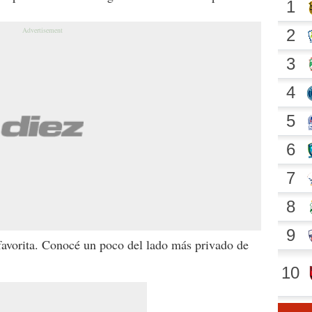
favorita. Conocé un poco del lado más privado de