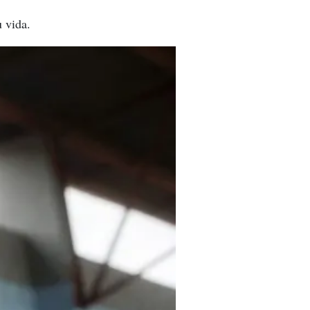
 vida.