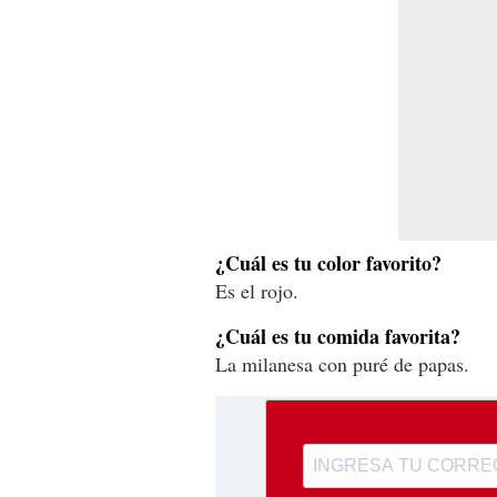
¿Cuál es tu color favorito?
Es el rojo.
¿Cuál es tu comida favorita?
La milanesa con puré de papas.