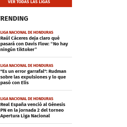
VER TODAS LAS LIGAS
TRENDING
LIGA NACIONAL DE HONDURAS
Raúl Cáceres deja claro qué
pasará con Davis Flow: “No hay
ningún tiktoker”
LIGA NACIONAL DE HONDURAS
"Es un error garrafal": Rudman
sobre las expulsiones y lo que
pasó con Elis
LIGA NACIONAL DE HONDURAS
Real España venció al Génesis
PN en la jornada 2 del torneo
Apertura Liga Nacional