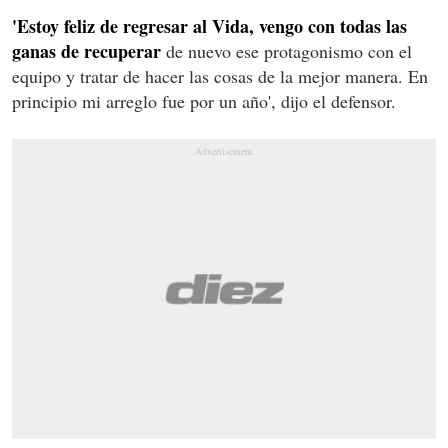
'Estoy feliz de regresar al Vida, vengo con todas las
ganas de recuperar
de nuevo ese protagonismo con el
equipo y tratar de hacer las cosas de la mejor manera. En
principio mi arreglo fue por un año', dijo el defensor.