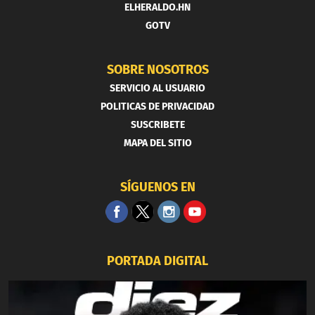
ELHERALDO.HN
GOTV
SOBRE NOSOTROS
SERVICIO AL USUARIO
POLITICAS DE PRIVACIDAD
SUSCRIBETE
MAPA DEL SITIO
SÍGUENOS EN
PORTADA DIGITAL