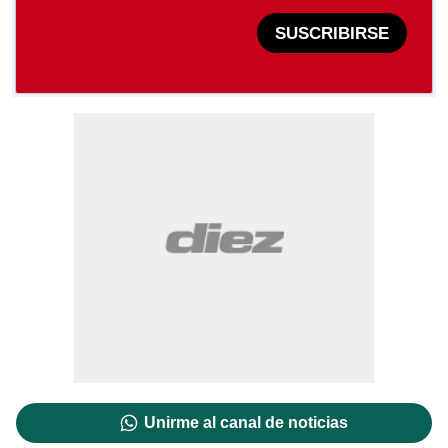
SUSCRIBIRSE
Unirme al canal de noticias