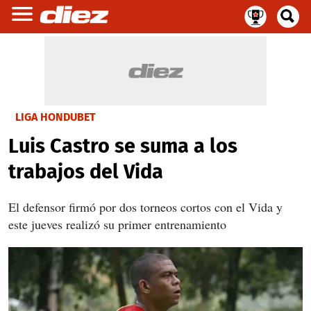
LIGA HONDUBET
Luis Castro se suma a los
trabajos del Vida
El defensor firmó por dos torneos cortos con el Vida y
este jueves realizó su primer entrenamiento