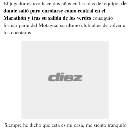
de
El jugador estuvo hace dos años en las filas del equipo,
donde salió para enrolarse como central en el
Marathón y tras su salida de los verdes
consiguió
formar parte del Motagua, su último club altes de volver a
los cocoteros.
'Siempre he dicho que esta es mi casa, me siento tranquilo