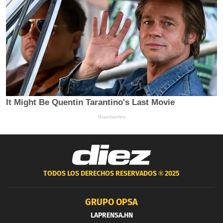
TODOS LOS DERECHOS RESERVADOS ®
2025
GRUPO OPSA
LAPRENSA.HN