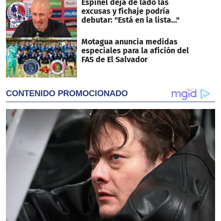
Espinel deja de lado las
excusas y fichaje podría
debutar: "Está en la lista..."
Motagua anuncia medidas
especiales para la afición del
FAS de El Salvador