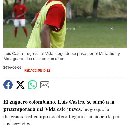
X
Luis Castro regresa al Vida luego de su paso por el Marathón y
Motagua en los últimos dos años.
2014-06-26
REDACCIÓN DIEZ
El zaguero colombiano, Luis Castro, se sumó a la
pretemporada del Vida este jueves,
luego que la
dirigencia del equipo cocotero llegara a un acuerdo por
sus servicios.