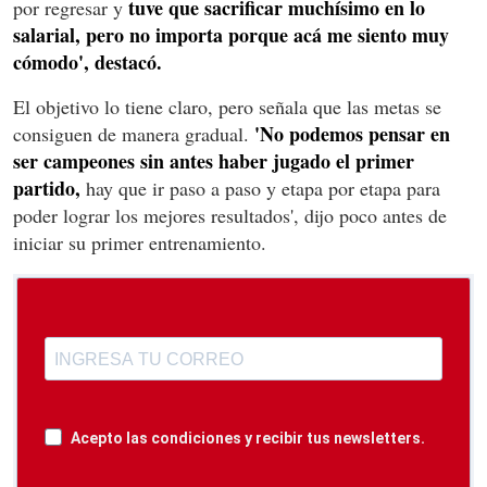
tuve que sacrificar muchísimo en lo
por regresar y
salarial, pero no importa porque acá me siento muy
cómodo', destacó.
El objetivo lo tiene claro, pero señala que las metas se
'No podemos pensar en
consiguen de manera gradual.
ser campeones sin antes haber jugado el primer
partido,
hay que ir paso a paso y etapa por etapa para
poder lograr los mejores resultados', dijo poco antes de
iniciar su primer entrenamiento.
Acepto las condiciones y recibir tus newsletters.