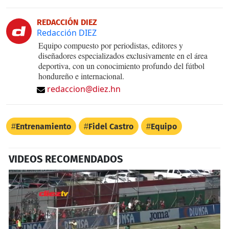
REDACCIÓN DIEZ
Redacción DIEZ
Equipo compuesto por periodistas, editores y
diseñadores especializados exclusivamente en el área
deportiva, con un conocimiento profundo del fútbol
hondureño e internacional.
redaccion@diez.hn
Entrenamiento
Fidel Castro
Equipo
VIDEOS RECOMENDADOS