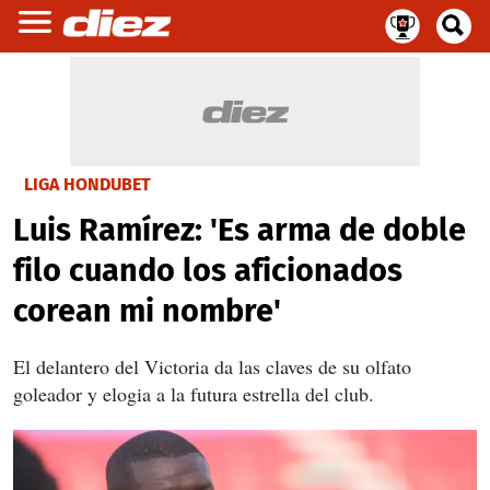
LIGA HONDUBET
Luis Ramírez: 'Es arma de doble
filo cuando los aficionados
corean mi nombre'
El delantero del Victoria da las claves de su olfato
goleador y elogia a la futura estrella del club.