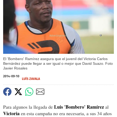
X
El 'Bombero' Ramírez asegura que el juvenil del Victoria Carlos
Bernárdez puede llegar a ser igual o mejor que David Suazo. Foto
Javier Rosales
2014-09-10
LUÍS ZAVALA
Luis 'Bombero' Ramírez
Para algunos la llegada de
al
Victoria
en esta campaña no era necesaria, a sus 34 años