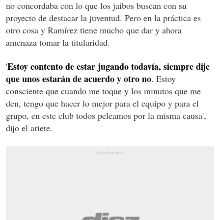
no concordaba con lo que los jaibos buscan con su
proyecto de destacar la juventud. Pero en la práctica es
otro cosa y Ramírez tiene mucho que dar y ahora
amenaza tomar la titularidad.
Estoy contento de estar jugando todavía, siempre dije
'
que unos estarán de acuerdo y otro no
. Estoy
consciente que cuando me toque y los minutos que me
den, tengo que hacer lo mejor para el equipo y para el
grupo, en este club todos peleamos por la misma causa',
dijo el ariete.