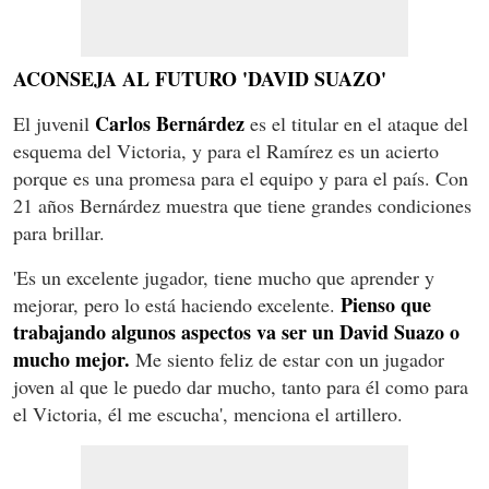
ACONSEJA AL FUTURO 'DAVID SUAZO'
Carlos Bernárdez
El juvenil
es el titular en el ataque del
esquema del Victoria, y para el Ramírez es un acierto
porque es una promesa para el equipo y para el país. Con
21 años Bernárdez muestra que tiene grandes condiciones
para brillar.
'Es un excelente jugador, tiene mucho que aprender y
Pienso que
mejorar, pero lo está haciendo excelente.
trabajando algunos aspectos va ser un David Suazo o
mucho mejor.
Me siento feliz de estar con un jugador
joven al que le puedo dar mucho, tanto para él como para
el Victoria, él me escucha', menciona el artillero.