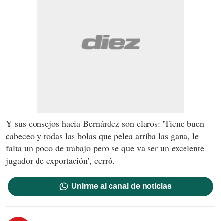
Y sus consejos hacia Bernárdez son claros: 'Tiene buen
cabeceo y todas las bolas que pelea arriba las gana, le
falta un poco de trabajo pero se que va ser un excelente
jugador de exportación', cerró.
Unirme al canal de noticias