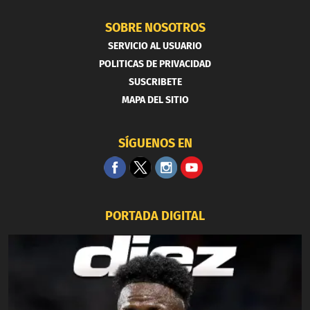
SOBRE NOSOTROS
SERVICIO AL USUARIO
POLITICAS DE PRIVACIDAD
SUSCRIBETE
MAPA DEL SITIO
SÍGUENOS EN
PORTADA DIGITAL