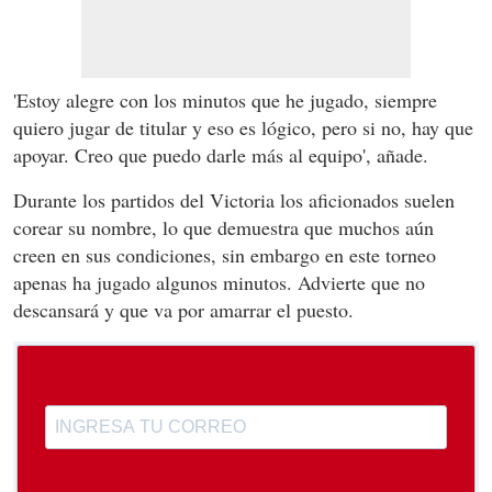
'Estoy alegre con los minutos que he jugado, siempre
quiero jugar de titular y eso es lógico, pero si no, hay que
apoyar. Creo que puedo darle más al equipo', añade.
Durante los partidos del Victoria los aficionados suelen
corear su nombre, lo que demuestra que muchos aún
creen en sus condiciones, sin embargo en este torneo
apenas ha jugado algunos minutos. Advierte que no
descansará y que va por amarrar el puesto.