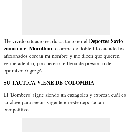
Deportes Savio
'He vivido situaciones duras tanto en el
como en el Marathón
, es arma de doble filo cuando los
aficionados corean mi nombre y me dicen que quieren
verme adentro, porque eso te llena de presión o de
optimismo'agregó.
SU TÁCTICA VIENE DE COLOMBIA
El 'Bombero' sigue siendo un cazagoles y expresa cuál es
su clave para seguir vigente en este deporte tan
competitivo.