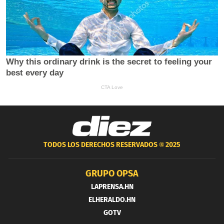
TODOS LOS DERECHOS RESERVADOS ®
2025
GRUPO OPSA
LAPRENSA.HN
ELHERALDO.HN
GOTV