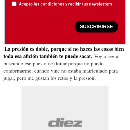
Acepto las condiciones y recibir tus newsletters.
SUSCRIBIRSE
La presión es doble, porque si no haces las cosas bien
'
toda esa afición también te puede sacar.
Voy a seguir
buscando ese puesto de titular porque no puedo
conformarme, cuando vine no estaba matriculado para
jugar, pero me gustan los retos y la presión'.