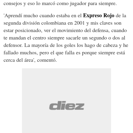
consejos y eso lo marcó como jugador para siempre.
Expreso Rojo
'Aprendí mucho cuando estaba en el
de la
segunda división colombiana en 2001 y mis claves son
estar posicionado, ver el movimiento del defensa, cuando
te mandan el centro siempre sacarle un segundo o dos al
defensor. La mayoría de los goles los hago de cabeza y he
fallado muchos, pero el que falla es porque siempre está
cerca del área', comentó.