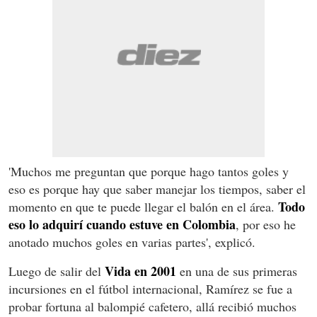
'Muchos me preguntan que porque hago tantos goles y
eso es porque hay que saber manejar los tiempos, saber el
Todo
momento en que te puede llegar el balón en el área.
eso lo adquirí cuando estuve en Colombia
, por eso he
anotado muchos goles en varias partes', explicó.
Vida en 2001
Luego de salir del
en una de sus primeras
incursiones en el fútbol internacional, Ramírez se fue a
probar fortuna al balompié cafetero, allá recibió muchos