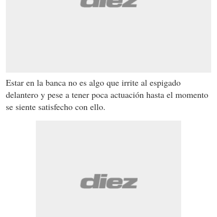
Estar en la banca no es algo que irrite al espigado
delantero y pese a tener poca actuación hasta el momento
se siente satisfecho con ello.