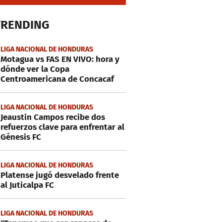
TRENDING
LIGA NACIONAL DE HONDURAS
Motagua vs FAS EN VIVO: hora y
dónde ver la Copa
Centroamericana de Concacaf
LIGA NACIONAL DE HONDURAS
Jeaustin Campos recibe dos
refuerzos clave para enfrentar al
Génesis FC
LIGA NACIONAL DE HONDURAS
Platense jugó desvelado frente
al Juticalpa FC
LIGA NACIONAL DE HONDURAS