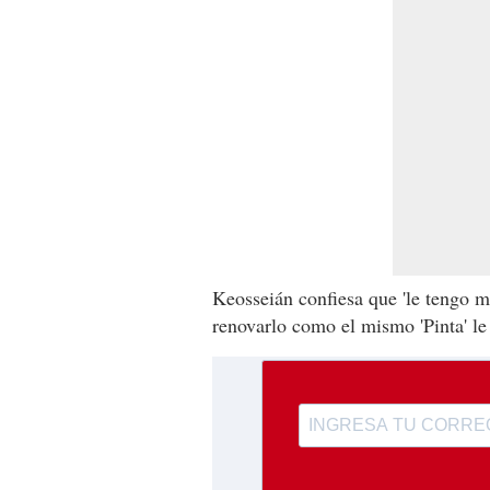
Keosseián confiesa que 'le tengo m
renovarlo como el mismo 'Pinta' le