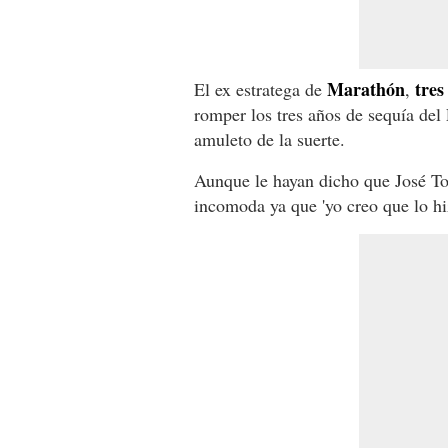
Marathón
tres
El ex estratega de
,
romper los tres años de sequía del 
amuleto de la suerte.
Aunque le hayan dicho que José To
incomoda ya que 'yo creo que lo hi