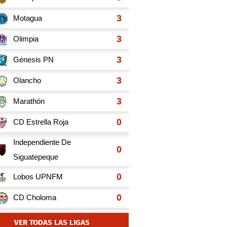
VER TODAS LAS LIGAS