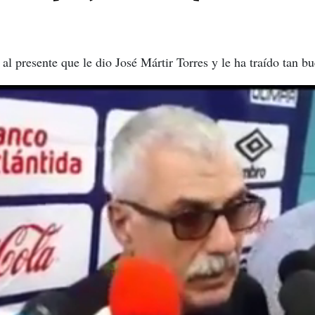
 al presente que le dio José Mártir Torres y le ha traído tan bu