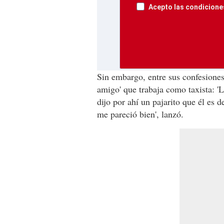
Acepto las condiciones
Sin embargo, entre sus confesiones
amigo' que trabaja como taxista: '
dijo por ahí un pajarito que él es 
me pareció bien', lanzó.