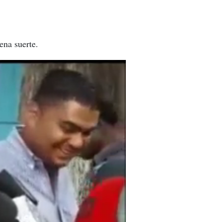
ena suerte.