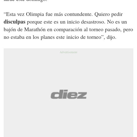
“Esta vez Olimpia fue más contundente. Quiero pedir
disculpas
porque este es un inicio desastroso. No es un
bajón de Marathón en comparación al torneo pasado, pero
no estaba en los planes este inicio de torneo”, dijo.