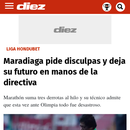
LIGA HONDUBET
Maradiaga pide disculpas y deja
su futuro en manos de la
directiva
Marathón suma tres derrotas al hilo y su técnico admite
que esta vez ante Olimpia todo fue desastroso.