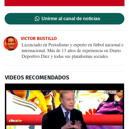
Unirme al canal de noticias
VICTOR BUSTILLO
Licenciado en Periodismo y experto en fútbol nacional e
internacional. Más de 13 años de experiencia en Diario
Deportivo Diez y todas sus plataformas sociales.
VIDEOS RECOMENDADOS