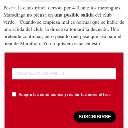
Pese a la catastrófica derrota por 4-0 ante los merengues,
una posible salida
Maradiaga no piensa en
del club
verde. “Cuando se empieza mal es normal que se hable de
una salida del club, la directiva tomará la decisión. Uno
pretende continuar, pero pase lo que pase que sea para el
bien de Marathón. Yo no quisiera estar en esto”.
Acepto las condiciones y recibir tus newsletters.
SUSCRIBIRSE