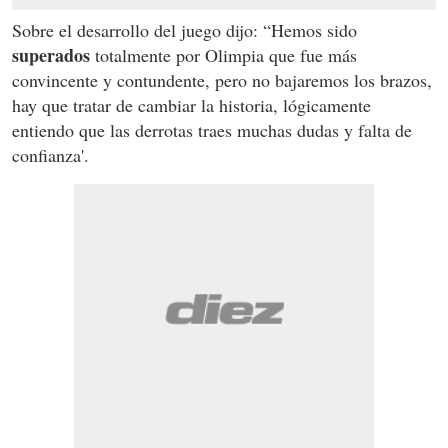
Sobre el desarrollo del juego dijo: “Hemos sido
superados
totalmente por Olimpia que fue más
convincente y contundente, pero no bajaremos los brazos,
hay que tratar de cambiar la historia, lógicamente
entiendo que las derrotas traes muchas dudas y falta de
confianza'.