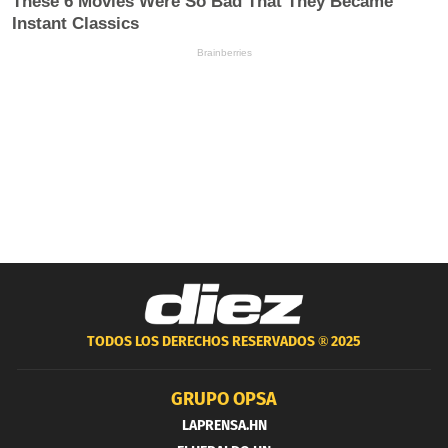
TODOS LOS DERECHOS RESERVADOS ®
2025
GRUPO OPSA
LAPRENSA.HN