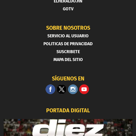
ELHERALDO.HN
GOTV
SOBRE NOSOTROS
SERVICIO AL USUARIO
POLITICAS DE PRIVACIDAD
SUSCRIBETE
MAPA DEL SITIO
SÍGUENOS EN
PORTADA DIGITAL