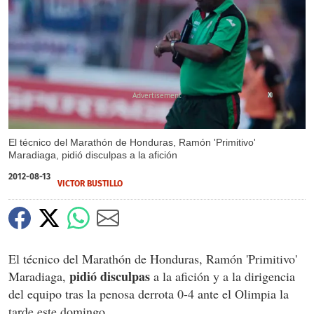
X
El técnico del Marathón de Honduras, Ramón 'Primitivo'
Maradiaga, pidió disculpas a la afición
2012-08-13
VICTOR BUSTILLO
El técnico del Marathón de Honduras, Ramón 'Primitivo'
pidió disculpas
Maradiaga,
a la afición y a la dirigencia
del equipo tras la penosa derrota 0-4 ante el Olimpia la
tarde este domingo.