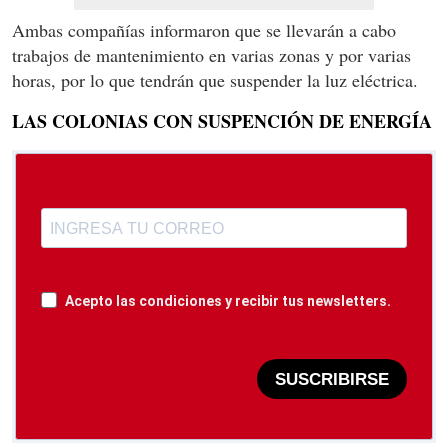
Ambas compañías informaron que se llevarán a cabo
trabajos de mantenimiento en varias zonas y por varias
horas, por lo que tendrán que suspender la luz eléctrica.
LAS COLONIAS CON SUSPENCIÓN DE ENERGÍA
Acepto las condiciones y recibir tus newsletters.
SUSCRIBIRSE