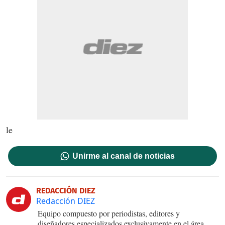
le
Unirme al canal de noticias
REDACCIÓN DIEZ
Redacción DIEZ
Equipo compuesto por periodistas, editores y
diseñadores especializados exclusivamente en el área