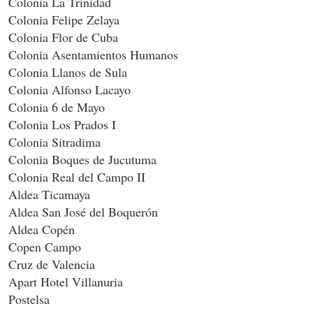
Colonia La Trinidad
Colonia Felipe Zelaya
Colonia Flor de Cuba
Colonia Asentamientos Humanos
Colonia Llanos de Sula
Colonia Alfonso Lacayo
Colonia 6 de Mayo
Colonia Los Prados I
Colonia Sitradima
Colonia Boques de Jucutuma
Colonia Real del Campo II
Aldea Ticamaya
Aldea San José del Boquerón
Aldea Copén
Copen Campo
Cruz de Valencia
Apart Hotel Villanuria
Postelsa