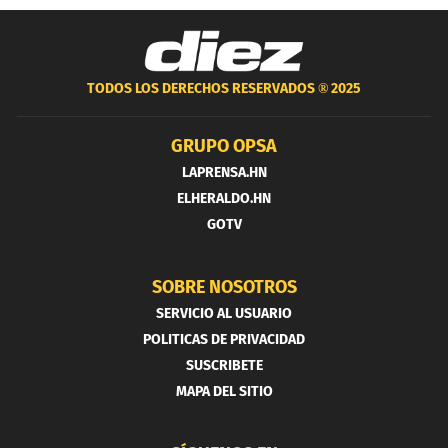
TODOS LOS DERECHOS RESERVADOS ®
2025
GRUPO OPSA
LAPRENSA.HN
ELHERALDO.HN
GOTV
SOBRE NOSOTROS
SERVICIO AL USUARIO
POLITICAS DE PRIVACIDAD
SUSCRIBETE
MAPA DEL SITIO