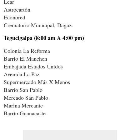
Lear
Astrocartón
Econored
Crematorio Municipal, Dagaz.
Tegucigalpa (8:00 am A 4:00 pm)
Colonia La Reforma
Barrio El Manchen
Embajada Estados Unidos
Avenida La Paz
Supermercado Más X Menos
Barrio San Pablo
Mercado San Pablo
Marina Mercante
Barrio Guanacaste