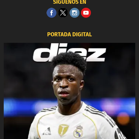
SÍGUENOS EN
PORTADA DIGITAL