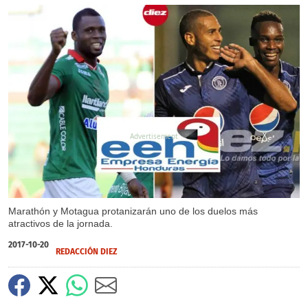
X
Marathón y Motagua protanizarán uno de los duelos más
atractivos de la jornada.
2017-10-20
REDACCIÓN DIEZ