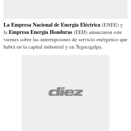
La Empresa Nacional de Energía Eléctrica
(ENEE) y
Empresa Energía Honduras
la
(EEH) anunciaron este
viernes sobre las interrupciones de servicio enérgetico que
habrá en la capital industrial y en Tegucigalpa.