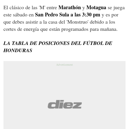
Marathón
Motagua
El clásico de las 'M' entre
y
se juega
San Pedro Sula a las 3:30 pm
este sábado en
y es por
que debes asistir a la casa del 'Monstruo' debido a los
cortes de energía que están programados para mañana.
LA TABLA DE POSICIONES DEL FÚTBOL DE
HONDURAS