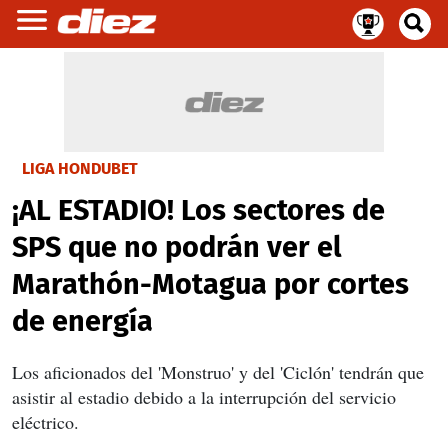
LIGA HONDUBET
¡AL ESTADIO! Los sectores de
SPS que no podrán ver el
Marathón-Motagua por cortes
de energía
Los aficionados del 'Monstruo' y del 'Ciclón' tendrán que
asistir al estadio debido a la interrupción del servicio
eléctrico.