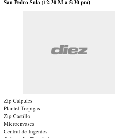
San Pedro Sula (12:30 M a 5:30 pm)
Zip Calpules
Plantel Tropigas
Zip Castillo
Microenvases
Central de Ingenios