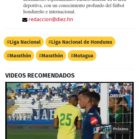
deportiva, con un conocimiento profundo del fútbol
hondureño e internacional.
redaccion@diez.hn
Liga Nacional
Liga Nacional de Honduras
Marathón
Marathón
Motagua
VIDEOS RECOMENDADOS
Próximo