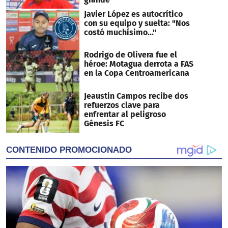
Javier López es autocrítico
con su equipo y suelta: "Nos
costó muchísimo..."
Rodrigo de Olivera fue el
héroe: Motagua derrota a FAS
en la Copa Centroamericana
Jeaustin Campos recibe dos
refuerzos clave para
enfrentar al peligroso
Génesis FC