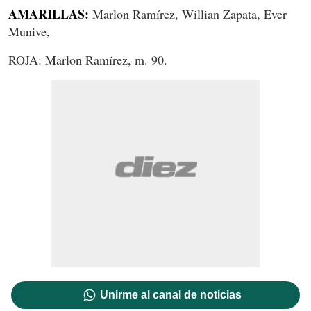
AMARILLAS:
Marlon Ramírez, Willian Zapata, Ever
Munive,
ROJA: Marlon Ramírez, m. 90.
Unirme al canal de noticias