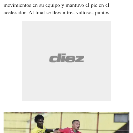
movimientos en su equipo y mantuvo el pie en el
acelerador. Al final se llevan tres valiosos puntos.