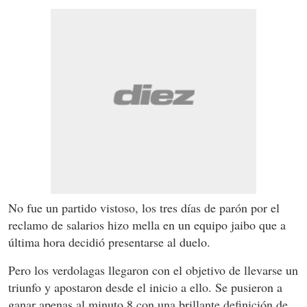
No fue un partido vistoso, los tres días de parón por el
reclamo de salarios hizo mella en un equipo jaibo que a
última hora decidió presentarse al duelo.
Pero los verdolagas llegaron con el objetivo de llevarse un
triunfo y apostaron desde el inicio a ello. Se pusieron a
ganar apenas al minuto 8 con una brillante definición de