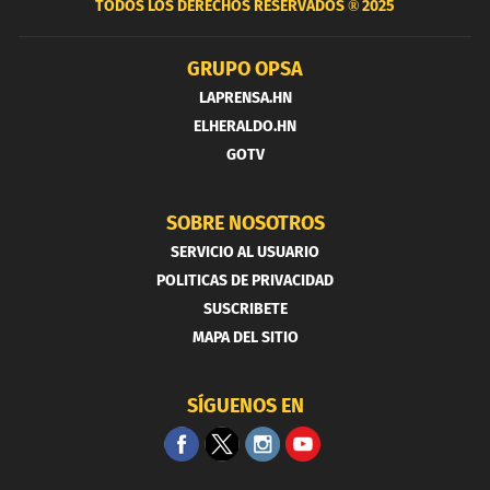
TODOS LOS DERECHOS RESERVADOS ®
2025
GRUPO OPSA
LAPRENSA.HN
ELHERALDO.HN
GOTV
SOBRE NOSOTROS
SERVICIO AL USUARIO
POLITICAS DE PRIVACIDAD
SUSCRIBETE
MAPA DEL SITIO
SÍGUENOS EN