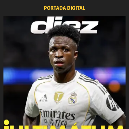
PORTADA DIGITAL