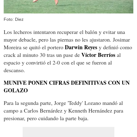
Foto: Diez
Los lecheros intentaron recuperar el balón y evitar una
mayor debacle, pero las piernas no les ajustaron. Josimar
Darwin Reyes
Moreira se quitó el portero
y definió como
Víctor Berríos
crack al minuto 30 tras un pase de
al
espacio y convirtió el 2-0 con el que se fueron al
descanso.
MUNIVE PONEN CIFRAS DEFINITIVAS CON UN
GOLAZO
Para la segunda parte, Jorge 'Teddy' Lozano mandó al
campo a Carlos Bernárdez y Kenneth Hernández para
presionar, pero cuidando la parte baja.