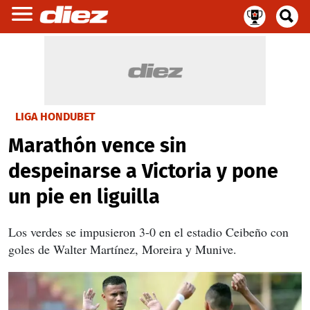
LIGA HONDUBET
Marathón vence sin
despeinarse a Victoria y pone
un pie en liguilla
Los verdes se impusieron 3-0 en el estadio Ceibeño con
goles de Walter Martínez, Moreira y Munive.