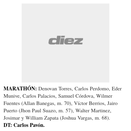
MARATHÓN:
Denovan Torres, Carlos Perdomo, Eder
Munive, Carlos Palacios, Samuel Córdova, Wilmer
Fuentes (Allan Banegas, m. 70), Víctor Berrios, Jairo
Puerto (Jhon Paul Suazo, m. 57), Walter Martinez,
Josimar y William Zapata (Joshua Vargas, m. 68).
DT: Carlos Pavón.