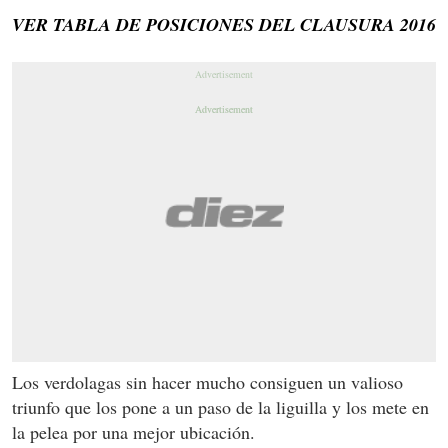
VER TABLA DE POSICIONES DEL CLAUSURA 2016
Los verdolagas sin hacer mucho consiguen un valioso
triunfo que los pone a un paso de la liguilla y los mete en
la pelea por una mejor ubicación.