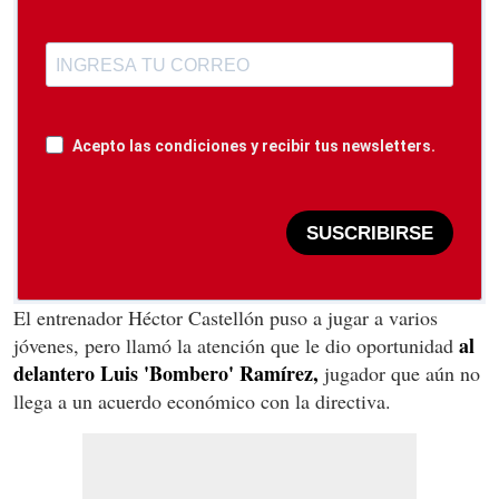
Acepto las condiciones y recibir tus newsletters.
SUSCRIBIRSE
El entrenador Héctor Castellón puso a jugar a varios
al
jóvenes, pero llamó la atención que le dio oportunidad
delantero Luis 'Bombero' Ramírez,
jugador que aún no
llega a un acuerdo económico con la directiva.