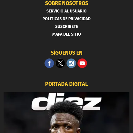
SOBRE NOSOTROS
SERVICIO AL USUARIO
POLITICAS DE PRIVACIDAD
SUSCRIBETE
MAPA DEL SITIO
SÍGUENOS EN
PORTADA DIGITAL