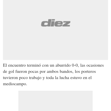
El encuentro terminó con un aburrido 0-0, las ocasiones
de gol fueron pocas por ambos bandos, los porteros
tuvieron poco trabajo y toda la lucha estuvo en el
mediocampo.