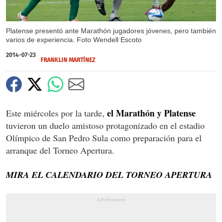
Platense presentó ante Marathón jugadores jóvenes, pero también
varios de experiencia. Foto Wendell Escoto
2014-07-23
FRANKLIN MARTÍNEZ
el Marathón y Platense
Este miércoles por la tarde,
tuvieron un duelo amistoso protagonizado en el estadio
Olímpico de San Pedro Sula como preparación para el
arranque del Torneo Apertura.
MIRA EL CALENDARIO DEL TORNEO APERTURA