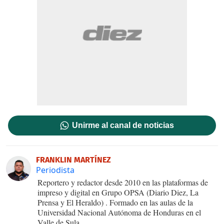
Unirme al canal de noticias
FRANKLIN MARTÍNEZ
Periodista
Reportero y redactor desde 2010 en las plataformas de
impreso y digital en Grupo OPSA (Diario Diez, La
Prensa y El Heraldo) . Formado en las aulas de la
Universidad Nacional Autónoma de Honduras en el
Valle de Sula.