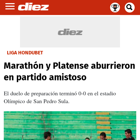
LIGA HONDUBET
Marathón y Platense aburrieron
en partido amistoso
El duelo de preparación terminó 0-0 en el estadio
Olímpico de San Pedro Sula.