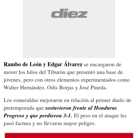
Rambo de León y Edgar Álvarez
se encargaron de
mover los hilos del Tiburón que presentó una base de
jóvenes, pero con otros elementos experimentados como
Walter Hernández, Odis Borjas y José Pineda.
Los esmeraldas mejoraron en relación al primer duelo de
pretemporada que
sostuvieron frente al Honduras
Progreso y que perdieron 3-1.
El peso en el ataque les
pasó factura y no llevaron mayor peligro.