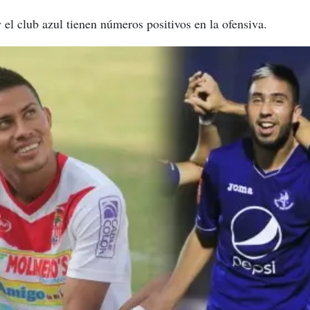
 el club azul tienen números positivos en la ofensiva.