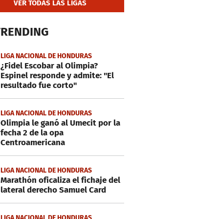
VER TODAS LAS LIGAS
TRENDING
LIGA NACIONAL DE HONDURAS
¿Fidel Escobar al Olimpia?
Espinel responde y admite: "El
resultado fue corto"
LIGA NACIONAL DE HONDURAS
Olimpia le ganó al Umecit por la
fecha 2 de la opa
Centroamericana
LIGA NACIONAL DE HONDURAS
Marathón oficaliza el fichaje del
lateral derecho Samuel Card
LIGA NACIONAL DE HONDURAS