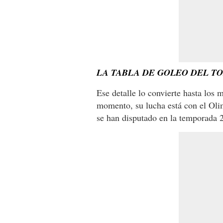
LA TABLA DE GOLEO DEL T
Ese detalle lo convierte hasta los 
momento, su lucha está con el Oli
se han disputado en la temporada 