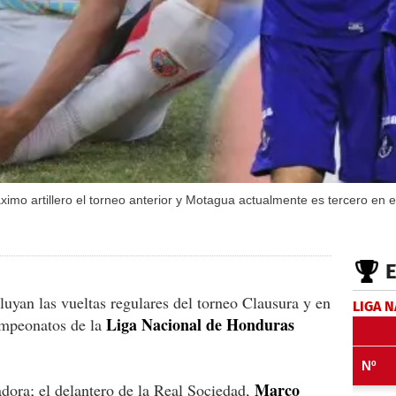
ximo artillero el torneo anterior y Motagua actualmente es tercero en e
luyan las vueltas regulares del torneo Clausura y en
LIGA 
Liga Nacional de Honduras
ampeonatos de la
Marco
dora; el delantero de la Real Sociedad,