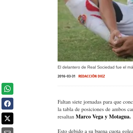
El delantero de Real Sociedad fue el má
2016-03-31
REDACCIÓN DIEZ
Faltan siete jornadas para que conc
la tabla de posiciones de ambos c
Marco Vega y Motagua.
resaltan
Esto debido a su buena cuota golea