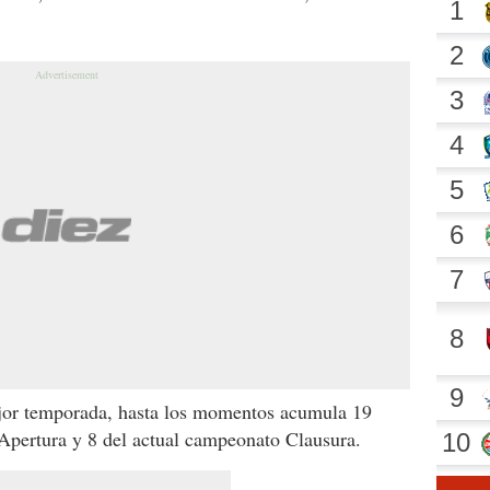
jor temporada, hasta los momentos acumula 19
 Apertura y 8 del actual campeonato Clausura.