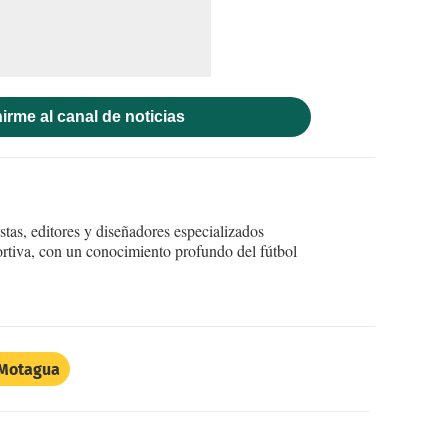
irme al canal de noticias
tas, editores y diseñadores especializados
ortiva, con un conocimiento profundo del fútbol
Motagua