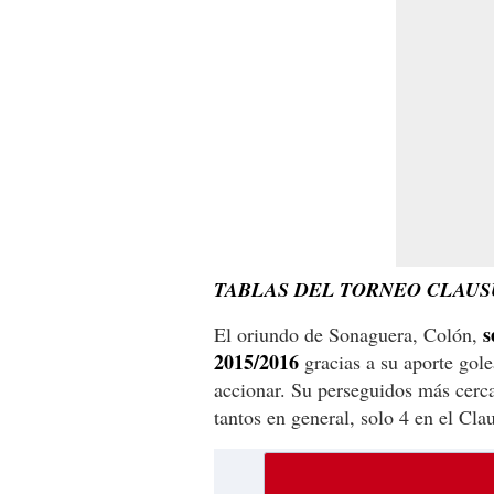
TABLAS DEL TORNEO CLAUS
s
El oriundo de Sonaguera, Colón,
2015/2016
gracias a su aporte gol
accionar. Su perseguidos más cerc
tantos en general, solo 4 en el Cla