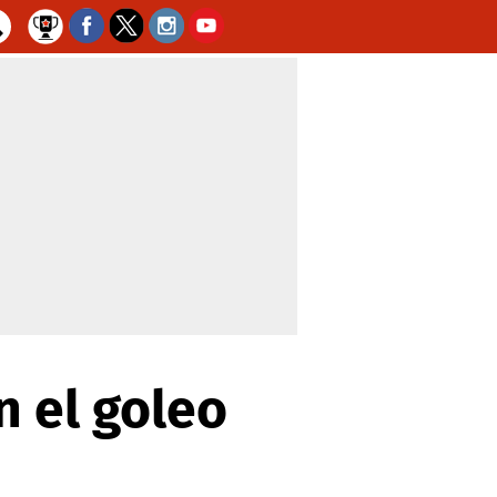
 el goleo