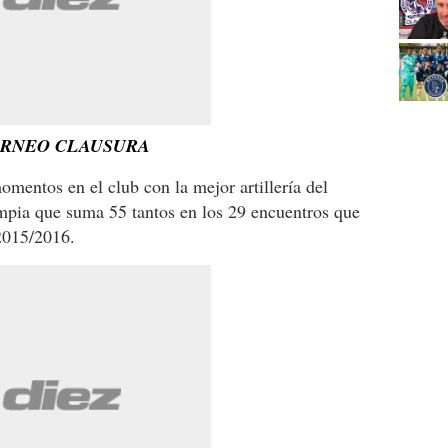
ORNEO CLAUSURA
momentos en el club con la mejor artillería del
mpia que suma 55 tantos en los 29 encuentros que
2015/2016.