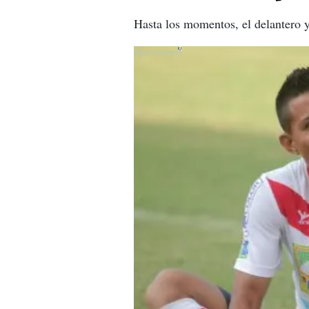
Hasta los momentos, el delantero y
X