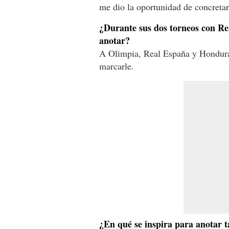
me dio la oportunidad de concretar
¿Durante sus dos torneos con Rea
anotar?
A Olimpia, Real España y Honduras
marcarle.
¿En qué se inspira para anotar t