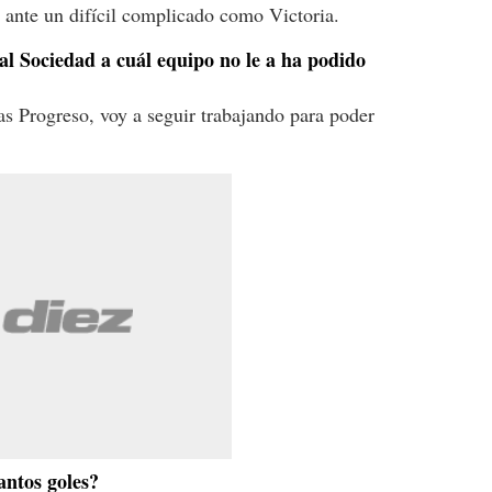
 ante un difícil complicado como Victoria.
l Sociedad a cuál equipo no le a ha podido
 Progreso, voy a seguir trabajando para poder
antos goles?