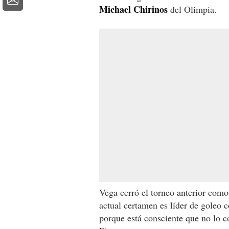
Michael Chirinos
del Olimpia.
Vega cerró el torneo anterior com
actual certamen es líder de goleo 
porque está consciente que no lo c