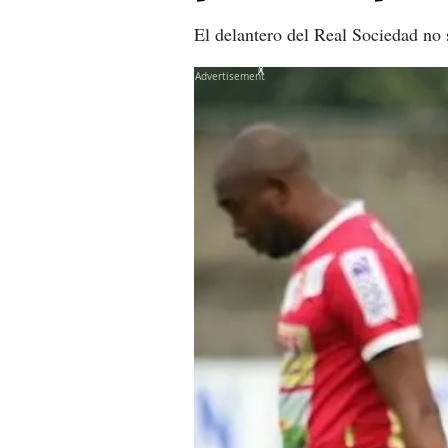
El delantero del Real Sociedad no 
X