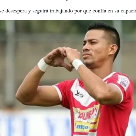
se desespera y seguirá trabajando por que confía en su capaci