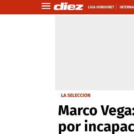
LIGA HONDUBET
INTERNA
LA SELECCIÓN
Marco Vega:
por incapac