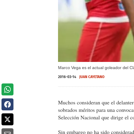
Marco Vega es el actual goleador del Cl
2016-03-14
JUAN CAYETANO
Muchos consideran que el delante
sobrados méritos para una convocat
Selección Nacional que dirige el
Sin embargo no ha sido considerado