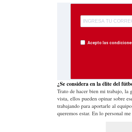
Acepto las condiciones
¿Se considera en la élite del fútb
Trato de hacer bien mi trabajo, la 
vista, ellos pueden opinar sobre es
trabajando para aportarle al equip
queremos estar. En lo personal me