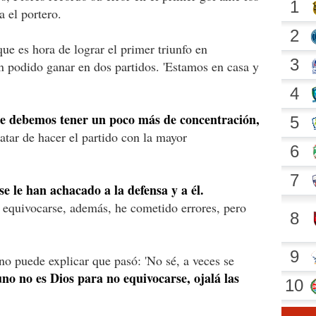
a el portero.
ue es hora de lograr el primer triunfo en
 podido ganar en dos partidos. 'Estamos en casa y
e debemos tener un poco más de concentración,
atar de hacer el partido con la mayor
se le han achacado a la defensa y a él.
re equivocarse, además, he cometido errores, pero
no puede explicar que pasó: 'No sé, a veces se
no no es Dios para no equivocarse, ojalá las