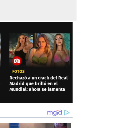
FOTOS
Rechazó a un crack del Real
e
Madrid que brilló en el
Mundial: ahora se lamenta