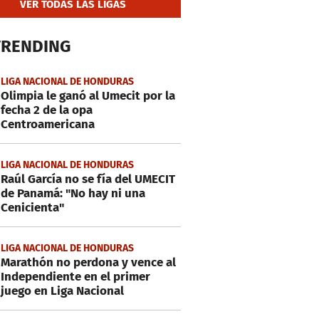
VER TODAS LAS LIGAS
TRENDING
LIGA NACIONAL DE HONDURAS
Olimpia le ganó al Umecit por la
fecha 2 de la opa
Centroamericana
LIGA NACIONAL DE HONDURAS
Raúl García no se fía del UMECIT
de Panamá: "No hay ni una
Cenicienta"
LIGA NACIONAL DE HONDURAS
Marathón no perdona y vence al
Independiente en el primer
juego en Liga Nacional