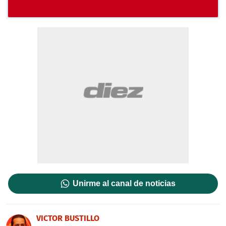
Unirme al canal de noticias
VICTOR BUSTILLO