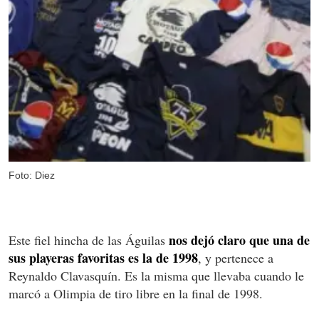
Foto: Diez
nos dejó claro que una de
Este fiel hincha de las Águilas
sus playeras favoritas es la de 1998
, y pertenece a
Reynaldo Clavasquín. Es la misma que llevaba cuando le
marcó a Olimpia de tiro libre en la final de 1998.