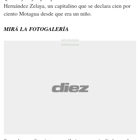
Hernández Zelaya, un capitalino que se declara cien por
ciento Motagua desde que era un niño.
MIRÁ LA FOTOGALERÍA