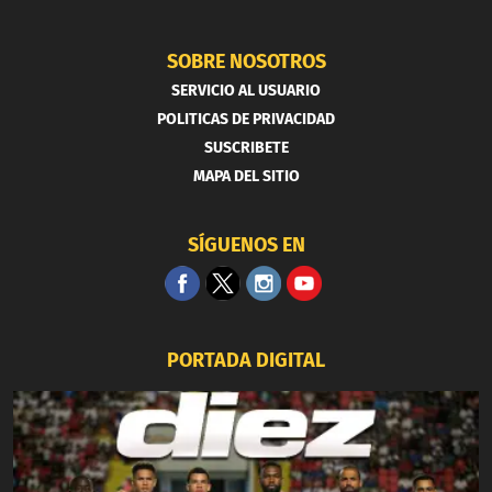
SOBRE NOSOTROS
SERVICIO AL USUARIO
POLITICAS DE PRIVACIDAD
SUSCRIBETE
MAPA DEL SITIO
SÍGUENOS EN
PORTADA DIGITAL