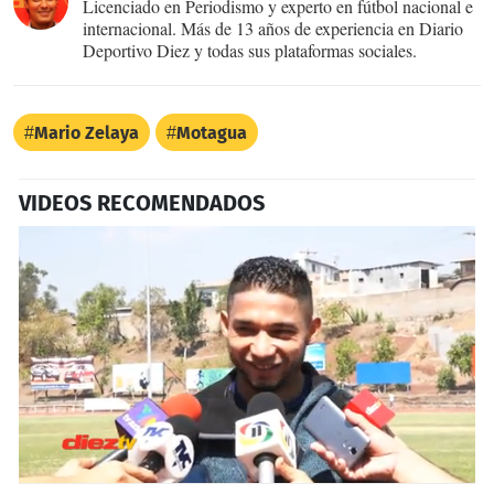
Licenciado en Periodismo y experto en fútbol nacional e
internacional. Más de 13 años de experiencia en Diario
Deportivo Diez y todas sus plataformas sociales.
Mario Zelaya
Motagua
VIDEOS RECOMENDADOS
0