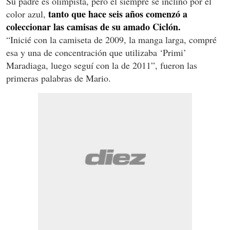
Su padre es olimpista, pero él siempre se inclinó por el
tanto que hace seis años comenzó a
color azul,
coleccionar las camisas de su amado Ciclón.
“Inicié con la camiseta de 2009, la manga larga, compré
esa y una de concentración que utilizaba ‘Primi’
Maradiaga, luego seguí con la de 2011”, fueron las
primeras palabras de Mario.