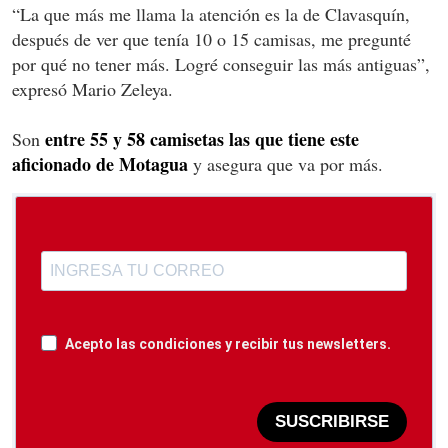
“La que más me llama la atención es la de Clavasquín,
después de ver que tenía 10 o 15 camisas, me pregunté
por qué no tener más. Logré conseguir las más antiguas”,
expresó Mario Zeleya.
entre 55 y 58 camisetas las que tiene este
Son
aficionado de Motagua
y asegura que va por más.
Acepto las condiciones y recibir tus newsletters.
SUSCRIBIRSE