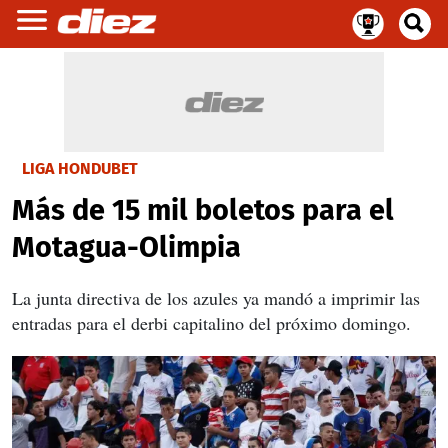
LIGA HONDUBET
Más de 15 mil boletos para el
Motagua-Olimpia
La junta directiva de los azules ya mandó a imprimir las
entradas para el derbi capitalino del próximo domingo.