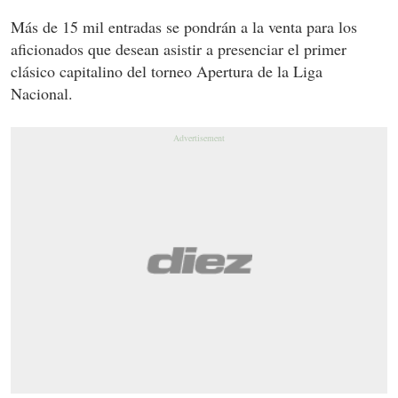
Más de 15 mil entradas se pondrán a la venta para los
aficionados que desean asistir a presenciar el primer
clásico capitalino del torneo Apertura de la Liga
Nacional.