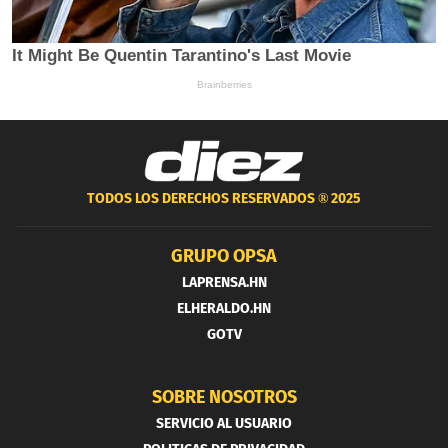
TODOS LOS DERECHOS RESERVADOS ®
2025
GRUPO OPSA
LAPRENSA.HN
ELHERALDO.HN
GOTV
SOBRE NOSOTROS
SERVICIO AL USUARIO