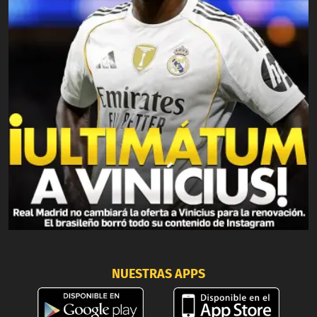
NUESTRAS APPS