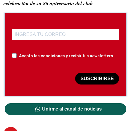
celebración de su 86 aniversario del club
.
Acepto las condiciones y recibir tus newsletters.
SUSCRIBIRSE
Unirme al canal de noticias