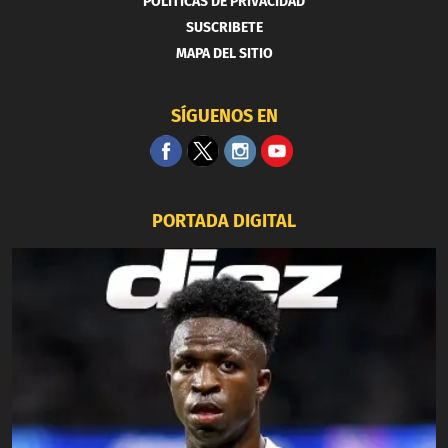
POLITICAS DE PRIVACIDAD
SUSCRIBETE
MAPA DEL SITIO
SÍGUENOS EN
PORTADA DIGITAL