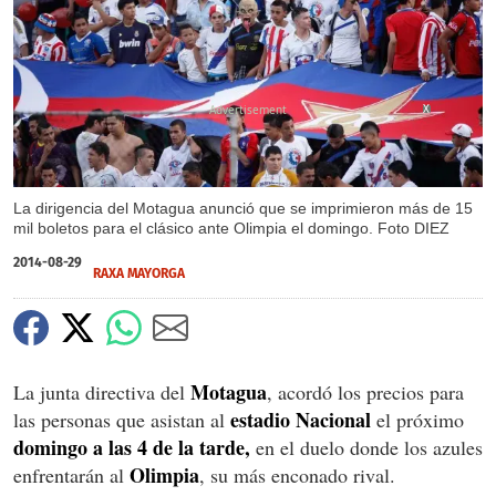
X
La dirigencia del Motagua anunció que se imprimieron más de 15
mil boletos para el clásico ante Olimpia el domingo. Foto DIEZ
2014-08-29
RAXA MAYORGA
Motagua
La junta directiva del
, acordó los precios para
estadio Nacional
las personas que asistan al
el próximo
domingo a las 4 de la tarde,
en el duelo donde los azules
Olimpia
enfrentarán al
, su más enconado rival.