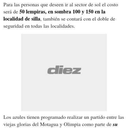
Para las personas que deseen ir al sector de sol el costo
50 lempiras, en sombra 100 y 150 en la
será de
localidad de silla
, también se contará con el doble de
seguridad en todas las localidades.
Los azules tienen programado realizar un partido entre las
viejas glorias del Motagua y Olimpia como parte de
su